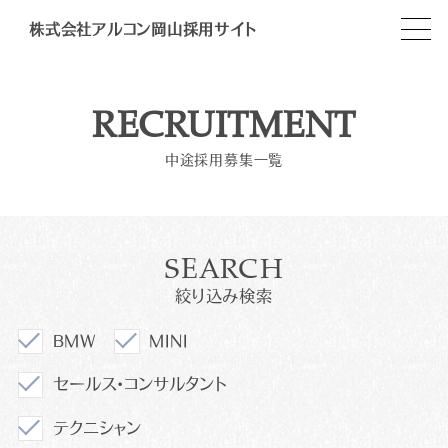
株式会社アルコン岡山採用サイト
RECRUITMENT
中途採用募集一覧
SEARCH
絞り込み検索
BMW
MINI
セールス・コンサルタント
テクニシャン