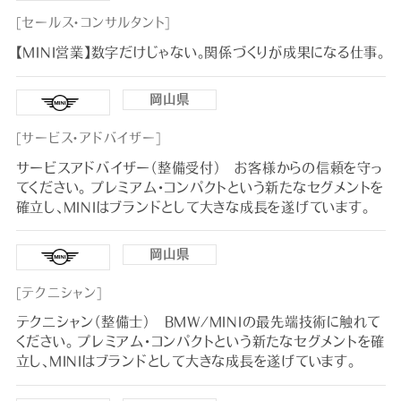
[セールス・コンサルタント]
【MINI営業】数字だけじゃない。関係づくりが成果になる仕事。
岡山県
[サービス・アドバイザー]
サービスアドバイザー（整備受付） お客様からの信頼を守っ
てください。 プレミアム・コンパクトという新たなセグメントを
確立し、MINIはブランドとして大きな成長を遂げています。
岡山県
[テクニシャン]
テクニシャン（整備士） BMW/MINIの最先端技術に触れて
ください。 プレミアム・コンパクトという新たなセグメントを確
立し、MINIはブランドとして大きな成長を遂げています。