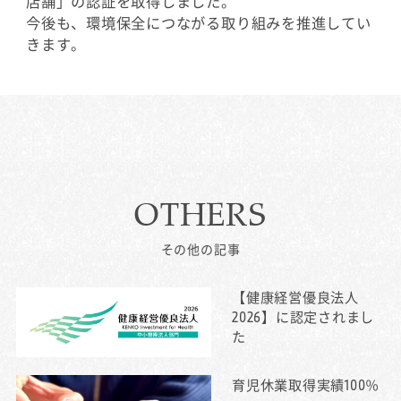
店舗」の認証を取得しました。
今後も、環境保全につながる取り組みを推進してい
きます。
OTHERS
その他の記事
【健康経営優良法人
2026】に認定されまし
た
育児休業取得実績100％