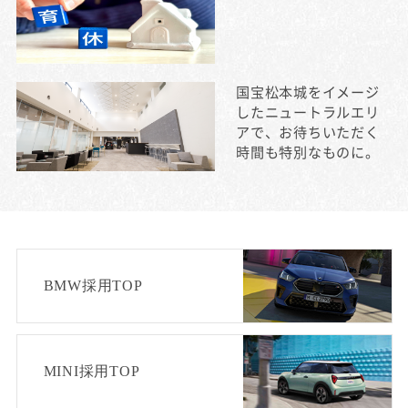
国宝松本城をイメージ
したニュートラルエリ
アで、お待ちいただく
時間も特別なものに。
BMW採用TOP
MINI採用TOP