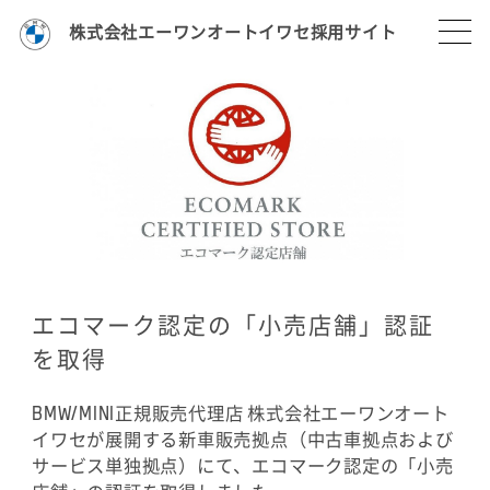
株式会社エーワンオートイワセ採用サイト
エコマーク認定の「小売店舗」認証
を取得
BMW/MINI正規販売代理店 株式会社エーワンオート
イワセが展開する新車販売拠点（中古車拠点および
サービス単独拠点）にて、エコマーク認定の「小売