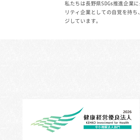
私たちは長野県SDGs推進企
リティ企業としての自覚を持ち
ジしています。