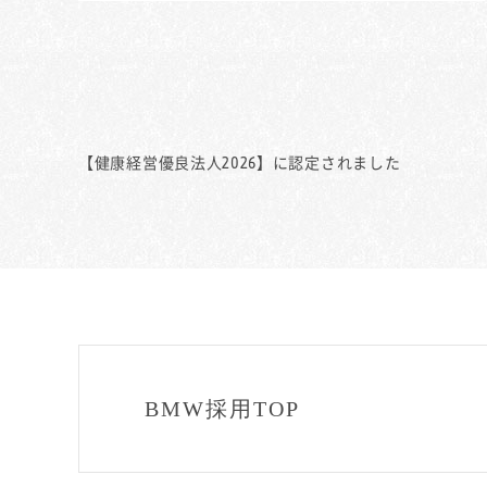
【健康経営優良法人2026】に認定されました
BMW採用TOP