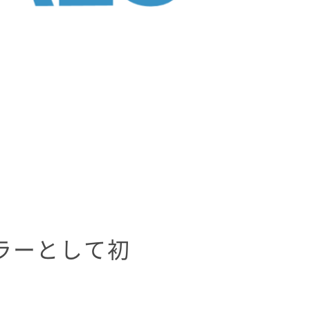
ラーとして初