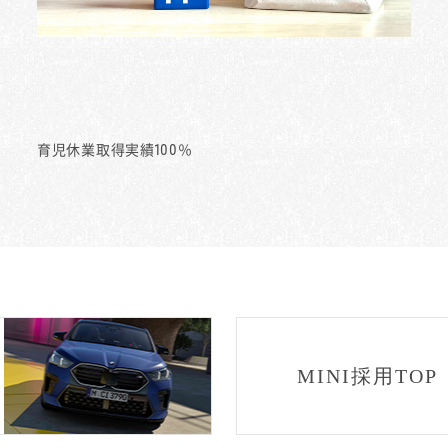
育児休業取得実績100％
MINI採用TOP