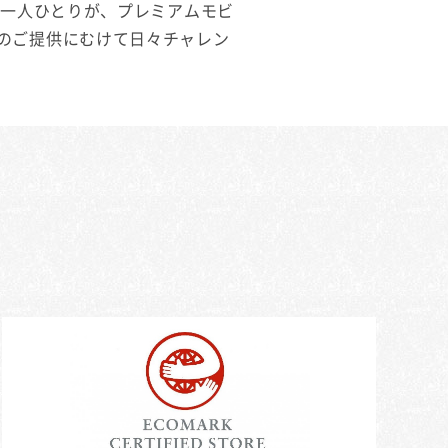
員一人ひとりが、プレミアムモビ
のご提供にむけて日々チャレン