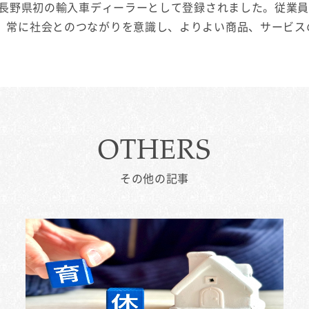
業に長野県初の輸入車ディーラーとして登録されました。従業
、常に社会とのつながりを意識し、よりよい商品、サービス
OTHERS
その他の記事