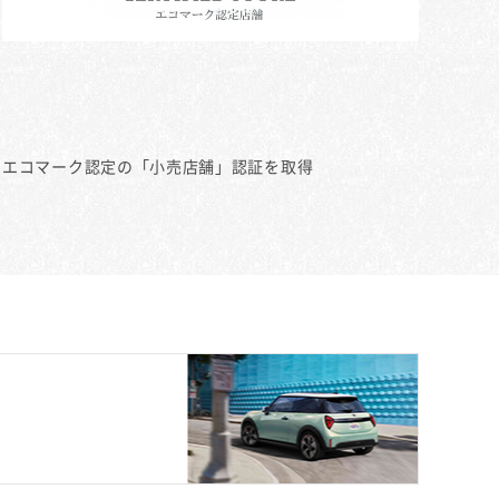
エコマーク認定の「小売店舗」認証を取得