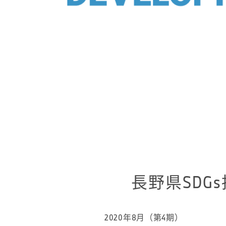
長野県SD
2020年8月（第4期）