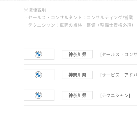
※職種説明
セールス・コンサルタント：コンサルティング/営業
テクニシャン：車両の点検・整備（整備士資格必須）
神奈川県
[セールス・コンサ
神奈川県
[サービス・アドバ
神奈川県
[テクニシャン]