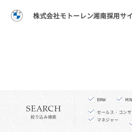
株式会社モトーレン湘南採用サ
BMW
MIN
SEARCH
セールス・コンサ
絞り込み検索
マネジャー