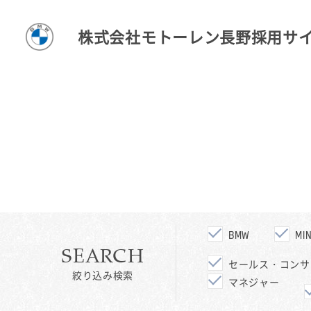
株式会社モトーレン長野採用サ
BMW
MIN
SEARCH
セールス・コンサ
絞り込み検索
マネジャー