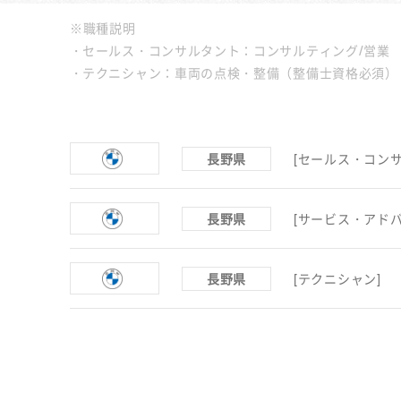
※職種説明
セールス・コンサルタント：コンサルティング/営業
テクニシャン：車両の点検・整備（整備士資格必須）
長野県
[セールス・コンサ
長野県
[サービス・アドバ
長野県
[テクニシャン]