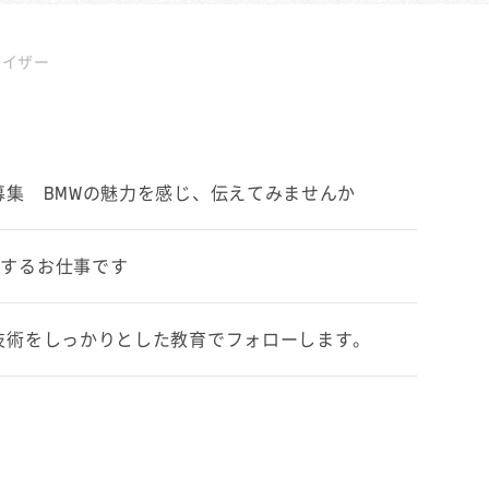
バイザー
募集 BMWの魅力を感じ、伝えてみませんか
案するお仕事です
新技術をしっかりとした教育でフォローします。