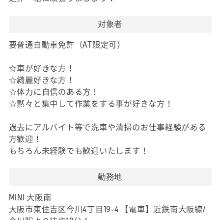
対象者
要普通自動車免許（AT限定可）
☆車が好きな方！
☆綺麗好きな方！
☆体力に自信のある方！
☆黙々と集中して作業をする事が好きな方！
過去にアルバイト等で洗車や清掃のお仕事経験がある
方歓迎！
もちろん未経験でも歓迎いたします！
勤務地
MINI 大阪南
大阪市東住吉区今川4丁目19-4 【電車】近鉄南大阪線/