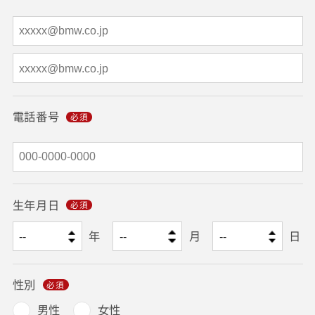
電話番号
生年月日
年
月
日
性別
男性
女性