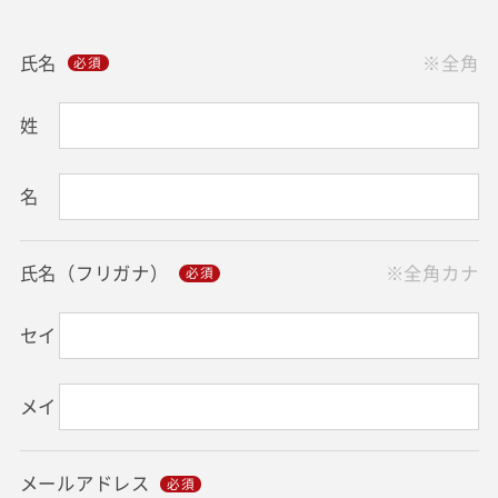
氏名
※全角
姓
名
氏名（フリガナ）
※全角カナ
セイ
メイ
メールアドレス