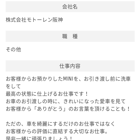
会社名
株式会社モトーレン阪神
職 種
その他
仕事内容
お客様からお預かりしたMINIを、お引き渡し前に洗車
をして
最高の状態に仕上げるお仕事です！
お車のお引渡しの時に、きれいになった愛車を見て
お客様から「ありがとう」のお言葉を頂けることも！
ただの、車を綺麗にするだけのお仕事ではなく
お客様からの評価に直結する大切なお仕事。
是非一緒に頑張りましょう！