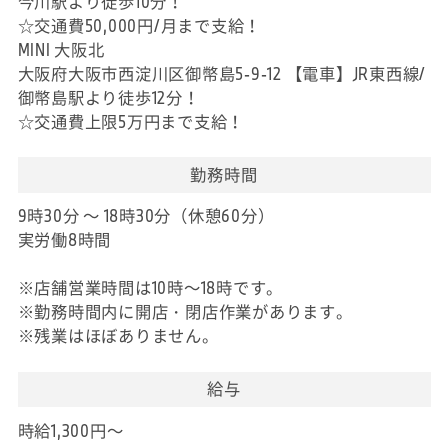
今川駅より徒歩10分！
☆交通費50,000円/月まで支給！
MINI 大阪北
大阪府大阪市西淀川区御幣島5-9-12 【電車】JR東西線/
御幣島駅より徒歩12分！
☆交通費上限5万円まで支給！
勤務時間
9時30分 ～ 18時30分（休憩60分）
実労働8時間
※店舗営業時間は10時～18時です。
※勤務時間内に開店・閉店作業があります。
※残業はほぼありません。
給与
時給1,300円～