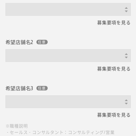
募集要項を見る
希望店舗名2
募集要項を見る
希望店舗名3
募集要項を見る
※職種説明
・セールス・コンサルタント：コンサルティング/営業