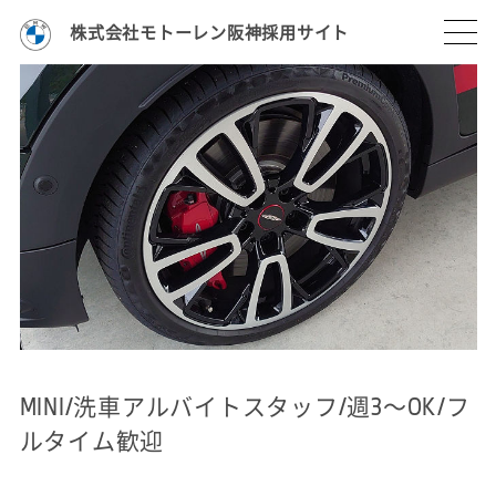
株式会社モトーレン阪神採用サイト
MINI/洗車アルバイトスタッフ/週3～OK/フ
ルタイム歓迎