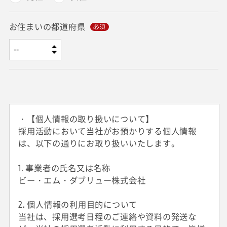
お住まいの都道府県
・【個人情報の取り扱いについて】
採用活動において当社がお預かりする個人情報
は、以下の通りにお取り扱いいたします。
1. 事業者の氏名又は名称
ビー・エム・ダブリュー株式会社
2. 個人情報の利用目的について
当社は、採用選考日程のご連絡や資料の発送な