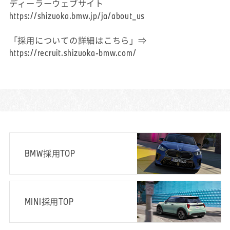
ディーラーウェブサイト
https://shizuoka.bmw.jp/ja/about_us
「採用についての詳細はこちら」⇒
https://recruit.shizuoka-bmw.com/
BMW採用TOP
MINI採用TOP