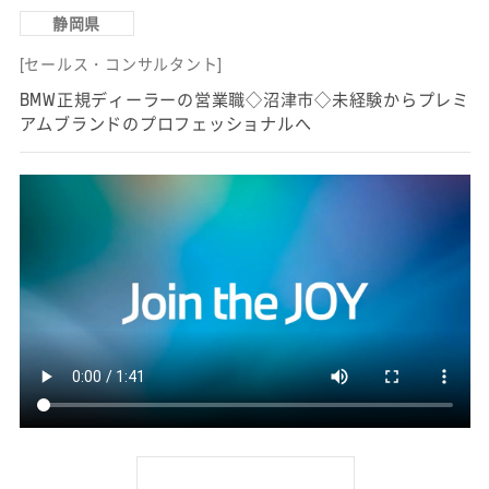
静岡県
[セールス・コンサルタント]
BMW正規ディーラーの営業職◇沼津市◇未経験からプレミ
アムブランドのプロフェッショナルへ