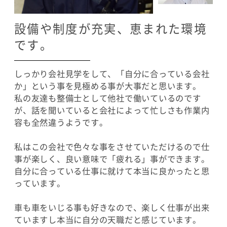
設備や制度が充実、恵まれた環境
です。
しっかり会社見学をして、「自分に合っている会社
か」という事を見極める事が大事だと思います。
私の友達も整備士として他社で働いているのです
が、話を聞いていると会社によって忙しさも作業内
容も全然違うようです。
私はこの会社で色々な事をさせていただけるので仕
事が楽しく、良い意味で「疲れる」事ができます。
自分に合っている仕事に就けて本当に良かったと思
っています。
車も車をいじる事も好きなので、楽しく仕事が出来
ていますし本当に自分の天職だと感じています。