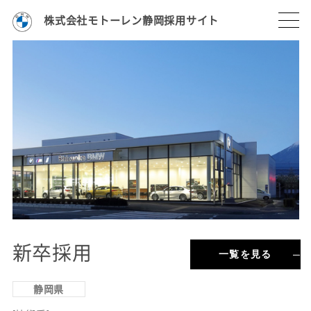
株式会社モトーレン静岡採用サイト
新卒採用
一覧を見る
静岡県