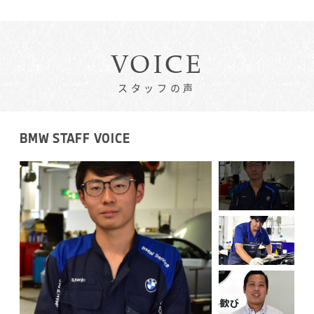
VOICE
スタッフの声
BMW STAFF VOICE