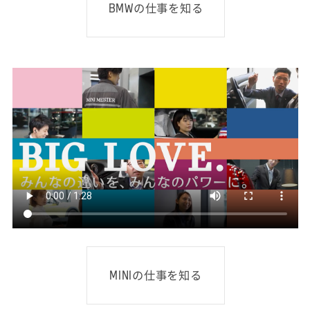
BMWの仕事を知る
MINIの仕事を知る