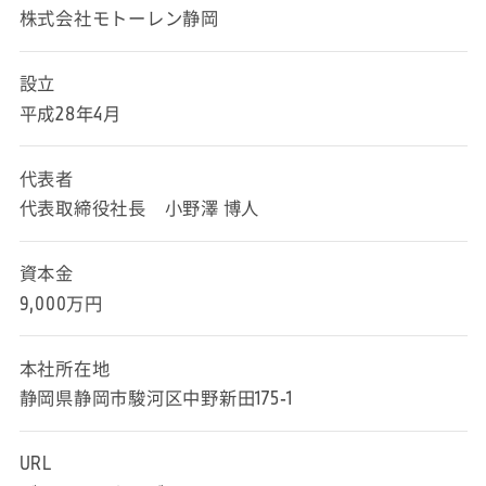
株式会社モトーレン静岡
設立
平成28年4月
代表者
代表取締役社長 小野澤 博人
資本金
9,000万円
本社所在地
静岡県静岡市駿河区中野新田175-1
URL