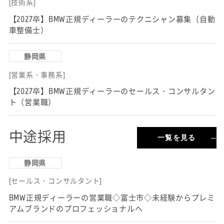
[技術系]
【2027卒】BMW正規ディーラーのテクニシャン募集（自動
車整備士）
静岡県
[営業系・事務系]
【2027卒】BMW正規ディーラーのセールス・コンサルタン
ト（営業職）
中途採用
一覧を見る
静岡県
[セールス・コンサルタント]
BMW正規ディーラーの営業職◇富士市◇未経験からプレミ
アムブランドのプロフェッショナルへ