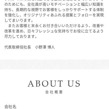
のためにも、全社員が高いモチベーションと幅広い知識を
持ち、長期的な視野でお客様をしっかりサポートする体制
を強化し、オリジナリティあふれる提案とフォローを実現
してまいります。
またお客様と末永くお付き合いいただけるよう、改善や
改革を進め、日々フレッシュな気持ちでお役に立てるよう
尽力しております。
代表取締役社長 小野澤 博人
ABOUT US
会社概要
会社名