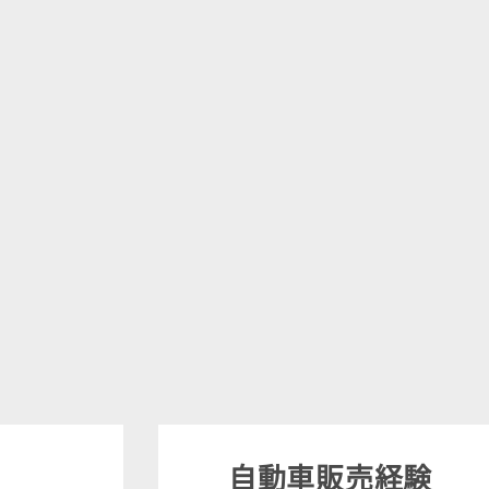
自動車販売経験