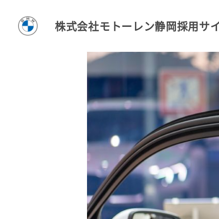
株式会社モトーレン静岡採用サ