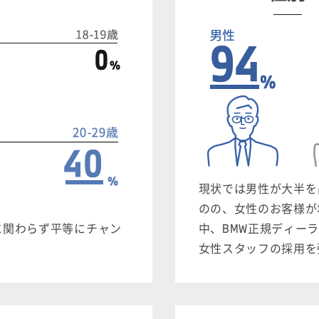
現状では男性が大半を
のの、女性のお客様が
に関わらず平等にチャン
中、BMW正規ディー
女性スタッフの採用を