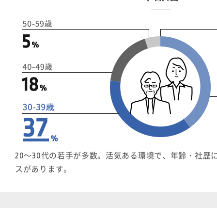
20～30代の若手が多数。活気ある環境で、年齢・社歴
スがあります。