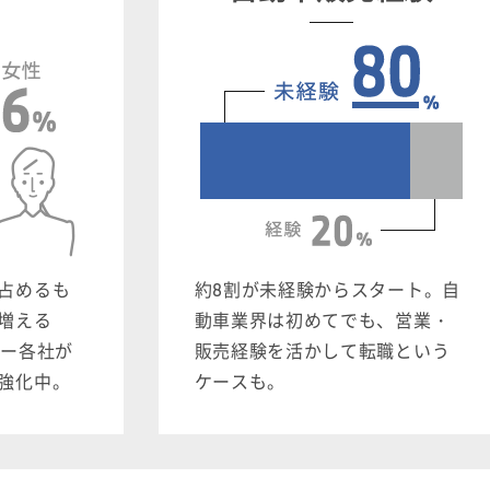
占めるも
約8割が未経験からスタート。自
増える
動車業界は初めてでも、営業・
ラー各社が
販売経験を活かして転職という
強化中。
ケースも。