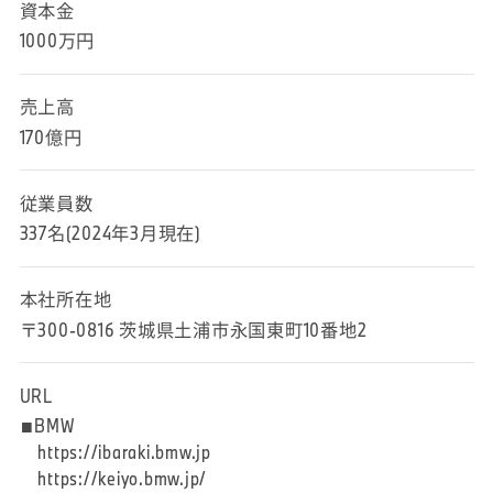
資本金
1000万円
売上高
170億円
従業員数
337名(2024年3月現在)
本社所在地
〒300-0816 茨城県土浦市永国東町10番地2
URL
■BMW
https://ibaraki.bmw.jp
https://keiyo.bmw.jp/