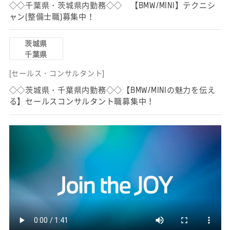
◇◇千葉県・茨城県内勤務◇◇ 【BMW/MINI】テクニシ
ャン(整備士職)募集中！
茨城県
千葉県
[セールス・コンサルタント]
◇◇茨城県・千葉県内勤務◇◇【BMW/MINIの魅力を伝え
る】セールスコンサルタント職募集中！