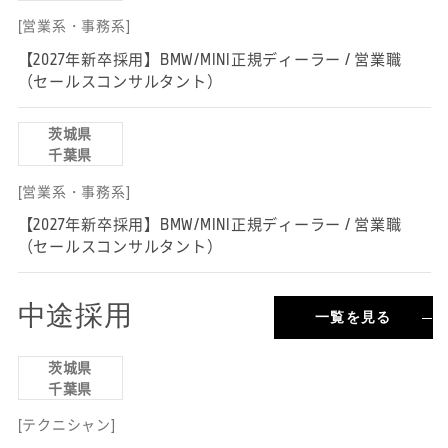
[営業系・事務系]
【2027年新卒採用】BMW/MINI正規ディーラー / 営業職
（セールスコンサルタント）
茨城県
千葉県
[営業系・事務系]
【2027年新卒採用】BMW/MINI正規ディーラー / 営業職
（セールスコンサルタント）
中途採用
一覧を見る
茨城県
千葉県
[テクニシャン]