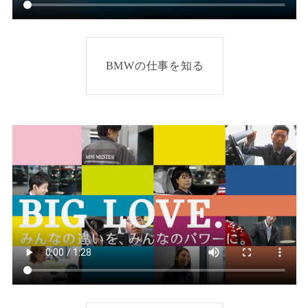
BMWの仕事を知る