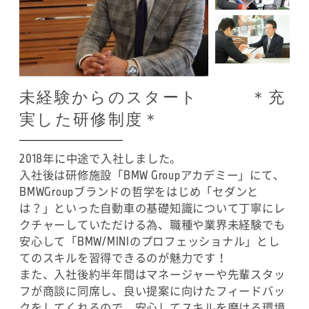
未経験からのスタート ＊充
実した研修制度＊
2018年に中途で入社しました。
入社後は研修施設「BMW Groupアカデミー」にて、
BMWGroupブランドの哲学をはじめ「セダンと
は？」といった自動車の基礎知識について丁寧にレ
クチャーしていただける為、職種や業界未経験でも
安心して「BMW/MINIのプロフェッショナル」とし
てのスキルを習得できるのが魅力です！
また、入社後約半年間はマネージャーや先輩スタッ
フが商談に同席し、良い提案に向けたフィードバッ
クをしてくれるので、安心してスキルを磨ける環境