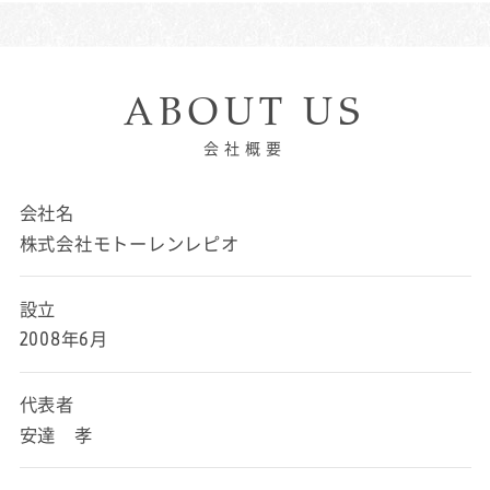
ABOUT US
会社概要
会社名
株式会社モトーレンレピオ
設立
2008年6月
代表者
安達 孝