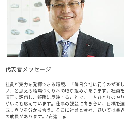
代表者メッセージ
社員が実力を発揮できる環境、「毎日会社に行くのが楽し
い」と思える職場づくりへの取り組みがあります。社員を
適正に評価し、報酬に反映することで、一人ひとりのやり
がいにも応えています。仕事の課題に向き合い、目標を達
成し喜びを分かち合う。そこに社員と会社、ひいては業界
の成長があります。/安達 孝