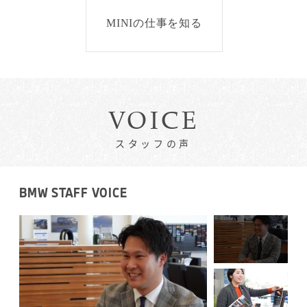
MINIの仕事を知る
VOICE
スタッフの声
BMW STAFF VOICE