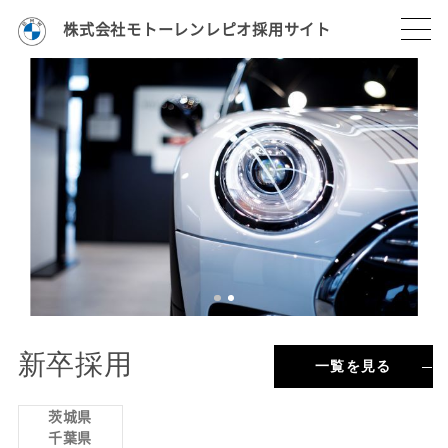
株式会社モトーレンレピオ採用サイト
新卒採用
一覧を見る
茨城県
千葉県