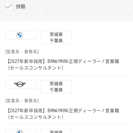
併願
茨城県
千葉県
[営業系・事務系]
【2027年新卒採用】BMW/MINI正規ディーラー / 営業職
（セールスコンサルタント）
茨城県
千葉県
[営業系・事務系]
【2027年新卒採用】BMW/MINI正規ディーラー / 営業職
（セールスコンサルタント）
茨城県