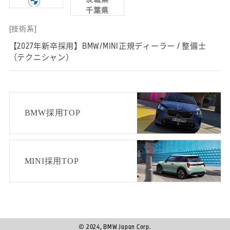
千葉県
[技術系]
【2027年新卒採用】BMW/MINI正規ディーラー / 整備士
（テクニシャン）
BMW採用TOP
MINI採用TOP
© 2024, BMW Japan Corp.