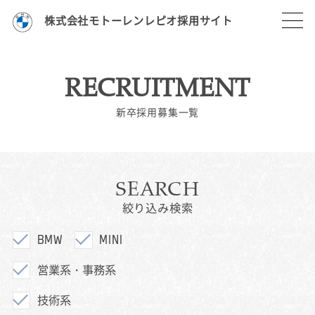
株式会社モトーレンレピオ採用サイト
RECRUITMENT
新卒採用募集一覧
SEARCH
絞り込み検索
BMW
MINI
営業系・事務系
技術系