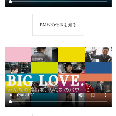
BMWの仕事を知る