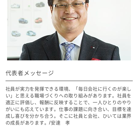
代表者メッセージ
社員が実力を発揮できる環境、「毎日会社に行くのが楽し
い」と思える職場づくりへの取り組みがあります。社員を
適正に評価し、報酬に反映することで、一人ひとりのやり
がいにも応えています。仕事の課題に向き合い、目標を達
成し喜びを分かち合う。そこに社員と会社、ひいては業界
の成長があります。/安達 孝