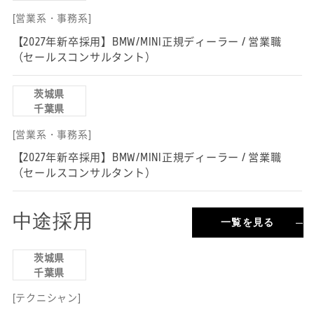
[営業系・事務系]
【2027年新卒採用】BMW/MINI正規ディーラー / 営業職
（セールスコンサルタント）
茨城県
千葉県
[営業系・事務系]
【2027年新卒採用】BMW/MINI正規ディーラー / 営業職
（セールスコンサルタント）
中途採用
一覧を見る
茨城県
千葉県
[テクニシャン]