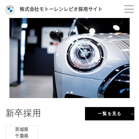
株式会社モトーレンレピオ採用サイト
新卒採用
一覧を見る
茨城県
千葉県