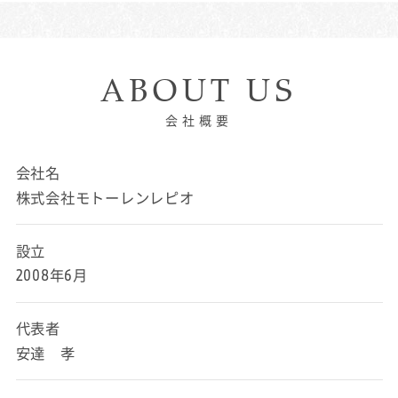
ABOUT US
会社概要
会社名
株式会社モトーレンレピオ
設立
2008年6月
代表者
安達 孝