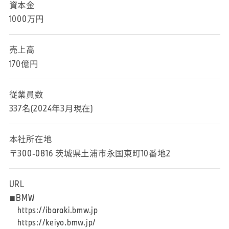
資本金
1000万円
売上高
170億円
従業員数
337名(2024年3月現在)
本社所在地
〒300-0816 茨城県土浦市永国東町10番地2
URL
■BMW
https://ibaraki.bmw.jp
https://keiyo.bmw.jp/