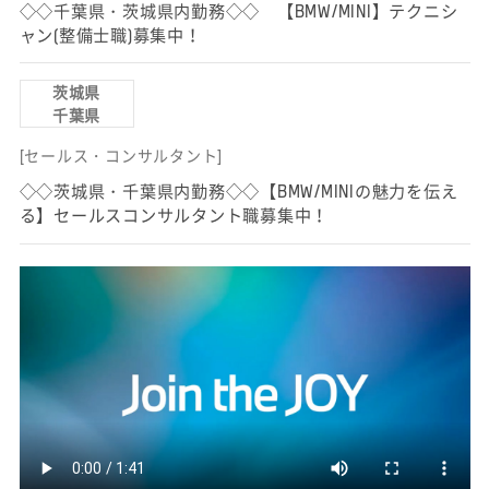
◇◇千葉県・茨城県内勤務◇◇ 【BMW/MINI】テクニシ
ャン(整備士職)募集中！
茨城県
千葉県
[セールス・コンサルタント]
◇◇茨城県・千葉県内勤務◇◇【BMW/MINIの魅力を伝え
る】セールスコンサルタント職募集中！