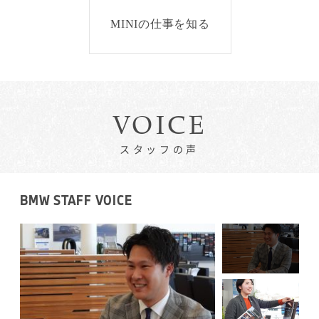
MINIの仕事を知る
VOICE
スタッフの声
BMW STAFF VOICE