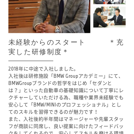
未経験からのスタート ＊充
実した研修制度＊
2018年に中途で入社しました。
入社後は研修施設「BMW Groupアカデミー」にて、
BMWGroupブランドの哲学をはじめ「セダンと
は？」といった自動車の基礎知識について丁寧にレ
クチャーしていただける為、職種や業界未経験でも
安心して「BMW/MINIのプロフェッショナル」とし
てのスキルを習得できるのが魅力です！
また、入社後約半年間はマネージャーや先輩スタッ
フが商談に同席し、良い提案に向けたフィードバッ
クをしてくれるので、安心してスキルを磨ける環境