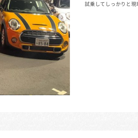
試乗してしっかりと現