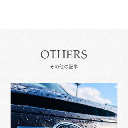
OTHERS
その他の記事