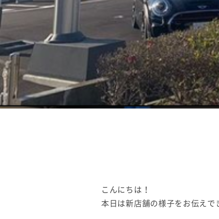
こんにちは！
本日は新店舗の様子をお伝えで