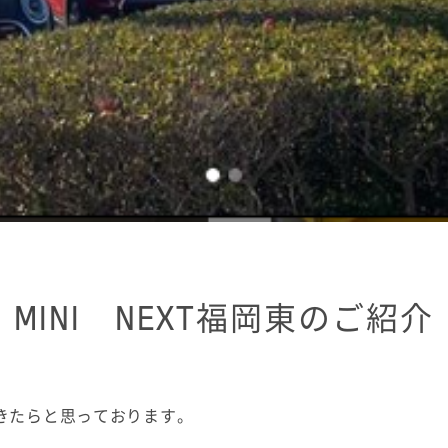
MINI NEXT福岡東のご紹介
きたらと思っております。