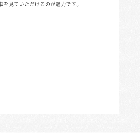
車を見ていただけるのが魅力です。