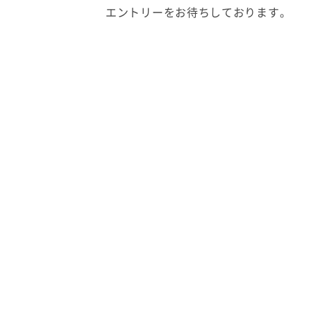
エントリーをお待ちしております。