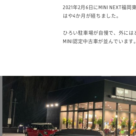
2021年2月6日にMINI NEX
はや4か月が経ちました。
ひろい駐車場が自慢で、外には
MINI認定中古車が並んでいます