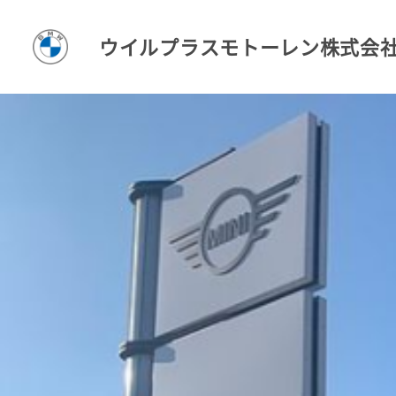
ウイルプラスモトーレン株式会
T