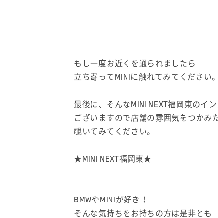
もし一度お近くを通られましたら
立ち寄ってMINIに触れてみてください
最後に、そんなMINI NEXT福岡東のイ
ございますので店舗の雰囲気をつかみ
覗いてみてください。
★MINI NEXT福岡東★
BMWやMINIが好き！
そんな気持ちをお持ちの方は是非とも