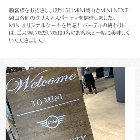
顧客様をお招きし、12月15日MINI岡山とMINI NEXT
岡山合同のクリスマスパーティを開催しました。
MINIオリジナルケーキを用意！！パーティの終わりに
は、ご来場いただいた100名のお客様と一緒に美味しく
いただきました！