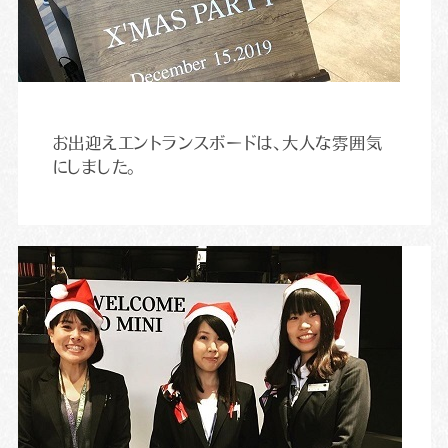
お出迎えエントランスボードは、大人な雰囲気
にしました。