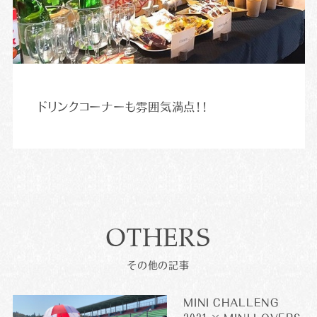
ドリンクコーナーも雰囲気満点！！
OTHERS
その他の記事
MINI CHALLENG