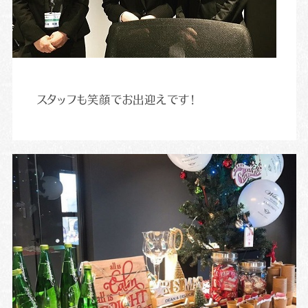
スタッフも笑顔でお出迎えです！