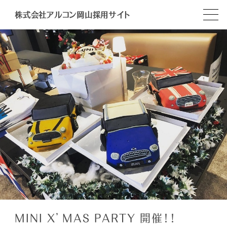
株式会社アルコン岡山採用サイト
MINI X’MAS PARTY 開催！！