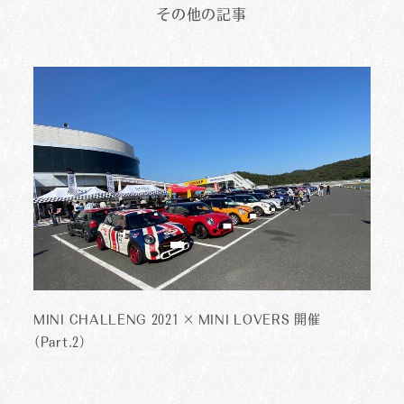
その他の記事
MINI CHALLENG 2021 × MINI LOVERS 開催
（Part.2）