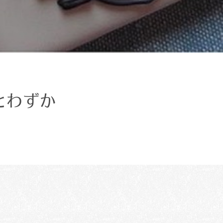
あとわずか