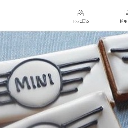
Topに戻る
採用
総合採用
BMW
MINI
Topに戻る
採用Topに戻る
採用Topに戻る