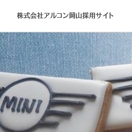
株式会社アルコン岡山採用サイト