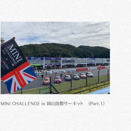
MINI CHALLENGE in 岡山国際サーキット （Part.1）