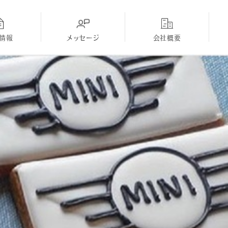
情報
メッセージ
会社概要
ディーラー
採用Topに戻る