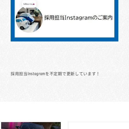
採用担当Instagramを不定期で更新しています！