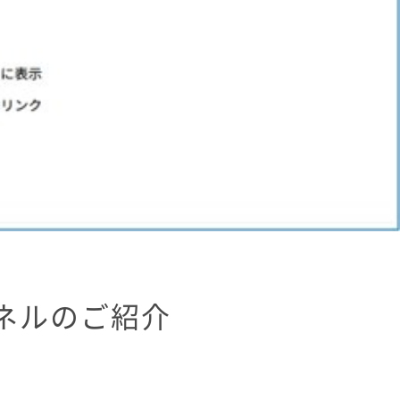
ンネルのご紹介