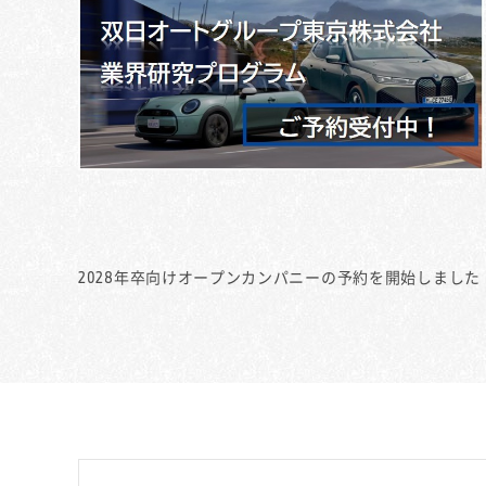
2028年卒向けオープンカンパニーの予約を開始しました