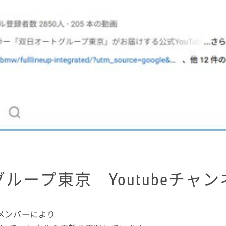
ループ東京 Youtubeチャ
メンバーにより