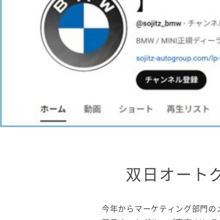
双日オートグ
今年からマーケティング部門の