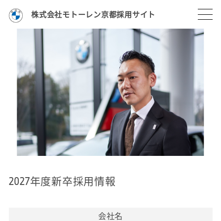
株式会社モトーレン京都採用サイト
2027年度新卒採用情報
会社名