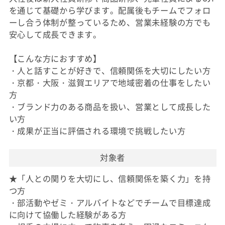
を通じて基礎から学びます。配属後もチームでフォロ
ーし合う体制が整っているため、営業未経験の方でも
安心して成長できます。
【こんな方におすすめ】
・人と話すことが好きで、信頼関係を大切にしたい方
・京都・大阪・滋賀エリアで地域密着の仕事をしたい
方
・ブランド力のある商品を扱い、営業として成長した
い方
・成果が正当に評価される環境で挑戦したい方
対象者
★「人との関りを大切にし、信頼関係を築く力」を持
つ方
・部活動やゼミ・アルバイトなどでチームで目標達成
に向けて協働した経験がある方