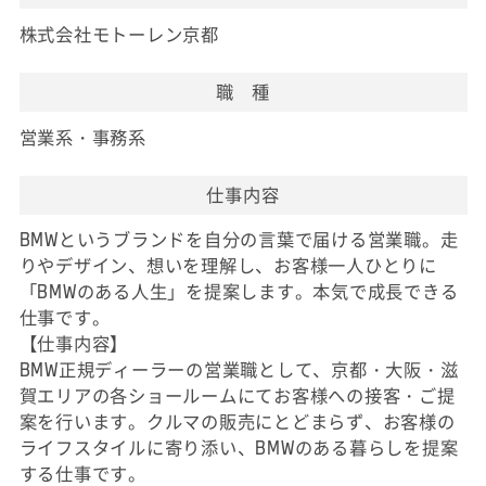
株式会社モトーレン京都
職 種
営業系・事務系
仕事内容
BMWというブランドを自分の言葉で届ける営業職。走
りやデザイン、想いを理解し、お客様一人ひとりに
「BMWのある人生」を提案します。本気で成長できる
仕事です。
【仕事内容】
BMW正規ディーラーの営業職として、京都・大阪・滋
賀エリアの各ショールームにてお客様への接客・ご提
案を行います。クルマの販売にとどまらず、お客様の
ライフスタイルに寄り添い、BMWのある暮らしを提案
する仕事です。