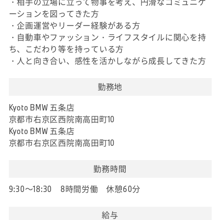
・相手の立場に立って物事を考え、円滑なコミュニケ
ーションを図ってきた方
・企画運営やリーダー経験がある方
・自動車やファッション・ライフスタイルに関心を持
ち、こだわり等を持っている方
・人と向き合い、感性を活かしながら成長してきた方
勤務地
Kyoto BMW 五条店
京都市右京区西院南高田町10
Kyoto BMW 五条店
京都市右京区西院南高田町10
勤務時間
9:30～18:30 8時間労働 休憩60分
給与