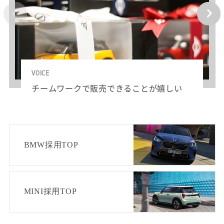
VOICE
チームワークで販売できることが嬉しい
BMW採用TOP
MINI採用TOP