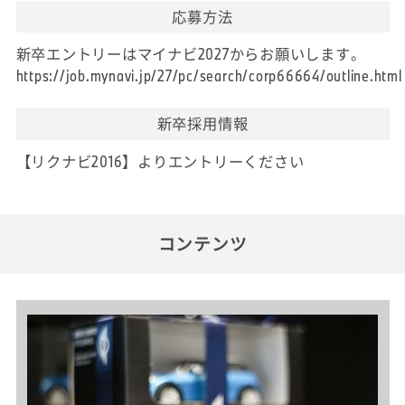
応募方法
新卒エントリーはマイナビ2027からお願いします。
https://job.mynavi.jp/27/pc/search/corp66664/outline.html
新卒採用情報
【リクナビ2016】よりエントリーください
コンテンツ