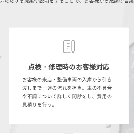
いただける提案や説明をすることで、お客様から感謝の言
点検・修理時のお客様対応
お客様の来店・整備車両の入庫から引き
渡しまで一連の流れを担当。車の不具合
や不調について詳しく問診をし、費用の
見積りを行う。