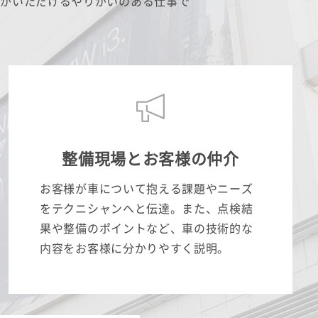
葉がいただけるやりがいのある仕事で
整備現場とお客様の仲介
お客様が車について抱える課題やニーズ
をテクニシャンへと伝達。また、点検結
果や整備のポイントなど、車の技術的な
内容をお客様に分かりやすく説明。