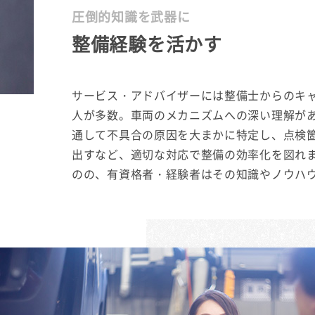
圧倒的知識を武器に
整備経験を活かす
サービス・アドバイザーには整備士からのキ
人が多数。車両のメカニズムへの深い理解が
通して不具合の原因を大まかに特定し、点検
出すなど、適切な対応で整備の効率化を図れ
のの、有資格者・経験者はその知識やノウハ