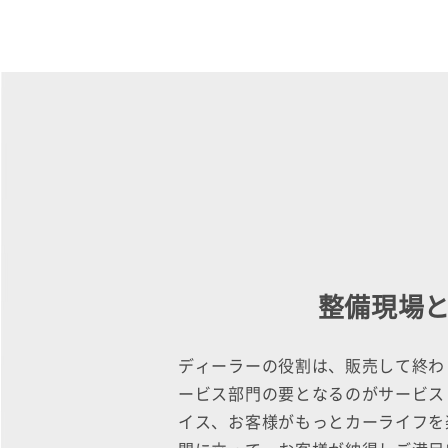
整備現場
ディーラーの役割は、販売して終わり
ービス部門の要となるのがサービス
イス、お客様がもっとカーライフを