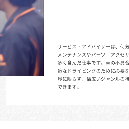
サービス・アドバイザーは、何
メンテナンスやパーツ・アクセ
多く含んだ仕事です。車の不具
適なドライビングのために必要
界に限らず、幅広いジャンルの
できます。