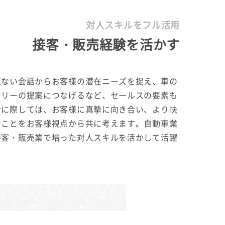
対人スキルをフル活用
接客・販売経験を活かす
気ない会話からお客様の潜在ニーズを捉え、車の
サリーの提案につなげるなど、セールスの要素も
合に際しては、お客様に真摯に向き合い、より快
なことをお客様視点から共に考えます。自動車業
接客・販売業で培った対人スキルを活かして活躍