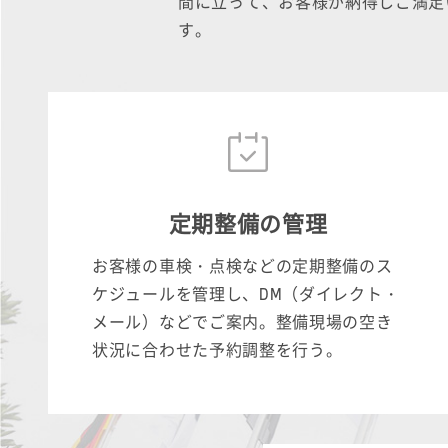
間に立って、お客様が納得しご満足
す。
定期整備の管理
お客様の車検・点検などの定期整備のス
ケジュールを管理し、DM（ダイレクト・
メール）などでご案内。整備現場の空き
状況に合わせた予約調整を行う。