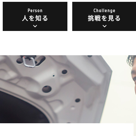
Person
Challenge
人を知る
挑戦を見る