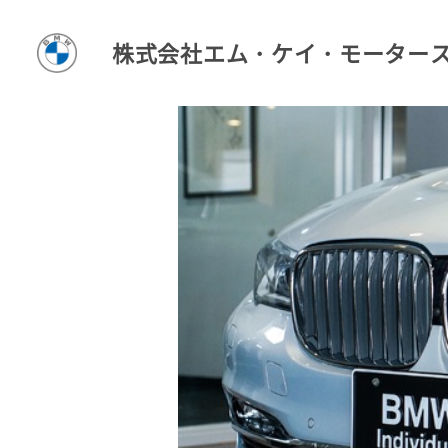
株式会社エム・ケイ・モーター