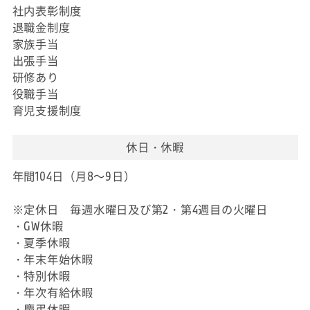
社内表彰制度
退職金制度
家族手当
出張手当
研修あり
役職手当
育児支援制度
休日・休暇
年間104日（月8～9日）
※定休日 毎週水曜日及び第2・第4週目の火曜日
・GW休暇
・夏季休暇
・年末年始休暇
・特別休暇
・年次有給休暇
・慶弔休暇