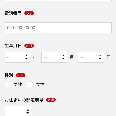
電話番号
生年月日
年
月
日
性別
男性
女性
お住まいの都道府県