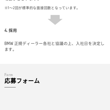
※1～2回が標準的な面接回数となっています。
4. 採用
BMW 正規ディーラー各社と協議の上、入社日を決定し
ます。
F
o
r
m
応募フォーム