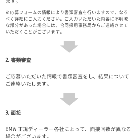
ます。
※応募フォームの情報により書類審査を行いますので、なる
べく詳細にご入力ください。ご入力いただいた内容に不明瞭
な部分があった場合には、合同採用事務局からご連絡させて
いただくことがございます。
2. 書類審査
ご応募いただいた情報で書類審査をし、結果について
ご連絡いたします。
3. 面接
BMW 正規ディーラー各社によって、面接回数が異なる
場合がございます。