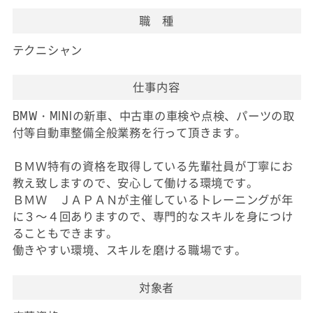
職 種
テクニシャン
仕事内容
BMW・MINIの新車、中古車の車検や点検、パーツの取
付等自動車整備全般業務を行って頂きます。
ＢＭＷ特有の資格を取得している先輩社員が丁寧にお
教え致しますので、安心して働ける環境です。
ＢＭＷ ＪＡＰＡＮが主催しているトレーニングが年
に３～４回ありますので、専門的なスキルを身につけ
ることもできます。
働きやすい環境、スキルを磨ける職場です。
対象者