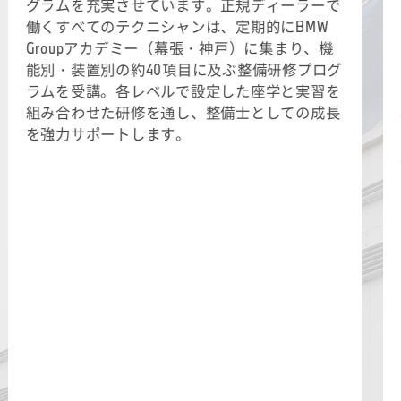
グラムを充実させています。正規ディーラーで
働くすべてのテクニシャンは、定期的にBMW
Groupアカデミー（幕張・神戸）に集まり、機
能別・装置別の約40項目に及ぶ整備研修プログ
ラムを受講。各レベルで設定した座学と実習を
組み合わせた研修を通し、整備士としての成長
を強力サポートします。