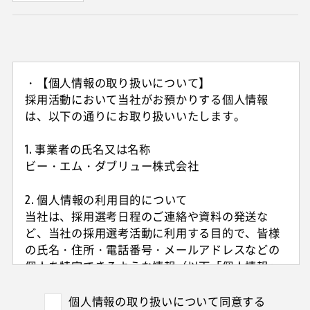
・【個人情報の取り扱いについて】
採用活動において当社がお預かりする個人情報
は、以下の通りにお取り扱いいたします。
1. 事業者の氏名又は名称
ビー・エム・ダブリュー株式会社
2. 個人情報の利用目的について
当社は、採用選考日程のご連絡や資料の発送な
ど、当社の採用選考活動に利用する目的で、皆様
の氏名・住所・電話番号・メールアドレスなどの
個人を特定できるような情報（以下「個人情報」
と呼びます）を収集させていただきます。
外国籍の方からは、日本国での就労可否の確認に
個人情報の取り扱いについて同意する