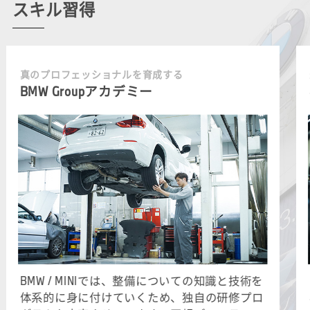
スキル習得
真のプロフェッショナルを育成する
BMW Groupアカデミー
BMW / MINIでは、整備についての知識と技術を
体系的に身に付けていくため、独自の研修プロ