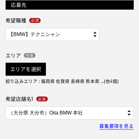
応募先
希望職種
エリア
エリアを選択
絞り込みエリア : 福岡県 佐賀県 長崎県 熊本県 ...(他4個)
希望店舗名1
募集要項を見る