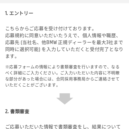
1. エントリー
こちらからご応募を受け付けております。
応募規約に同意いただいたうえで、個人情報や職歴、
応募先 (当社名、他BMW 正規ディーラーを最大3社まで
同時に選択可能) を入力していただくと受付完了となり
ます。
※応募フォームの情報により書類審査を行いますので、なる
べく詳細にご入力ください。ご入力いただいた内容に不明瞭
な部分があった場合には、合同採用事務局からご連絡させて
いただくことがございます。
2. 書類審査
ご応募いただいた情報で書類審査をし、結果について