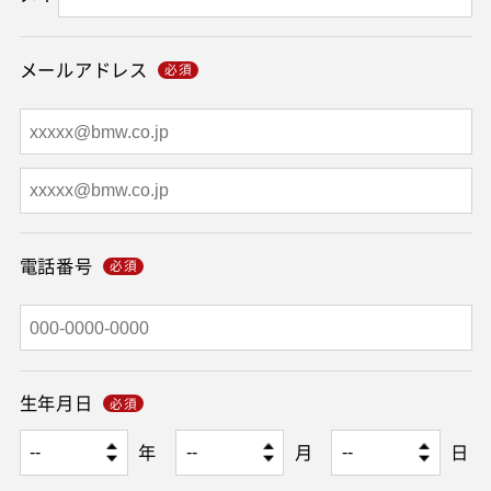
メールアドレス
電話番号
生年月日
年
月
日