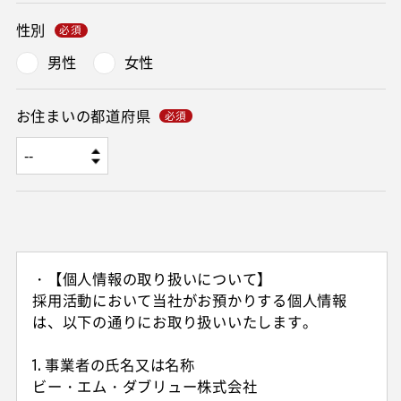
性別
男性
女性
お住まいの都道府県
・【個人情報の取り扱いについて】
採用活動において当社がお預かりする個人情報
は、以下の通りにお取り扱いいたします。
1. 事業者の氏名又は名称
ビー・エム・ダブリュー株式会社