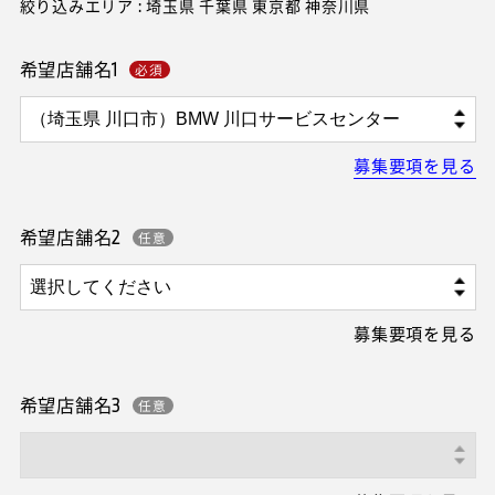
絞り込みエリア : 埼玉県 千葉県 東京都 神奈川県
希望店舗名1
募集要項を見る
希望店舗名2
募集要項を見る
希望店舗名3