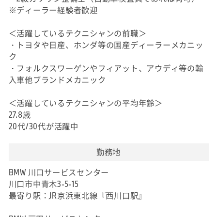
※ディーラー経験者歓迎
＜活躍しているテクニシャンの前職＞
・トヨタや日産、ホンダ等の国産ディーラーメカニッ
ク
・フォルクスワーゲンやフィアット、アウディ等の輸
入車他ブランドメカニック
＜活躍しているテクニシャンの平均年齢＞
27.8歳
20代/30代が活躍中
勤務地
BMW 川口サービスセンター
川口市中青木3-5-15
最寄り駅：JR京浜東北線『西川口駅』