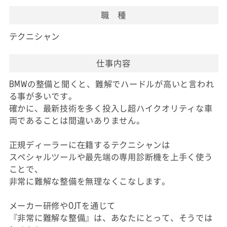
職 種
テクニシャン
仕事内容
BMWの整備と聞くと、難解でハードルが高いと言われ
る事が多いです。
確かに、最新技術を多く投入し超ハイクオリティな車
両であることは間違いありません。
正規ディーラーに在籍するテクニシャンは
スペシャルツールや最先端の専用診断機を上手く使う
ことで、
非常に難解な整備を無理なくこなします。
メーカー研修やOJTを通じて
『非常に難解な整備』は、あなたにとって、そうでは