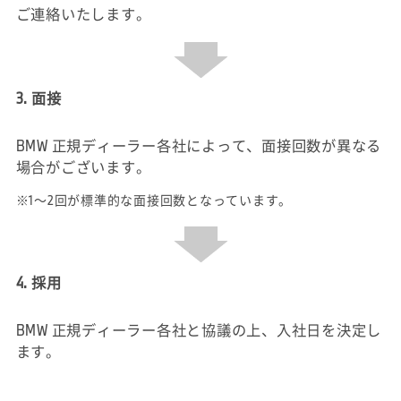
ご連絡いたします。
3. 面接
BMW 正規ディーラー各社によって、面接回数が異なる
場合がございます。
※1～2回が標準的な面接回数となっています。
4. 採用
BMW 正規ディーラー各社と協議の上、入社日を決定し
ます。