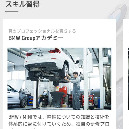
スキル習得
真のプロフェッショナルを育成する
BMW Groupアカデミー
BMW / MINIでは、整備についての知識と技術を
体系的に身に付けていくため、独自の研修プロ