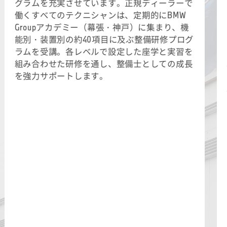
グラムを充実させています。正規ディーラーで
働くすべてのテクニシャンは、定期的にBMW
Groupアカデミー（幕張・神戸）に集まり、機
能別・装置別の約40項目に及ぶ整備研修プログ
ラムを受講。各レベルで設定した座学と実習を
組み合わせた研修を通し、整備士としての成長
を強力サポートします。