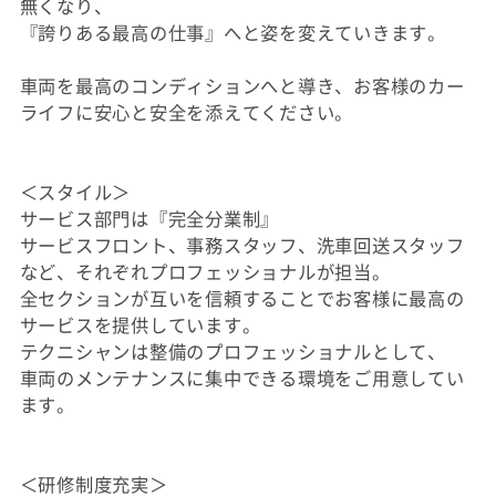
無くなり、
『誇りある最高の仕事』へと姿を変えていきます。
車両を最高のコンディションへと導き、お客様のカー
ライフに安心と安全を添えてください。
＜スタイル＞
サービス部門は『完全分業制』
サービスフロント、事務スタッフ、洗車回送スタッフ
など、それぞれプロフェッショナルが担当。
全セクションが互いを信頼することでお客様に最高の
サービスを提供しています。
テクニシャンは整備のプロフェッショナルとして、
車両のメンテナンスに集中できる環境をご用意してい
ます。
＜研修制度充実＞