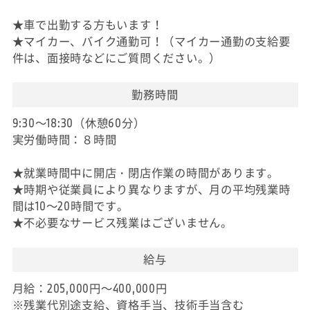
★車で出勤する方もいます！
★マイカー、バイク通勤可！（マイカー通勤の支給要
件は、面接時などにご質問ください。）
勤務時間
9:30～18:30（休憩60分）
実労働時間：８時間
★就業時間中に開店・閉店作業の時間があります。
★時期や従業員により異なりますが、月の平均残業時
間は10～20時間です。
★不必要なサービス残業はございません。
給与
月給：205,000円～400,000円
※残業代別途支給、資格手当、技術手当含む