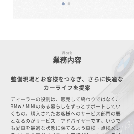
W
o
r
k
業務内容
整備現場とお客様をつなぎ、さらに快適な
カーライフを提案
ディーラーの役割は、販売して終わりではなく、
BMW / MINIのある暮らしをずっとサポートしてい
くもの。購入されたお客様へのサービス部門の要
となるのがサービス・アドバイザーです。いつで
も愛車を最適な状態に保てるよう車検・点検メン