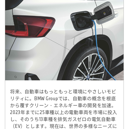
将来、自動車はもっともっと環境にやさしいモビ
リティに。BMW Groupでは、自動車の概念を根底
から覆すクリーン・エネルギー車の開発を加速。
2023年までに25車種以上の電動車両を市場に投入
し、そのうち13車種を排気ガスゼロの電気自動車
（EV）とします。現在は、世界の多様なニーズに