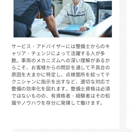
サービス・アドバイザーには整備士からのキ
ャリア・チェンジによって活躍する人が多
数。車両のメカニズムへの深い理解があるか
らこそ、お客様からの問診を通して不具合の
原因を大まかに特定し、点検箇所を絞ってテ
クニシャンに指示を出すなど、適切な対応で
整備の効率化を図れます。整備士資格は必須
ではないものの、有資格者・経験者はその知
識やノウハウを存分に発揮して働けます。