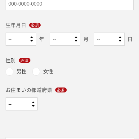
生年月日
年
月
日
性別
男性
女性
お住まいの都道府県