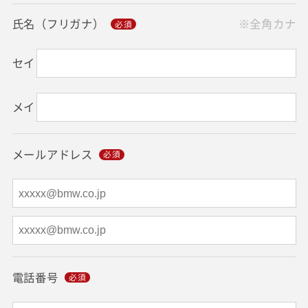
氏名（フリガナ）
※全角カナ
セイ
メイ
メールアドレス
電話番号