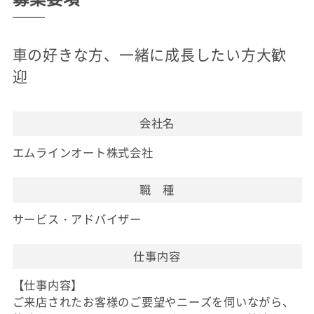
車の好きな方、一緒に成長したい方大歓
迎
会社名
エムラインオート株式会社
職 種
サービス・アドバイザー
仕事内容
【仕事内容】
ご来店されたお客様のご要望やニーズを伺いながら、