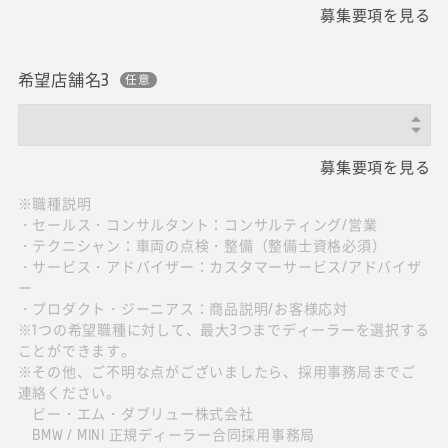
募集要項を見る
希望店舗名3
募集要項を見る
※職種説明
・セールス・コンサルタント：コンサルティング/営業
・テクニシャン：車両の点検・整備（整備士資格必須）
・サービス・アドバイザー：カスタマーサービス/アドバイザ
ー
・プロダクト・ジーニアス：商品説明/お客様応対
※1つの希望職種に対して、最大3つまでディーラーを選択する
ことができます。
※その他、ご不明な点がございましたら、採用事務局までご
連絡ください。
ビー・エム・ダブリュー株式会社
BMW / MINI 正規ディーラー合同採用事務局