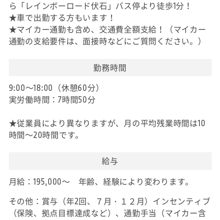
ら「レインボーロード伏石」バス停より徒歩1分！
★車で出勤する方もいます！
★マイカー通勤も含め、交通費全額支給！（マイカー
通勤の支給要件は、面接時などにご質問ください。）
勤務時間
9:00～18:00（休憩60分）
実労働時間：7時間50分
★従業員により異なりますが、月の平均残業時間は10
時間～20時間です。
給与
月給：195,000～ 年齢、経験により変わります。
その他：賞与（年2回、７月・１２月）インセンティブ
（保険、拠点目標達成など）、通勤手当（マイカー含