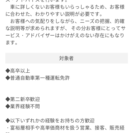
車に詳しくないお客様もいらっしゃるため、お客様
に合わせた、わかりやすい説明が必要です。
お客様への気配りをしながら、ニーズの把握、的確
な説明等が求められますが、 その分お客様にとってサ
ービス・アドバイザーはかけがえのない存在にもなり
ます。
対象者
◆高卒以上
◆普通自動車第一種運転免許
◆第二新卒歓迎
◆業界経験不問
◆以下いずれかの経験をお持ちの方歓迎
・富裕層相手や高単価商材を扱う営業、接客、販売経