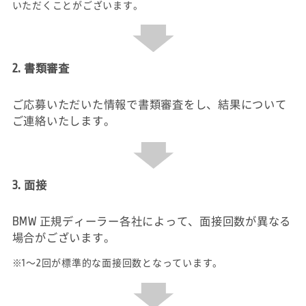
いただくことがございます。
2. 書類審査
ご応募いただいた情報で書類審査をし、結果について
ご連絡いたします。
3. 面接
BMW 正規ディーラー各社によって、面接回数が異なる
場合がございます。
※1～2回が標準的な面接回数となっています。