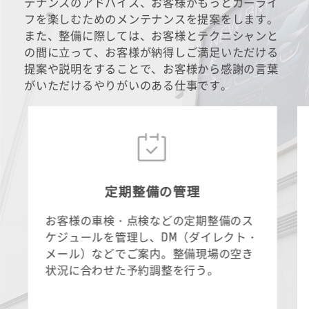
テナンスのアドバイス、お客様がもっとカーライ
フを楽しむためのメンテナンスを提案をします。
また、整備に際しては、お客様とテクニシャンと
の間に立って、お客様が納得しご満足いただける
提案や説明をすることで、お客様から感謝の言葉
がいただけるやりがいのある仕事です。
定期整備の管理
お客様の車検・点検などの定期整備のス
ケジュールを管理し、DM（ダイレクト・
メール）などでご案内。整備現場の空き
状況に合わせた予約調整を行う。