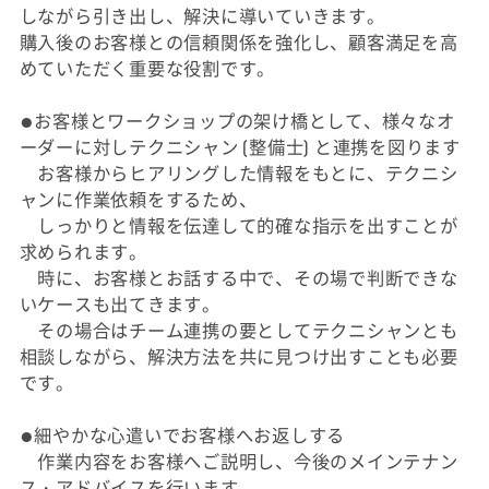
しながら引き出し、解決に導いていきます。
購入後のお客様との信頼関係を強化し、顧客満足を高
めていただく重要な役割です。
●お客様とワークショップの架け橋として、様々なオ
ーダーに対しテクニシャン (整備士) と連携を図ります
お客様からヒアリングした情報をもとに、テクニシ
ャンに作業依頼をするため、
しっかりと情報を伝達して的確な指示を出すことが
求められます。
時に、お客様とお話する中で、その場で判断できな
いケースも出てきます。
その場合はチーム連携の要としてテクニシャンとも
相談しながら、解決方法を共に見つけ出すことも必要
です。
●細やかな心遣いでお客様へお返しする
作業内容をお客様へご説明し、今後のメインテナン
ス・アドバイスを行います。