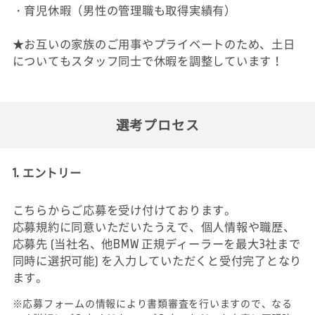
・育児休暇（男性の管理職も取得実績有）
★お互いの家族のご用事やプライベートのため、土日
についてもスタッフ同士で休暇を調整しています！
選考プロセス
1. エントリー
こちらからご応募を受け付けております。
応募規約に同意いただいたうえで、個人情報や職歴、
応募先 (当社名、他BMW 正規ディーラーを最大3社まで
同時に選択可能) を入力していただくと受付完了となり
ます。
※応募フォームの情報により書類審査を行いますので、なる