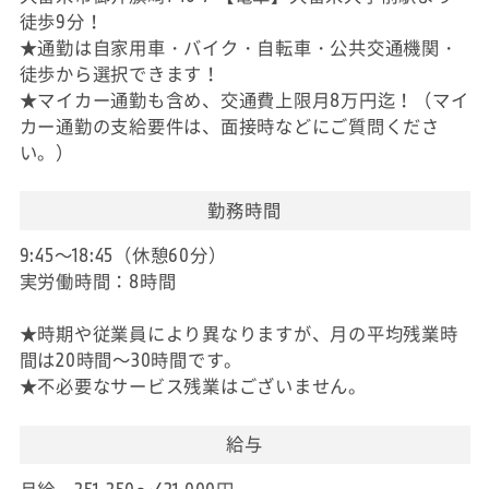
徒歩9分！
★通勤は自家用車・バイク・自転車・公共交通機関・
徒歩から選択できます！
★マイカー通勤も含め、交通費上限月8万円迄！（マイ
カー通勤の支給要件は、面接時などにご質問くださ
い。）
勤務時間
9:45～18:45（休憩60分）
実労働時間：8時間
★時期や従業員により異なりますが、月の平均残業時
間は20時間～30時間です。
★不必要なサービス残業はございません。
給与