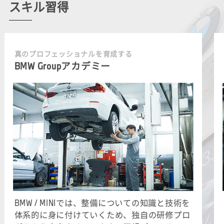
スキル習得
真のプロフェッショナルを育成する
BMW Groupアカデミー
BMW / MINIでは、整備についての知識と技術を
体系的に身に付けていくため、独自の研修プロ