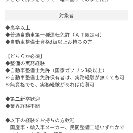
対象者
◆高卒以上
◆普通自動車第一種運転免許（ＡＴ限定可）
◆自動車整備士資格3級以上お持ちの方
【どちらか必須】
◆整備の実務経験
◆自動車整備士免許（国家ガソリン3級以上）
※自動車整備士免許保有者は、実務経験が無くても可
※無資格でも、実務経験があれば応募可
◆第二新卒歓迎
◆業界経験不問
◆以下の経験をお持ちの方歓迎
国産車・輸入車メーカー、民間整備工場いずれかで