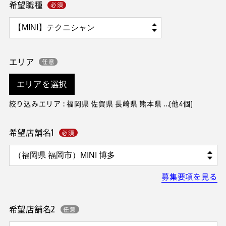
希望職種
エリア
エリアを選択
絞り込みエリア : 福岡県 佐賀県 長崎県 熊本県 ...(他4個)
希望店舗名1
募集要項を見る
希望店舗名2