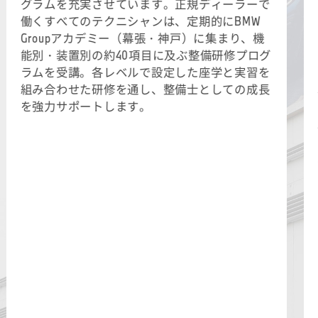
グラムを充実させています。正規ディーラーで
働くすべてのテクニシャンは、定期的にBMW
Groupアカデミー（幕張・神戸）に集まり、機
能別・装置別の約40項目に及ぶ整備研修プログ
ラムを受講。各レベルで設定した座学と実習を
組み合わせた研修を通し、整備士としての成長
を強力サポートします。