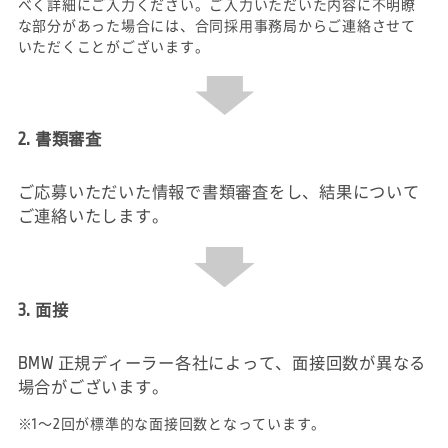
べく詳細にご入力ください。ご入力いただいた内容に不明瞭
な部分があった場合には、合同採用事務局からご連絡させて
いただくことがございます。
2. 書類審査
ご応募いただいた情報で書類審査をし、結果について
ご連絡いたします。
3. 面接
BMW 正規ディーラー各社によって、面接回数が異なる
場合がございます。
※1～2回が標準的な面接回数となっています。