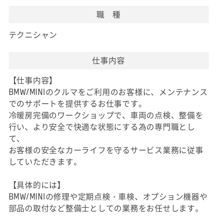
職 種
テクニシャン
仕事内容
【仕事内容】
BMW/MINIのクルマをご利用のお客様に、メンテナンス
でのサポートを提供するお仕事です。
冷暖房完備のワークショップで、車両の点検、整備を
行い、より安全で快適な状態にする為の専門職とし
て、
お客様の安全なカーライフを守るサービス業務に従事
していただきます。
【具体的には】
BMW/MINIの修理や定期点検・車検、オプション機器や
部品の取付など整備士としての業務をお任せします。