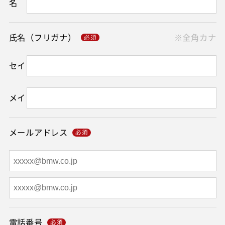
名
氏名（フリガナ）
※全角カナ
セイ
メイ
メールアドレス
電話番号