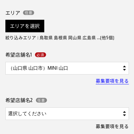
エリア
エリアを選択
絞り込みエリア : 鳥取県 島根県 岡山県 広島県 ...(他5個)
希望店舗名1
募集要項を見る
希望店舗名2
募集要項を見る