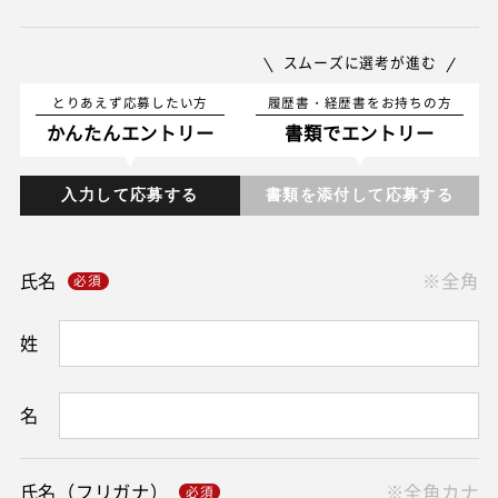
スムーズに選考が進む
とりあえず応募したい方
履歴書・経歴書をお持ちの方
かんたんエントリー
書類でエントリー
入力して応募する
書類を添付して応募する
氏名
※全角
姓
名
氏名（フリガナ）
※全角カナ