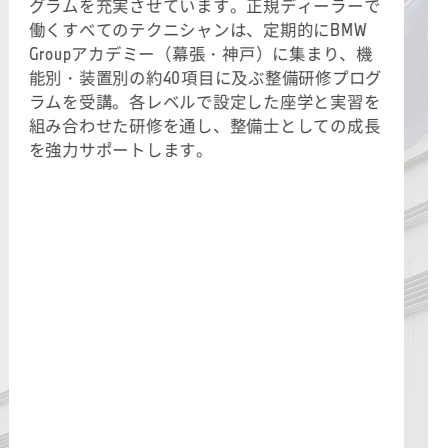
グラムを充実させています。正規ディーラーで
働くすべてのテクニシャンは、定期的にBMW
Groupアカデミー（幕張・神戸）に集まり、機
能別・装置別の約40項目に及ぶ整備研修プログ
ラムを受講。各レベルで設定した座学と実習を
組み合わせた研修を通し、整備士としての成長
を強力サポートします。