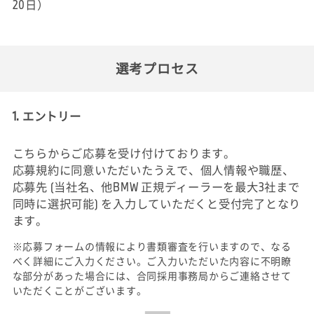
20日）
選考プロセス
1. エントリー
こちらからご応募を受け付けております。
応募規約に同意いただいたうえで、個人情報や職歴、
応募先 (当社名、他BMW 正規ディーラーを最大3社まで
同時に選択可能) を入力していただくと受付完了となり
ます。
※応募フォームの情報により書類審査を行いますので、なる
べく詳細にご入力ください。ご入力いただいた内容に不明瞭
な部分があった場合には、合同採用事務局からご連絡させて
いただくことがございます。