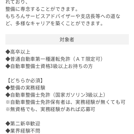
れており、
整備に専念することができます。
もちろんサービスアドバイザーや支店長等への道な
ど、多様なキャリアを築くことができます。
対象者
◆高卒以上
◆普通自動車第一種運転免許（ＡＴ限定可）
◆自動車整備士資格3級以上お持ちの方
【どちらか必須】
◆整備の実務経験
◆自動車整備士免許（国家ガソリン3級以上）
※自動車整備士免許保有者は、実務経験が無くても可
※無資格でも、実務経験があれば応募可
◆第二新卒歓迎
◆業界経験不問