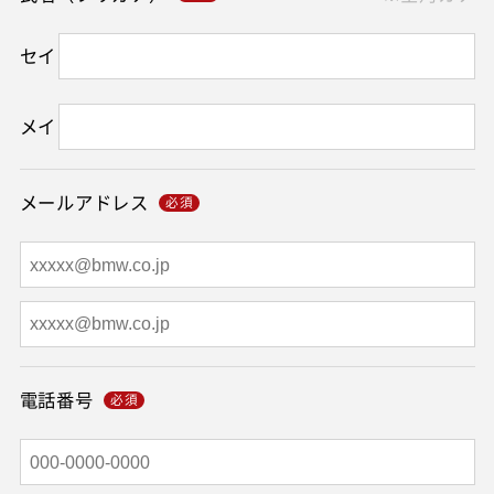
セイ
メイ
メールアドレス
電話番号