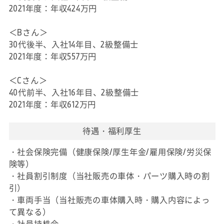
2021年度：年収424万円
＜Bさん＞
30代後半、入社14年目、2級整備士
2021年度：年収557万円
＜Cさん＞
40代前半、入社16年目、2級整備士
2021年度：年収612万円
待遇・福利厚生
・社会保険完備（健康保険/厚生年金/雇用保険/労災保
険等）
・社員割引制度（当社販売の車体・パーツ購入時の割
引）
・車両手当（当社販売の車体購入時・購入内容によっ
て異なる）
・社員持株会