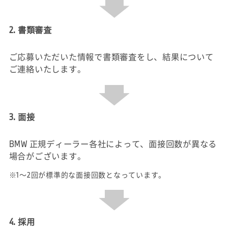
2. 書類審査
ご応募いただいた情報で書類審査をし、結果について
ご連絡いたします。
3. 面接
BMW 正規ディーラー各社によって、面接回数が異なる
場合がございます。
※1～2回が標準的な面接回数となっています。
4. 採用