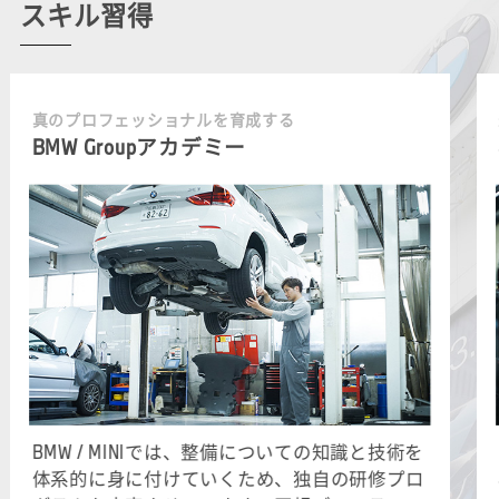
スキル習得
真のプロフェッショナルを育成する
BMW Groupアカデミー
BMW / MINIでは、整備についての知識と技術を
体系的に身に付けていくため、独自の研修プロ