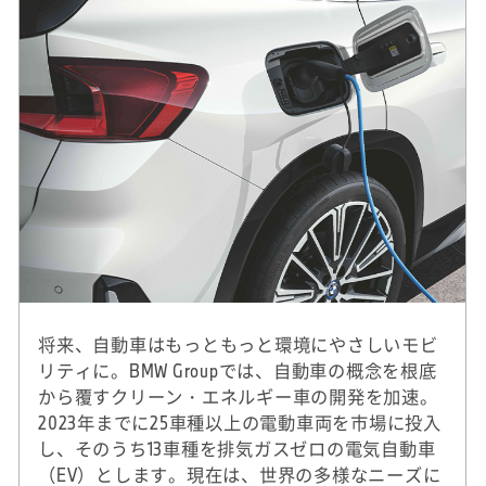
将来、自動車はもっともっと環境にやさしいモビ
リティに。BMW Groupでは、自動車の概念を根底
から覆すクリーン・エネルギー車の開発を加速。
2023年までに25車種以上の電動車両を市場に投入
し、そのうち13車種を排気ガスゼロの電気自動車
（EV）とします。現在は、世界の多様なニーズに