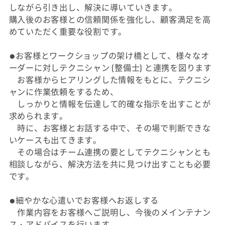
しながら引き出し、解決に導いていきます。
購入後のお客様との信頼関係を強化し、顧客満足を高
めていただく重要な役割です。
●お客様とワークショップの架け橋として、様々なオ
ーダーに対しテクニシャン (整備士) と連携を図ります
お客様からヒアリングした情報をもとに、テクニシ
ャンに作業依頼をするため、
しっかりと情報を伝達して的確な指示を出すことが
求められます。
時に、お客様とお話する中で、その場で判断できな
いケースも出てきます。
その場合はチーム連携の要としてテクニシャンとも
相談しながら、解決方法を共に見つけ出すことも必要
です。
●細やかな心遣いでお客様へお返しする
作業内容をお客様へご説明し、今後のメインテナン
ス・アドバイスを行います。