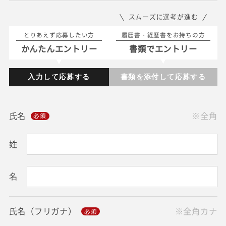
スムーズに選考が進む
とりあえず応募したい方
履歴書・経歴書をお持ちの方
かんたんエントリー
書類でエントリー
入力して応募する
書類を添付して応募する
氏名
※全角
姓
名
氏名（フリガナ）
※全角カナ