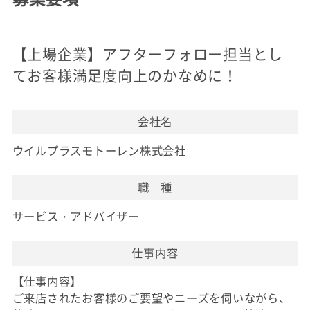
【上場企業】アフターフォロー担当とし
てお客様満足度向上のかなめに！
会社名
ウイルプラスモトーレン株式会社
職 種
サービス・アドバイザー
仕事内容
【仕事内容】
ご来店されたお客様のご要望やニーズを伺いながら、