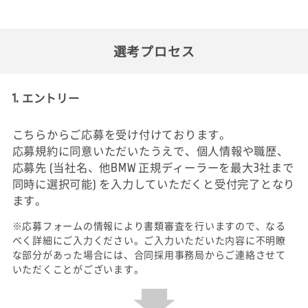
選考プロセス
1. エントリー
こちらからご応募を受け付けております。
応募規約に同意いただいたうえで、個人情報や職歴、
応募先 (当社名、他BMW 正規ディーラーを最大3社まで
同時に選択可能) を入力していただくと受付完了となり
ます。
※応募フォームの情報により書類審査を行いますので、なる
べく詳細にご入力ください。ご入力いただいた内容に不明瞭
な部分があった場合には、合同採用事務局からご連絡させて
いただくことがございます。