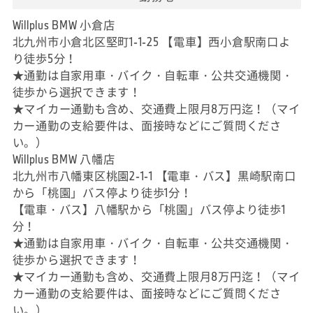
Willplus BMW 小倉店
北九州市小倉北区堅町1-1-25 【電車】西小倉駅南口よ
り徒歩5分！
★通勤は自家用車・バイク・自転車・公共交通機関・
徒歩から選択できます！
★マイカー通勤も含め、交通費上限月8万円迄！（マイ
カー通勤の支給要件は、面接時などにご質問くださ
い。）
Willplus BMW 八幡店
北九州市八幡東区桃園2-1-1 【電車・バス】黒崎駅南口
から「桃園」バス停より徒歩1分！
【電車・バス】八幡駅から「桃園」バス停より徒歩1
分！
★通勤は自家用車・バイク・自転車・公共交通機関・
徒歩から選択できます！
★マイカー通勤も含め、交通費上限月8万円迄！（マイ
カー通勤の支給要件は、面接時などにご質問くださ
い。）