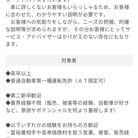
車に詳しくないお客様もいらっしゃるため、お客様
に合わせた、わかりやすい説明が必要です。
お客様への気配りをしながら、ニーズの把握、的確
な説明等が求められますが、 その分お客様にとってサ
ービス・アドバイザーはかけがえのない存在にもなり
ます。
対象者
◆高卒以上
◆普通自動車第一種運転免許（ＡＴ限定可）
◆第二新卒歓迎
◆業界経験不問（販売、接客等の経験、自動車が好き
など、意欲やポテンシャルを何より重視します）
◆以下いずれかの経験をお持ちの方歓迎
・富裕層相手や高単価商材を扱う営業、接客、販売経