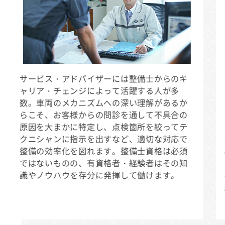
サービス・アドバイザーには整備士からのキ
ャリア・チェンジによって活躍する人が多
数。車両のメカニズムへの深い理解があるか
らこそ、お客様からの問診を通して不具合の
原因を大まかに特定し、点検箇所を絞ってテ
クニシャンに指示を出すなど、適切な対応で
整備の効率化を図れます。整備士資格は必須
ではないものの、有資格者・経験者はその知
識やノウハウを存分に発揮して働けます。