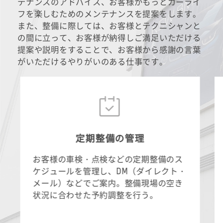
テナンスのアドバイス、お客様がもっとカーライ
フを楽しむためのメンテナンスを提案をします。
また、整備に際しては、お客様とテクニシャンと
の間に立って、お客様が納得しご満足いただける
提案や説明をすることで、お客様から感謝の言葉
がいただけるやりがいのある仕事です。
定期整備の管理
お客様の車検・点検などの定期整備のス
ケジュールを管理し、DM（ダイレクト・
メール）などでご案内。整備現場の空き
状況に合わせた予約調整を行う。