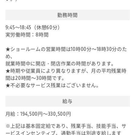
勤務時間
9:45～18:45（休憩60分）
実労働時間：8時間
★ショールームの営業時間は10時00分～18時30分のた
め、
就業時間中に開店・閉店作業の時間があります。
★時期や従業員により異なりますが、月の平均残業時
間は20時間～30時間です。
★不必要なサービス残業はございません。
給与
月給：194,500円～330,500円
※上記は基本固定給であり、残業手当、技能手当、サ
ービスインセンティブ、通勤手当は別途支給します