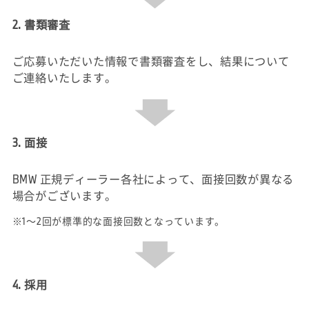
2. 書類審査
ご応募いただいた情報で書類審査をし、結果について
ご連絡いたします。
3. 面接
BMW 正規ディーラー各社によって、面接回数が異なる
場合がございます。
※1～2回が標準的な面接回数となっています。
4. 採用