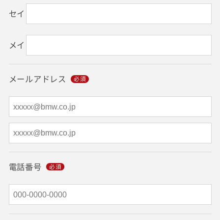
セイ
メイ
メールアドレス
電話番号