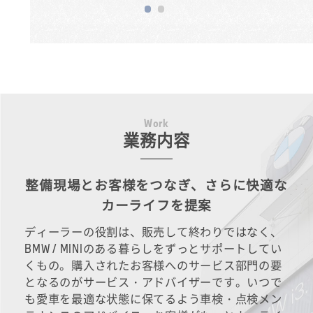
W
o
r
k
業務内容
整備現場とお客様をつなぎ、さらに快適な
カーライフを提案
ディーラーの役割は、販売して終わりではなく、
BMW / MINIのある暮らしをずっとサポートしてい
くもの。購入されたお客様へのサービス部門の要
となるのがサービス・アドバイザーです。いつで
も愛車を最適な状態に保てるよう車検・点検メン