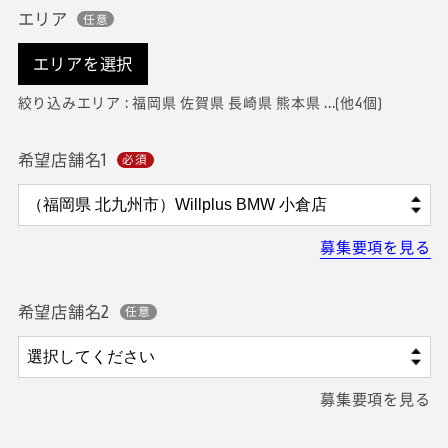
エリア
エリアを選択
絞り込みエリア : 福岡県 佐賀県 長崎県 熊本県 ...(他4個)
希望店舗名1
募集要項を見る
希望店舗名2
募集要項を見る