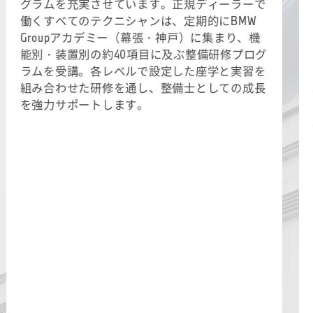
グラムを充実させています。正規ディーラーで
働くすべてのテクニシャンは、定期的にBMW
Groupアカデミー（幕張・神戸）に集まり、機
能別・装置別の約40項目に及ぶ整備研修プログ
ラムを受講。各レベルで設定した座学と実習を
組み合わせた研修を通し、整備士としての成長
を強力サポートします。