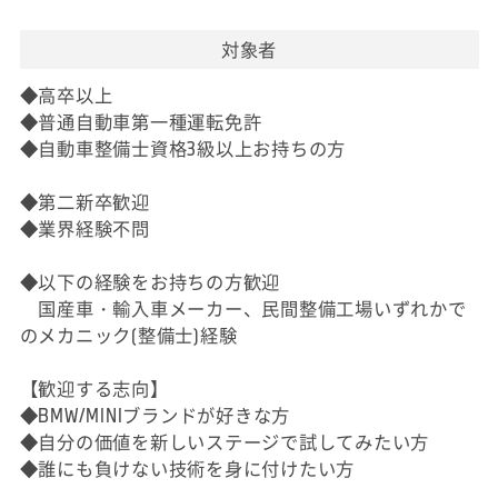
対象者
◆高卒以上
◆普通自動車第一種運転免許
◆自動車整備士資格3級以上お持ちの方
◆第二新卒歓迎
◆業界経験不問
◆以下の経験をお持ちの方歓迎
国産車・輸入車メーカー、民間整備工場いずれかで
のメカニック(整備士)経験
【歓迎する志向】
◆BMW/MINIブランドが好きな方
◆自分の価値を新しいステージで試してみたい方
◆誰にも負けない技術を身に付けたい方