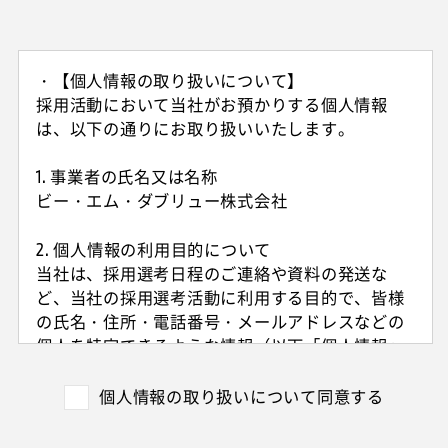
・【個人情報の取り扱いについて】
採用活動において当社がお預かりする個人情報
は、以下の通りにお取り扱いいたします。
1. 事業者の氏名又は名称
ビー・エム・ダブリュー株式会社
2. 個人情報の利用目的について
当社は、採用選考日程のご連絡や資料の発送な
ど、当社の採用選考活動に利用する目的で、皆様
の氏名・住所・電話番号・メールアドレスなどの
個人を特定できるような情報（以下「個人情報」
と呼びます）を収集させていただきます。
外国籍の方からは、日本国での就労可否の確認に
個人情報の取り扱いについて同意する
利用する目的で、日本国の在留および就労資格を
確認できる情報を収集させていただきます。