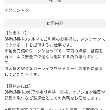
テクニシャン
仕事内容
【仕事内容】
BMW/MINIのクルマをご利用のお客様に、メンテナンス
でのサポートを提供するお仕事です。
冷暖房完備のワークショップで、車両の点検、整備を
行い、より安全で快適な状態にする為の専門職とし
て、
お客様の安全なカーライフを守るサービス業務に従事
していただきます。
【具体的には】
BMW/MINIの修理や定期点検・車検、オプション機器や
部品の取付など整備士としての業務をお任せします。
●車両を最高のコンディションへと導き、お客様のカ