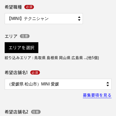
希望職種
エリア
エリアを選択
絞り込みエリア : 鳥取県 島根県 岡山県 広島県 ...(他5個)
希望店舗名1
募集要項を見る
希望店舗名2