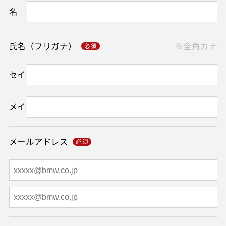
名
氏名（フリガナ）
※全角カナ
セイ
メイ
メールアドレス