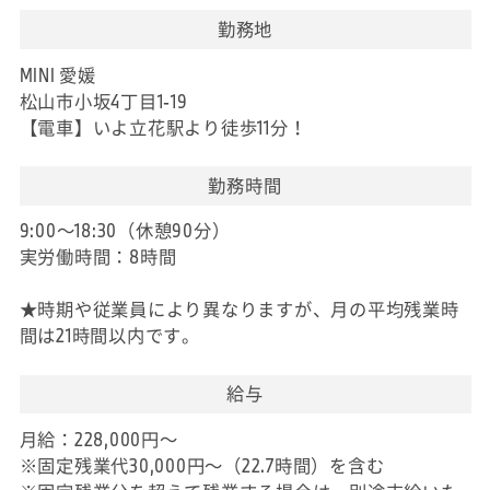
勤務地
MINI 愛媛
松山市小坂4丁目1-19
【電車】いよ立花駅より徒歩11分！
勤務時間
9:00～18:30（休憩90分）
実労働時間：8時間
★時期や従業員により異なりますが、月の平均残業時
間は21時間以内です。
給与
月給：228,000円～
※固定残業代30,000円～（22.7時間）を含む