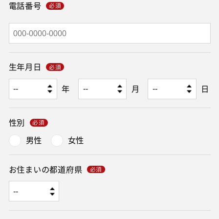
電話番号
生年月日
年
月
日
性別
男性
女性
お住まいの都道府県