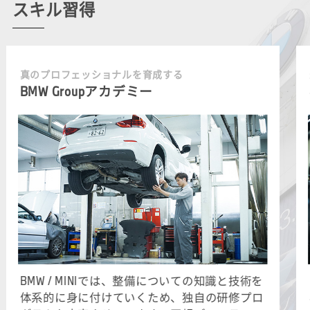
スキル習得
真のプロフェッショナルを育成する
BMW Groupアカデミー
BMW / MINIでは、整備についての知識と技術を
体系的に身に付けていくため、独自の研修プロ