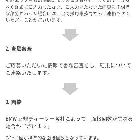
※応募フォームの情報により書類審査を行いますので、なる
べく詳細にご入力ください。ご入力いただいた内容に不明瞭
な部分があった場合には、合同採用事務局からご連絡させて
いただくことがございます。
2. 書類審査
ご応募いただいた情報で書類審査をし、結果について
ご連絡いたします。
3. 面接
BMW 正規ディーラー各社によって、面接回数が異なる
場合がございます。
※1～2回が標準的な面接回数となっています。