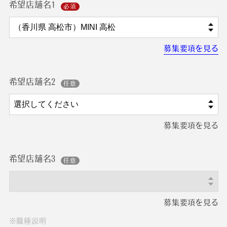
希望店舗名1
募集要項を見る
希望店舗名2
募集要項を見る
希望店舗名3
募集要項を見る
※職種説明