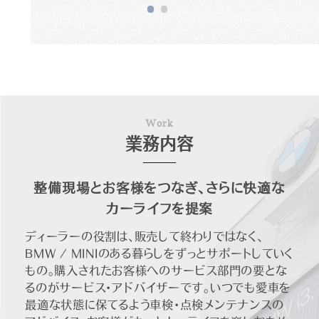
W
o
r
k
業務内容
整備現場とお客様をつなぎ、さらに快適な
カーライフを提案
ディーラーの役割は、販売して終わりではなく、
BMW / MINIのある暮らしをずっとサポートしていく
もの。購入されたお客様へのサービス部門の要とな
るのがサービス・アドバイザーです。いつでも愛車を
最適な状態に保てるよう車検・点検メンテナンスの