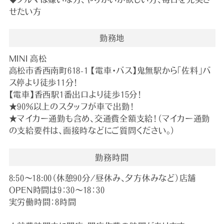
せたい方
勤務地
MINI 高松
高松市香西南町618-1 【電車・バス】鬼無駅から「佐料」バ
ス停より徒歩11分！
【電車】香西駅1番出口より徒歩15分！
★90％以上のスタッフが車で出勤！
★マイカー通勤も含め、交通費全額支給！（マイカー通勤
の支給要件は、面接時などにご質問ください。）
勤務時間
8:50～18:00（休憩90分/昼休み、夕方休みなど）店舗
OPEN時間は9：30～18：30
実労働時間：8時間