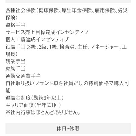
各種社会保険（健康保険、厚生年金保険、雇用保険、労災
保険）
資格手当
サービス売上目標達成インセンティブ
個人工賃達成インセンティブ
役職手当（3級、2級、1級、検査員、主任、マネージャー、工
場長）
残業手当
家族手当
通勤交通費手当
自社取り扱いブランド車を社員だけの特別価格で購入可
能
退職金制度（勤続3年以上）
キャリア面談（半年に1回）
※社内行事はほとんどありません。
休日・休暇