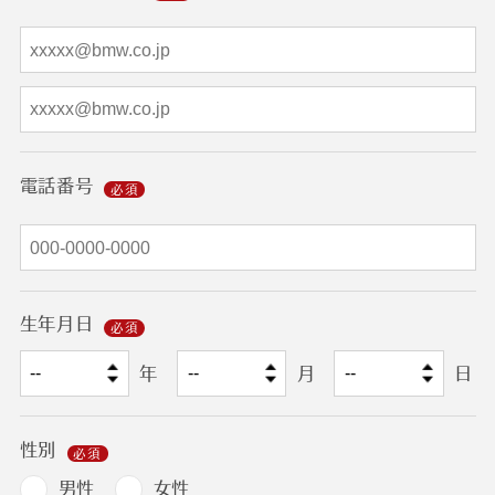
電話番号
生年月日
年
月
日
性別
男性
女性