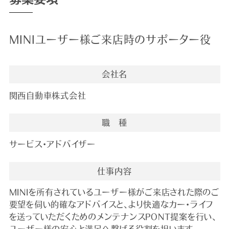
MINIユーザー様ご来店時のサポーター役
会社名
関西自動車株式会社
職 種
サービス・アドバイザー
仕事内容
MINIを所有されているユーザー様がご来店された際のご
要望を伺い的確なアドバイスと、より快適なカー・ライフ
を送っていただくためのメンテナンスPONT提案を行い、