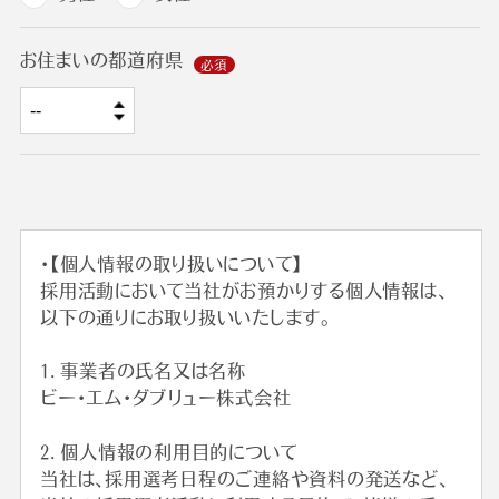
お住まいの都道府県
・【個人情報の取り扱いについて】
採用活動において当社がお預かりする個人情報は、
以下の通りにお取り扱いいたします。
1. 事業者の氏名又は名称
ビー・エム・ダブリュー株式会社
2. 個人情報の利用目的について
当社は、採用選考日程のご連絡や資料の発送など、