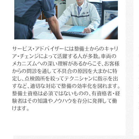
サービス・アドバイザーには整備士からのキャリ
ア・チェンジによって活躍する人が多数。車両の
メカニズムへの深い理解があるからこそ、お客様
からの問診を通して不具合の原因を大まかに特
定し、点検箇所を絞ってテクニシャンに指示を出
すなど、適切な対応で整備の効率化を図れます。
整備士資格は必須ではないものの、有資格者・経
験者はその知識やノウハウを存分に発揮して働
けます。