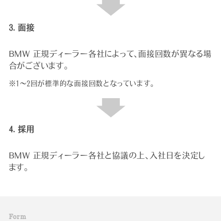
3. 面接
BMW 正規ディーラー各社によって、面接回数が異なる場
合がございます。
※1～2回が標準的な面接回数となっています。
4. 採用
BMW 正規ディーラー各社と協議の上、入社日を決定し
ます。
F
o
r
m