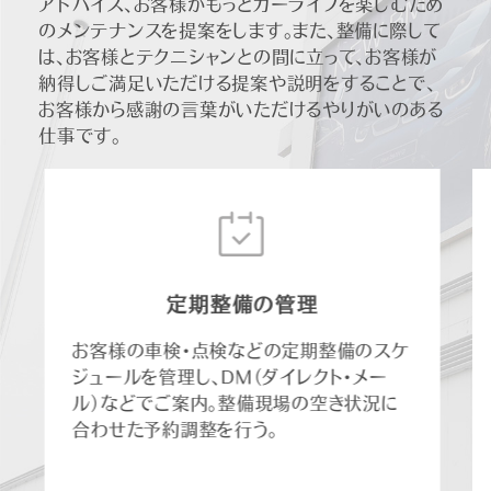
アドバイス、お客様がもっとカーライフを楽しむため
のメンテナンスを提案をします。また、整備に際して
は、お客様とテクニシャンとの間に立って、お客様が
納得しご満足いただける提案や説明をすることで、
お客様から感謝の言葉がいただけるやりがいのある
仕事です。
定期整備の管理
お客様の車検・点検などの定期整備のスケ
ジュールを管理し、DM（ダイレクト・メー
ル）などでご案内。整備現場の空き状況に
合わせた予約調整を行う。