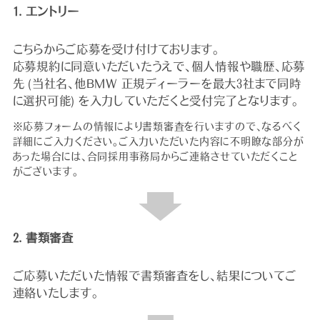
1. エントリー
こちらからご応募を受け付けております。
応募規約に同意いただいたうえで、個人情報や職歴、応募
先 (当社名、他BMW 正規ディーラーを最大3社まで同時
に選択可能) を入力していただくと受付完了となります。
※応募フォームの情報により書類審査を行いますので、なるべく
詳細にご入力ください。ご入力いただいた内容に不明瞭な部分が
あった場合には、合同採用事務局からご連絡させていただくこと
がございます。
2. 書類審査
ご応募いただいた情報で書類審査をし、結果についてご
連絡いたします。