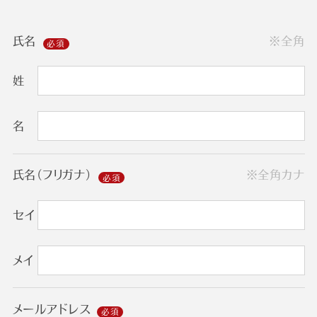
氏名
※全角
姓
名
氏名（フリガナ）
※全角カナ
セイ
メイ
メールアドレス