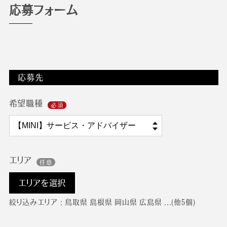
応募フォーム
応募先
希望職種
エリア
エリアを選択
絞り込みエリア : 鳥取県 島根県 岡山県 広島県 ...(他5個)