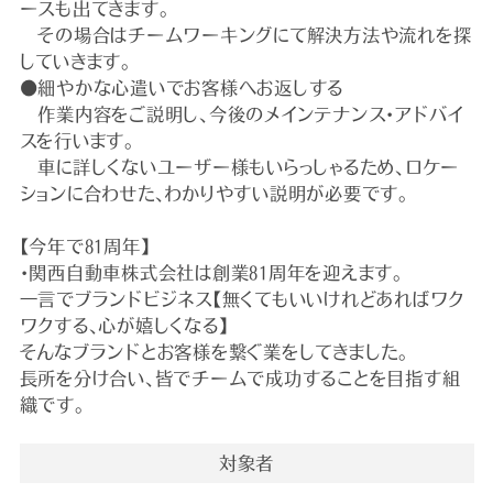
ースも出てきます。
その場合はチームワーキングにて解決方法や流れを探
していきます。
●細やかな心遣いでお客様へお返しする
作業内容をご説明し、今後のメインテナンス・アドバイ
スを行います。
車に詳しくないユーザー様もいらっしゃるため、ロケー
ションに合わせた、わかりやすい説明が必要です。
【今年で８1周年】
・関西自動車株式会社は創業８1周年を迎えます。
一言でブランドビジネス【無くてもいいけれどあればワク
ワクする、心が嬉しくなる】
そんなブランドとお客様を繋ぐ業をしてきました。
長所を分け合い、皆でチームで成功することを目指す組
織です。
対象者