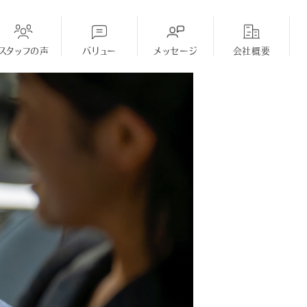
スタッフの声
バリュー
メッセージ
会社概要
ディーラー
採用Topに戻る