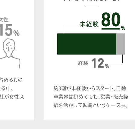
占めるもの
る中、
約8割が未経験からスタート。自動
各社が女性ス
車業界は初めてでも、営業・販売経
験を活かして転職というケースも。