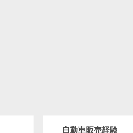
自動車販売経験