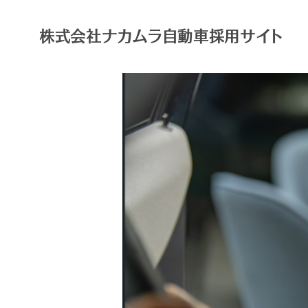
株式会社ナカムラ自動車採用サイト