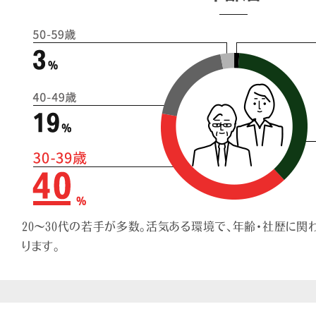
20～30代の若手が多数。活気ある環境で、年齢・社歴に関
ります。