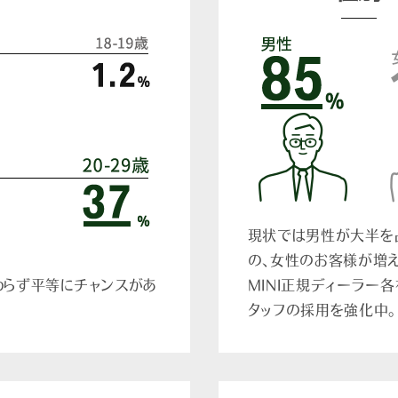
現状では男性が大半を
の、女性のお客様が増え
わらず平等にチャンスがあ
MINI正規ディーラー
タッフの採用を強化中。