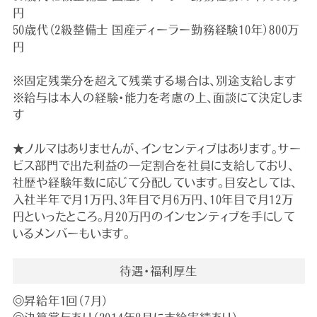
円
50歳代（2級整備士 国産ディーラー勤務経験10年）800万
円
※固定残業分を超えて残業する場合は、別途支給します
※給与は本人の経験・能力を考慮の上、面談にて決定しま
す
★ノルマはありませんが、インセンティブはあります。サー
ビス部門で出た利益の一定割合を社員に支給しており、
社歴や経験年数に応じて分配しています。目安としては、
入社半年で月1万円、3年目で月6万円、10年目で月12万
円といったところ。月20万円のインセンティブを手にして
いるメンバーもいます。
待遇・福利厚生
◎昇給年1回（7月）