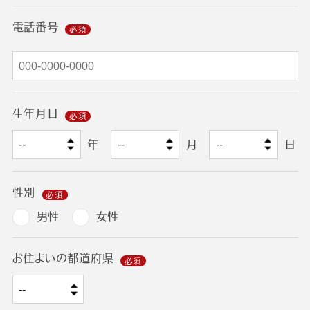
電話番号
生年月日
年
月
日
性別
男性
女性
お住まいの都道府県