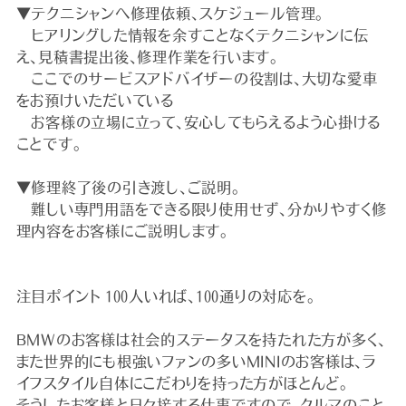
▼テクニシャンへ修理依頼、スケジュール管理。
ヒアリングした情報を余すことなくテクニシャンに伝
え、見積書提出後、修理作業を行います。
ここでのサービスアドバイザーの役割は、大切な愛車
をお預けいただいている
お客様の立場に立って、安心してもらえるよう心掛ける
ことです。
▼修理終了後の引き渡し、ご説明。
難しい専門用語をできる限り使用せず、分かりやすく修
理内容をお客様にご説明します。
注目ポイント 100人いれば、100通りの対応を。
BMWのお客様は社会的ステータスを持たれた方が多く、
また世界的にも根強いファンの多いMINIのお客様は、ラ
イフスタイル自体にこだわりを持った方がほとんど。
そうしたお客様と日々接する仕事ですので、クルマのこと