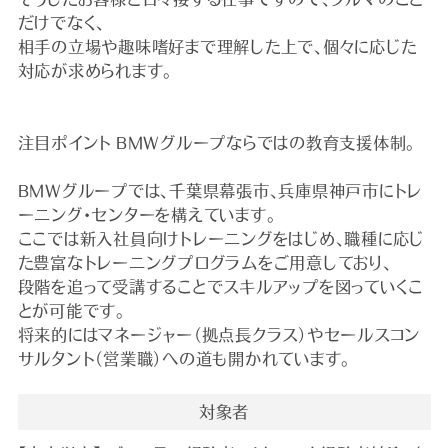
だけでなく、
相手の立場や趣味嗜好まで理解した上で、個々に応じた
対応が求められます。
注目ポイント BMWグループならではの教育支援体制。
BMWグループでは、千葉県幕張市、兵庫県神戸市にトレ
ーニング・センターを構えています。
ここでは新入社員向けトレーニングをはじめ、職種に応じ
た豊富なトレーニングプログラムをご用意しており、
段階を追って受講することでスキルアップを図っていくこ
とが可能です。
将来的にはマネージャー（拠点長クラス）やセールスコン
サルタント（営業職）への道も開かれています。
対象者