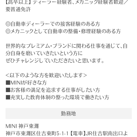
【高卒以上】 ディーラー経験者、メカニック経験者歓迎／
要普通免許
◎自動車ディーラーでの接客経験のある方
◎メカニックとして自動車の整備・修理経験のある方
世界的なプレミアム・ブランドに関わる仕事を通じて、自
分自身を磨いていきたいという方に
ぜひチャレンジしていただきたいと思います。
＜以下のような方を歓迎いたします＞
■MINIが好きな方
■お客様の満足を追求する仕事がしたい方
■充実した教育体制の整った環境で働きたい方
勤務地
MINI 神戸東灘
神戸市東灘区住吉東町5-1-1 【電車】JR住吉駅南出口よ