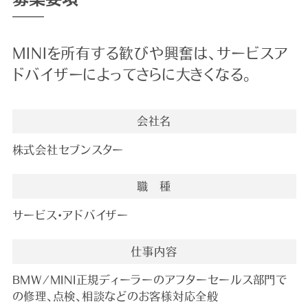
MINIを所有する歓びや興奮は、サービスア
ドバイザーによってさらに大きくなる。
会社名
株式会社セブンスター
職 種
サービス・アドバイザー
仕事内容
BMW/MINI正規ディーラーのアフターセールス部門で
の修理、点検、相談などのお客様対応全般