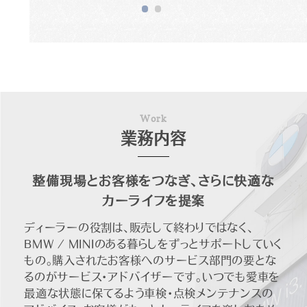
W
o
r
k
業務内容
整備現場とお客様をつなぎ、さらに快適な
カーライフを提案
ディーラーの役割は、販売して終わりではなく、
BMW / MINIのある暮らしをずっとサポートしていく
もの。購入されたお客様へのサービス部門の要とな
るのがサービス・アドバイザーです。いつでも愛車を
最適な状態に保てるよう車検・点検メンテナンスの