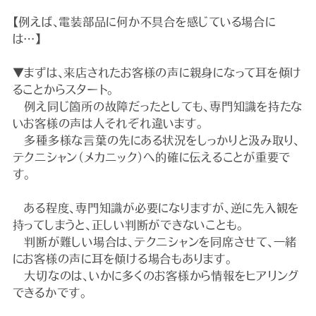
【例えば、電装部品に何か不具合を感じている場合に
は…】
▼まずは、来店されたお客様の声に親身になって耳を傾け
ることからスタート。
例え同じ箇所の故障だったとしても、専門知識を持たな
いお客様の声は人それぞれ違います。
多種多様な言葉の先にある状況をしっかりと汲み取り、
テクニシャン（メカニック）へ的確に伝えることが重要で
す。
ある程度、専門知識が必要になりますが、逆に先入観を
持ってしまうと、正しい判断ができないことも。
判断が難しい場合は、テクニシャンを同席させて、一緒
にお客様の声に耳を傾ける場合もあります。
大切なのは、いかに多くのお客様から情報をヒアリング
できるかです。