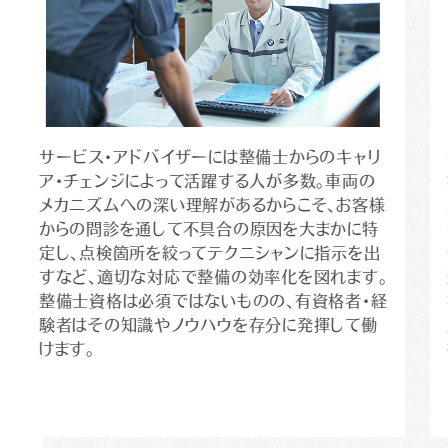
サービス・アドバイザーには整備士からのキャリ
ア・チェンジによって活躍する人が多数。車両の
メカニズムへの深い理解があるからこそ、お客様
からの問診を通して不具合の原因を大まかに特
定し、点検箇所を絞ってテクニシャンに指示を出
すなど、適切な対応で整備の効率化を図れます。
整備士資格は必須ではないものの、有資格者・経
験者はその知識やノウハウを存分に発揮して働
けます。