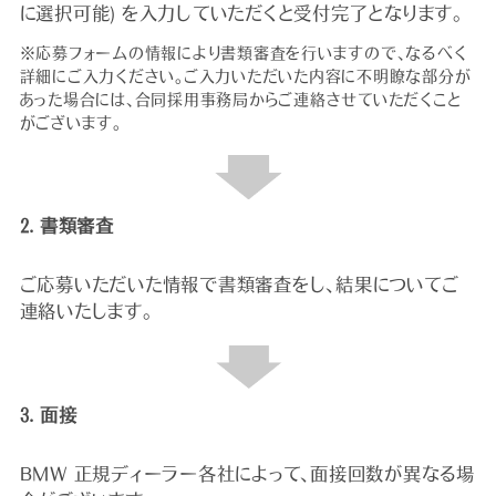
に選択可能) を入力していただくと受付完了となります。
※応募フォームの情報により書類審査を行いますので、なるべく
詳細にご入力ください。ご入力いただいた内容に不明瞭な部分が
あった場合には、合同採用事務局からご連絡させていただくこと
がございます。
2. 書類審査
ご応募いただいた情報で書類審査をし、結果についてご
連絡いたします。
3. 面接
BMW 正規ディーラー各社によって、面接回数が異なる場