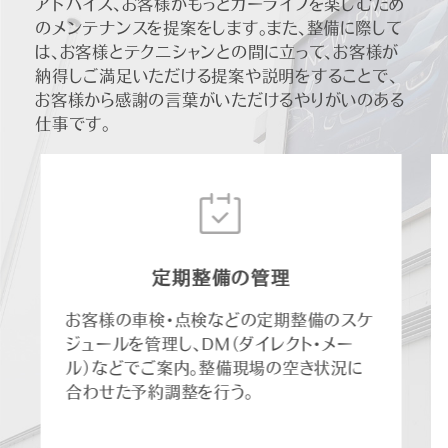
アドバイス、お客様がもっとカーライフを楽しむため
のメンテナンスを提案をします。また、整備に際して
は、お客様とテクニシャンとの間に立って、お客様が
納得しご満足いただける提案や説明をすることで、
お客様から感謝の言葉がいただけるやりがいのある
仕事です。
定期整備の管理
お客様の車検・点検などの定期整備のスケ
ジュールを管理し、DM（ダイレクト・メー
ル）などでご案内。整備現場の空き状況に
合わせた予約調整を行う。