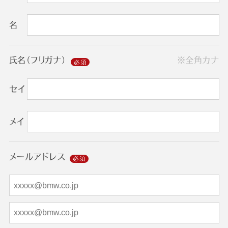
名
氏名（フリガナ）
※全角カナ
セイ
メイ
メールアドレス