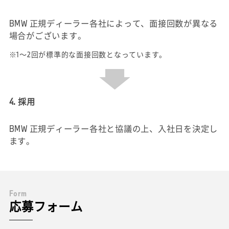
BMW 正規ディーラー各社によって、面接回数が異なる
場合がございます。
※1～2回が標準的な面接回数となっています。
4. 採用
BMW 正規ディーラー各社と協議の上、入社日を決定し
ます。
F
o
r
m
応募フォーム