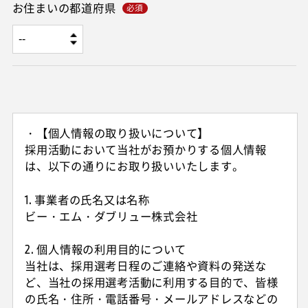
お住まいの都道府県
・【個人情報の取り扱いについて】
採用活動において当社がお預かりする個人情報
は、以下の通りにお取り扱いいたします。
1. 事業者の氏名又は名称
ビー・エム・ダブリュー株式会社
2. 個人情報の利用目的について
当社は、採用選考日程のご連絡や資料の発送な
ど、当社の採用選考活動に利用する目的で、皆様
の氏名・住所・電話番号・メールアドレスなどの