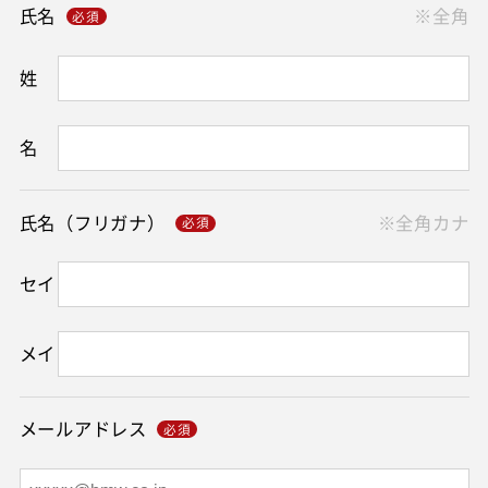
氏名
※全角
姓
名
氏名（フリガナ）
※全角カナ
セイ
メイ
メールアドレス