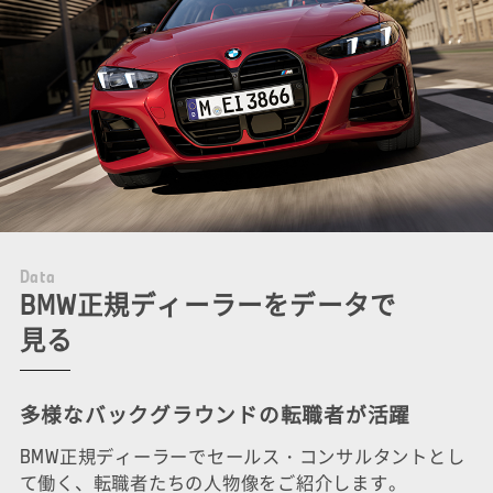
D
a
t
a
BMW正規ディーラーをデータで
見る
多様なバックグラウンドの転職者が活躍
BMW正規ディーラーでセールス・コンサルタントとし
て働く、転職者たちの人物像をご紹介します。