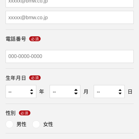
電話番号
生年月日
年
月
日
性別
男性
女性