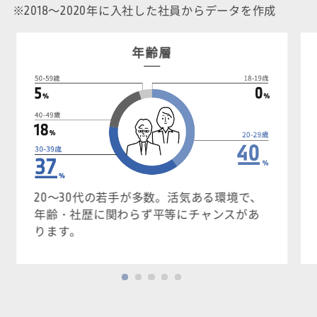
※2018～2020年に入社した社員からデータを作成
年齢層
20～30代の若手が多数。活気ある環境で、
年齢・社歴に関わらず平等にチャンスがあ
ります。