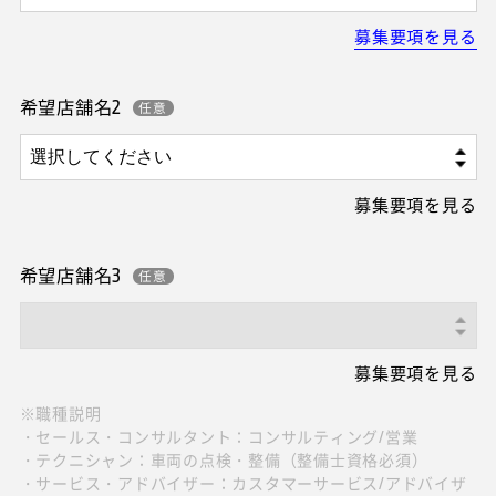
募集要項を見る
希望店舗名2
募集要項を見る
希望店舗名3
募集要項を見る
※職種説明
・セールス・コンサルタント：コンサルティング/営業
・テクニシャン：車両の点検・整備（整備士資格必須）
・サービス・アドバイザー：カスタマーサービス/アドバイザ