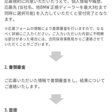
応募規約に同意いただいたうえで、個人情報や職歴、
応募先 (当社名、他BMW 正規ディーラーを最大3社まで
同時に選択可能) を入力していただくと受付完了となり
ます。
※応募フォームの情報により書類審査を行いますので、なる
べく詳細にご入力ください。ご入力いただいた内容に不明瞭
な部分があった場合には、合同採用事務局からご連絡させて
いただくことがございます。
2. 書類審査
ご応募いただいた情報で書類審査をし、結果について
ご連絡いたします。
3. 面接