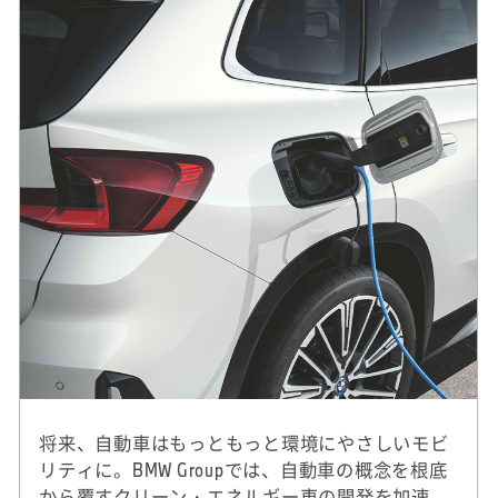
将来、自動車はもっともっと環境にやさしいモビ
リティに。BMW Groupでは、自動車の概念を根底
から覆すクリーン・エネルギー車の開発を加速。