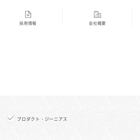
採用情報
会社概要
ディーラー
採用Topに戻る
プロダクト・ジーニアス