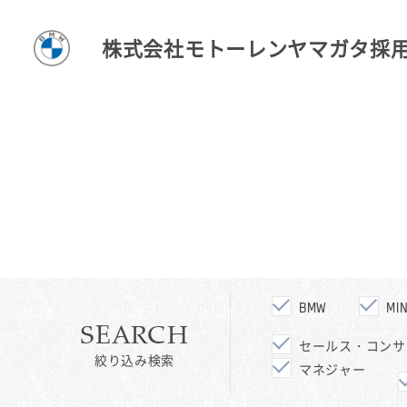
株式会社モトーレンヤマガタ採
BMW
MIN
SEARCH
セールス・コンサ
絞り込み検索
マネジャー