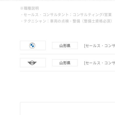
※職種説明
セールス・コンサルタント：コンサルティング/営業
テクニシャン：車両の点検・整備（整備士資格必須）
山形県
[セールス・コンサ
山形県
[セールス・コンサ