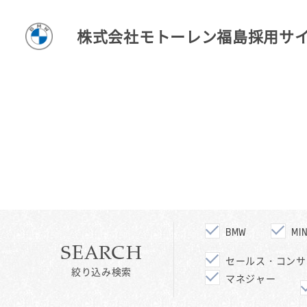
株式会社モトーレン福島採用サ
BMW
MIN
SEARCH
セールス・コンサ
絞り込み検索
マネジャー