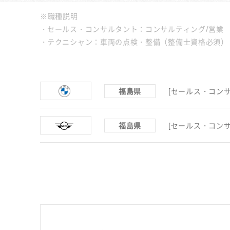
※職種説明
セールス・コンサルタント：コンサルティング/営業
テクニシャン：車両の点検・整備（整備士資格必須）
福島県
[セールス・コンサ
福島県
[セールス・コンサ