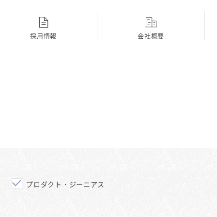
採用情報
会社概要
ディーラー
採用Topに戻る
プロダクト・ジーニアス