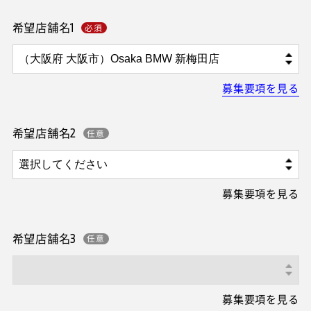
希望店舗名1
募集要項を見る
希望店舗名2
募集要項を見る
希望店舗名3
募集要項を見る