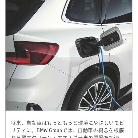
将来、自動車はもっともっと環境にやさしいモビ
リティに。BMW Groupでは、自動車の概念を根底
から覆すクリーン・エネルギー車の開発を加速。