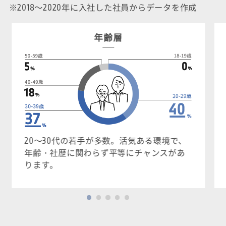
※2018～2020年に入社した社員からデータを作成
年齢層
20～30代の若手が多数。活気ある環境で、
年齢・社歴に関わらず平等にチャンスがあ
ります。