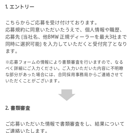
1. エントリー
こちらからご応募を受け付けております。
応募規約に同意いただいたうえで、個人情報や職歴、
応募先 (当社名、他BMW 正規ディーラーを最大3社まで
同時に選択可能) を入力していただくと受付完了となり
ます。
※応募フォームの情報により書類審査を行いますので、なる
べく詳細にご入力ください。ご入力いただいた内容に不明瞭
な部分があった場合には、合同採用事務局からご連絡させて
いただくことがございます。
2. 書類審査
ご応募いただいた情報で書類審査をし、結果について
ご連絡いたします。