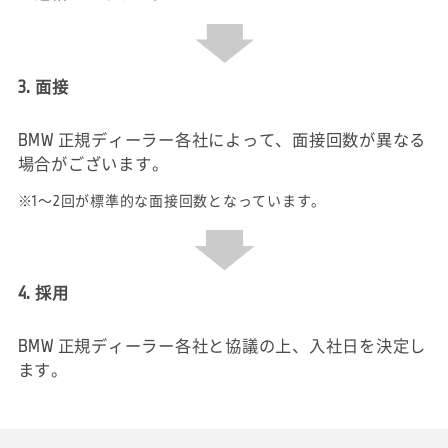
3. 面接
BMW 正規ディーラー各社によって、面接回数が異なる
場合がございます。
※1～2回が標準的な面接回数となっています。
4. 採用
BMW 正規ディーラー各社と協議の上、入社日を決定し
ます。