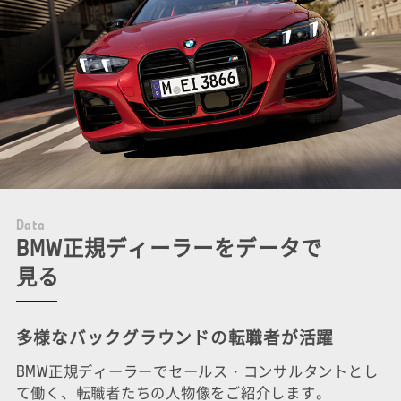
D
a
t
a
BMW正規ディーラーをデータで
見る
多様なバックグラウンドの転職者が活躍
BMW正規ディーラーでセールス・コンサルタントとし
て働く、転職者たちの人物像をご紹介します。