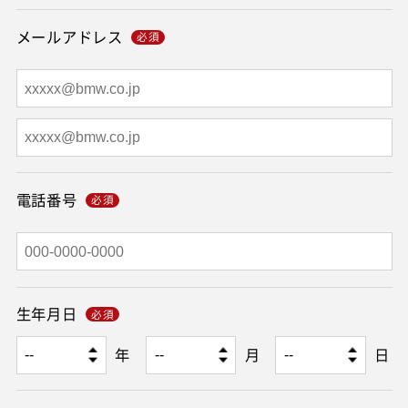
メールアドレス
電話番号
生年月日
年
月
日