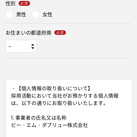
性別
男性
女性
お住まいの都道府県
・【個人情報の取り扱いについて】
採用活動において当社がお預かりする個人情報
は、以下の通りにお取り扱いいたします。
1. 事業者の氏名又は名称
ビー・エム・ダブリュー株式会社