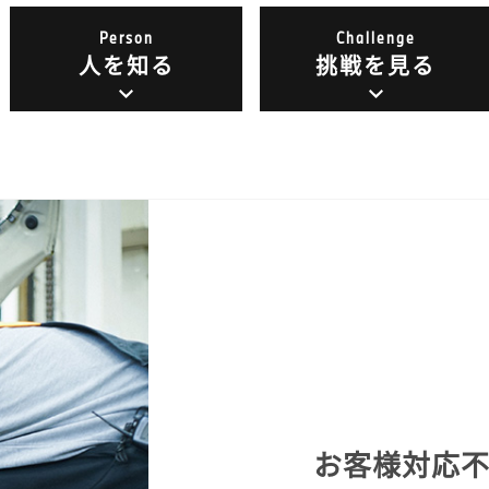
Person
Challenge
人を知る
挑戦を見る
お客様対応