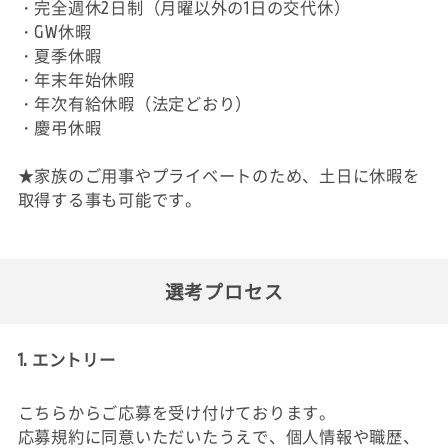
・完全週休2日制（月曜以外の1日の交代休）
・GW休暇
・夏季休暇
・年末年始休暇
・年次有給休暇（法定どおり）
・慶弔休暇
★家族のご用事やプライベートのため、土日に休暇を
取得する事も可能です。
選考プロセス
1. エントリー
こちらからご応募を受け付けております。
応募規約に同意いただいたうえで、個人情報や職歴、