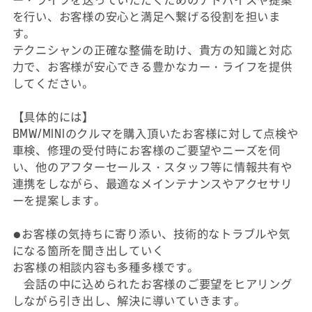
を行い、お客様の安心と満足へ繋げる役割を担いま
す。
テクニシャンの正確な整備を助け、貴方の知識と対応
力で、お客様が安心できる豊かなカー・ライフを提供
してください。
【具体的には】
BMW/MINIのクルマを購入頂いたお客様に対して点検や
車検、修理の受付時にお客様のご要望やニーズを伺
い、他のアフターセールス・スタッフ等に情報共有や
連携をしながら、最適なメインテナンスやアクセサリ
ーを提案します。
●お客様の気持ちに寄り添い、技術的なトラブルや気
になる箇所を聞き出していく
お客様の相談内容も多種多様です。
会話の中に込められたお客様のご要望をヒアリング
しながら引き出し、解決に導いていきます。