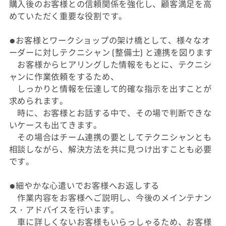
購入後のお客様との信頼関係を強化し、顧客満足を高
めていただく重要な役割です。
●お客様とワークショップの架け橋として、様々なオ
ーダーに対しテクニシャン (整備士) と連携を図ります
お客様からヒアリングした情報をもとに、テクニシ
ャンに作業依頼をするため、
しっかりと情報を伝達して的確な指示を出すことが
求められます。
時に、お客様とお話する中で、その場で判断できな
いケースも出てきます。
その場合はチーム連携の要としてテクニシャンとも
相談しながら、解決方法を共に見つけ出すことも必要
です。
●細やかな心遣いでお客様へお返しする
作業内容をお客様へご説明し、今後のメインテナン
ス・アドバイスを行います。
車に詳しくないお客様もいらっしゃるため、お客様