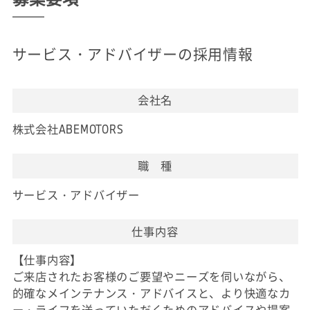
サービス・アドバイザーの採用情報
会社名
株式会社ABEMOTORS
職 種
サービス・アドバイザー
仕事内容
【仕事内容】
ご来店されたお客様のご要望やニーズを伺いながら、
的確なメインテナンス・アドバイスと、より快適なカ
ー・ライフを送っていただくためのアドバイスや提案