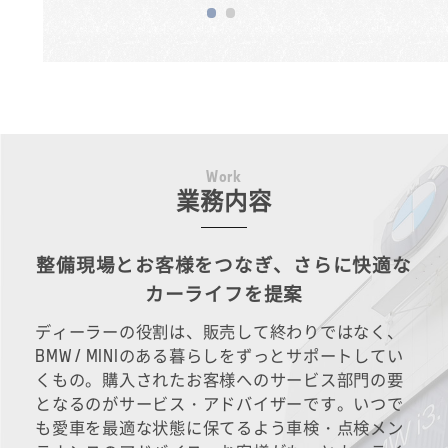
W
o
r
k
業務内容
整備現場とお客様をつなぎ、さらに快適な
カーライフを提案
ディーラーの役割は、販売して終わりではなく、
BMW / MINIのある暮らしをずっとサポートしてい
くもの。購入されたお客様へのサービス部門の要
となるのがサービス・アドバイザーです。いつで
も愛車を最適な状態に保てるよう車検・点検メン