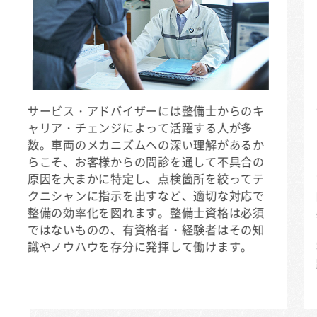
サービス・アドバイザーには整備士からのキ
ャリア・チェンジによって活躍する人が多
数。車両のメカニズムへの深い理解があるか
らこそ、お客様からの問診を通して不具合の
原因を大まかに特定し、点検箇所を絞ってテ
クニシャンに指示を出すなど、適切な対応で
整備の効率化を図れます。整備士資格は必須
ではないものの、有資格者・経験者はその知
識やノウハウを存分に発揮して働けます。