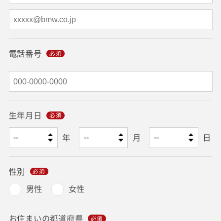
電話番号
生年月日
年
月
日
性別
男性
女性
お住まいの都道府県