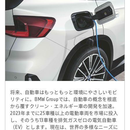
将来、自動車はもっともっと環境にやさしいモビ
リティに。BMW Groupでは、自動車の概念を根底
から覆すクリーン・エネルギー車の開発を加速。
2023年までに25車種以上の電動車両を市場に投入
し、そのうち13車種を排気ガスゼロの電気自動車
（EV）とします。現在は、世界の多様なニーズに