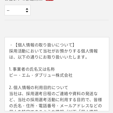
・【個人情報の取り扱いについて】
採用活動において当社がお預かりする個人情報
は、以下の通りにお取り扱いいたします。
1. 事業者の氏名又は名称
ビー・エム・ダブリュー株式会社
2. 個人情報の利用目的について
当社は、採用選考日程のご連絡や資料の発送な
ど、当社の採用選考活動に利用する目的で、皆様
の氏名・住所・電話番号・メールアドレスなどの
個人を特定できるような情報（以下「個人情報」