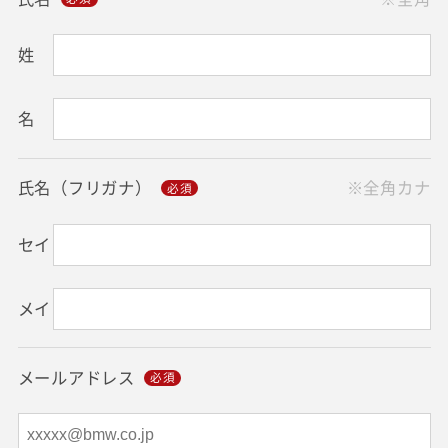
姓
名
氏名（フリガナ）
※全角カナ
セイ
メイ
メールアドレス