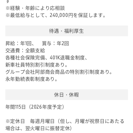
す
※経験・年齢により応相談
※最低給与として、240,000円を保証します。
待遇・福利厚生
昇給：年1回、 賞与：年2回
交通費：全額支給
各種社会保険完備、401K退職金制度、
新車社員特別割引制度あり。
グループ会社阿部商会商品の特別割引制度あり。
永年勤続表彰制度あり。
休日・休暇
年間115日（2026年度予定）
※定休日 毎週月曜日（但し、月曜が祝祭日にあたる
場合は、翌火曜日に振替定休）