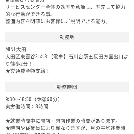
サービスセンター全体の効率を意識し、率先して協力
的な行動ができる事。
整備内容を明確にお客様にご説明できる能力。
勤務地
MINI 大田
大田区東雪谷2-4-3 【電車】石川台駅五反田方面出口よ
り徒歩2分！
★交通費全額支給！
勤務時間
9:30～18:30（休憩60分）
実労働時間：8時間
★就業時間中に開店・閉店作業の時間があります。
★時期や従業員により異なりますが、月の平均残業時