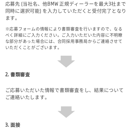
応募先 (当社名、他BMW 正規ディーラーを最大3社まで
同時に選択可能) を入力していただくと受付完了となり
ます。
※応募フォームの情報により書類審査を行いますので、なる
べく詳細にご入力ください。ご入力いただいた内容に不明瞭
な部分があった場合には、合同採用事務局からご連絡させて
いただくことがございます。
2. 書類審査
ご応募いただいた情報で書類審査をし、結果について
ご連絡いたします。
3. 面接