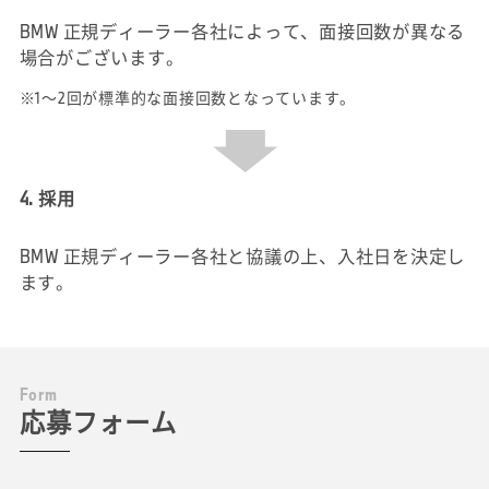
BMW 正規ディーラー各社によって、面接回数が異なる
場合がございます。
※1～2回が標準的な面接回数となっています。
4. 採用
BMW 正規ディーラー各社と協議の上、入社日を決定し
ます。
F
o
r
m
応募フォーム