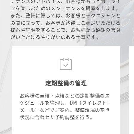
テナンスのアドバイス、お客様がもっとカーライ
フを楽しむためのメンテナンスを提案をします。
また、整備に際しては、お客様とテクニシャンと
の間に立って、お客様が納得しご満足いただける
提案や説明をすることで、お客様から感謝の言葉
がいただけるやりがいのある仕事です。
定期整備の管理
お客様の車検・点検などの定期整備のス
ケジュールを管理し、DM（ダイレクト・
メール）などでご案内。整備現場の空き
状況に合わせた予約調整を行う。