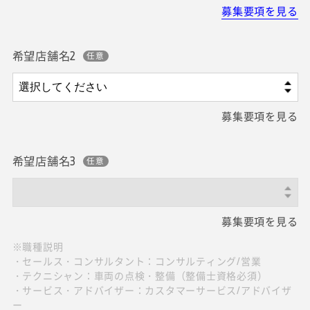
募集要項を見る
希望店舗名2
募集要項を見る
希望店舗名3
募集要項を見る
※職種説明
・セールス・コンサルタント：コンサルティング/営業
・テクニシャン：車両の点検・整備（整備士資格必須）
・サービス・アドバイザー：カスタマーサービス/アドバイザ
ー