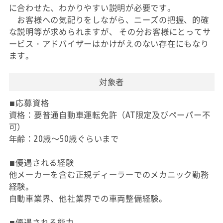
に合わせた、わかりやすい説明が必要です。
お客様への気配りをしながら、ニーズの把握、的確
な説明等が求められますが、 その分お客様にとってサ
ービス・アドバイザーはかけがえのない存在にもなり
ます。
対象者
■応募資格
資格：要普通自動車運転免許（AT限定及びペーパー不
可）
年齢：20歳～50歳ぐらいまで
■優遇される経験
他メーカーを含む正規ディーラーでのメカニック勤務
経験。
自動車業界、他社業界での車両整備経験。
■優遇される能力