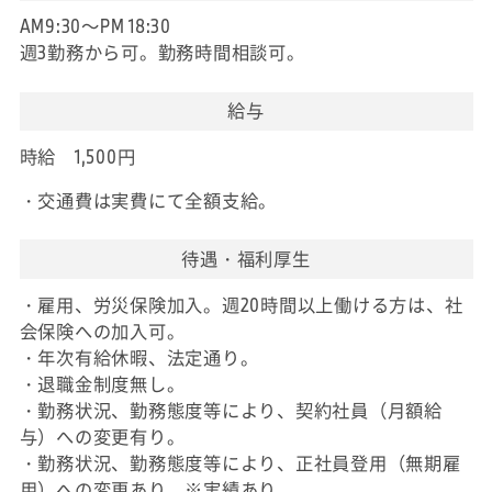
AM9:30～PM 18:30
週3勤務から可。勤務時間相談可。
給与
時給 1,500円
・交通費は実費にて全額支給。
待遇・福利厚生
・雇用、労災保険加入。週20時間以上働ける方は、社
会保険への加入可。
・年次有給休暇、法定通り。
・退職金制度無し。
・勤務状況、勤務態度等により、契約社員（月額給
与）への変更有り。
・勤務状況、勤務態度等により、正社員登用（無期雇
用）への変更あり。※実績あり。