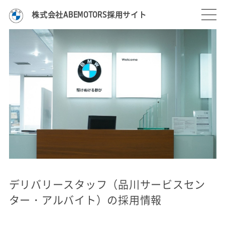
株式会社ABEMOTORS採用サイト
デリバリースタッフ（品川サービスセン
ター・アルバイト）の採用情報