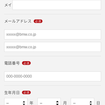
メイ
メールアドレス
電話番号
生年月日
年
月
日