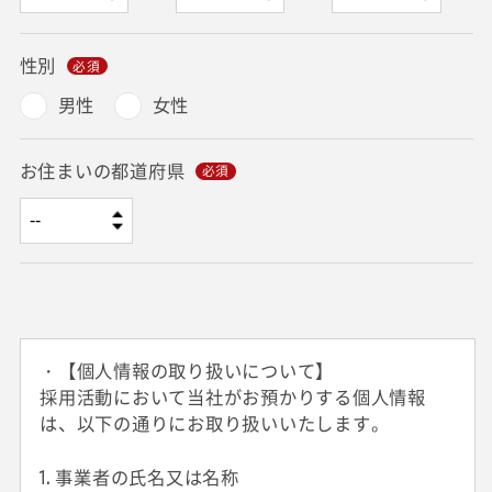
性別
男性
女性
お住まいの都道府県
・【個人情報の取り扱いについて】
採用活動において当社がお預かりする個人情報
は、以下の通りにお取り扱いいたします。
1. 事業者の氏名又は名称