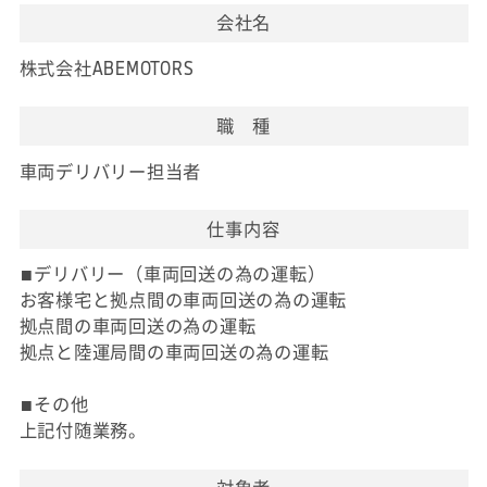
会社名
株式会社ABEMOTORS
職 種
車両デリバリー担当者
仕事内容
■デリバリー（車両回送の為の運転）
お客様宅と拠点間の車両回送の為の運転
拠点間の車両回送の為の運転
拠点と陸運局間の車両回送の為の運転
■その他
上記付随業務。