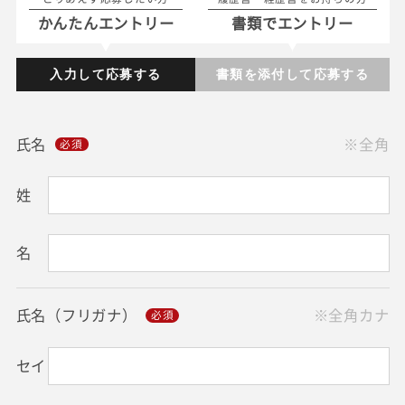
かんたんエントリー
書類でエントリー
入力して応募する
書類を添付して応募する
氏名
※全角
姓
名
氏名（フリガナ）
※全角カナ
セイ