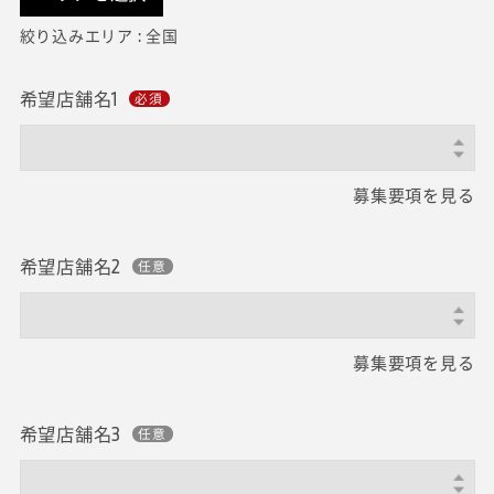
絞り込みエリア : 全国
希望店舗名1
募集要項を見る
希望店舗名2
募集要項を見る
希望店舗名3