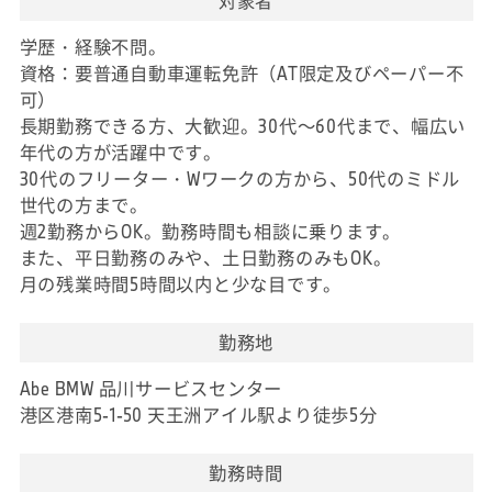
対象者
学歴・経験不問。
資格：要普通自動車運転免許（AT限定及びペーパー不
可）
長期勤務できる方、大歓迎。30代～60代まで、幅広い
年代の方が活躍中です。
30代のフリーター・Wワークの方から、50代のミドル
世代の方まで。
週2勤務からOK。勤務時間も相談に乗ります。
また、平日勤務のみや、土日勤務のみもOK。
月の残業時間5時間以内と少な目です。
勤務地
Abe BMW 品川サービスセンター
港区港南5-1-50 天王洲アイル駅より徒歩5分
勤務時間