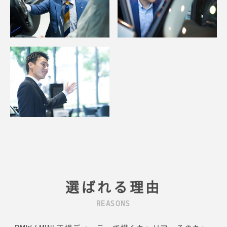
選ばれる理由
REASONS