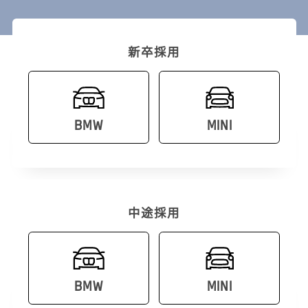
新卒採用
BMW
MINI
中途採用
BMW
MINI