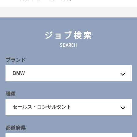
ジョブ検索
SEARCH
ブランド
職種
都道府県