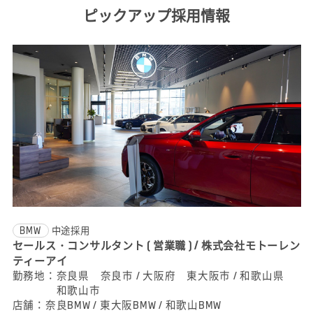
ピックアップ採用情報
BMW
中途採用
セールス・コンサルタント ( 営業職 ) / 株式会社モトーレン
ティーアイ
勤務地：
奈良県 奈良市 / 大阪府 東大阪市 / 和歌山県
和歌山市
店舗：
奈良BMW / 東大阪BMW / 和歌山BMW