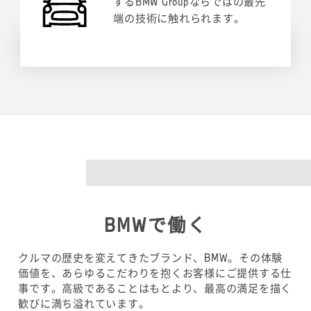
するBMW Groupならではの最先
端の技術に触れられます。
BMW
で働く
クルマの歴史を変えてきたブランド、BMW。その体験
価値を、あらゆるこだわりを抱くお客様にご提供する仕
事です。高級であることはもとより、最高の満足を描く
歓びに満ち溢れています。