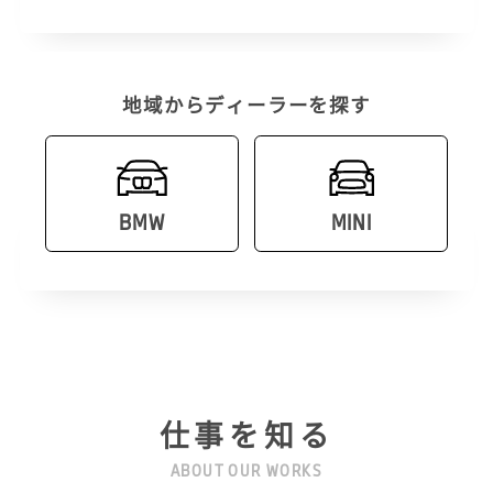
地域からディーラーを探す
BMW
MINI
仕事を知る
ABOUT OUR WORKS