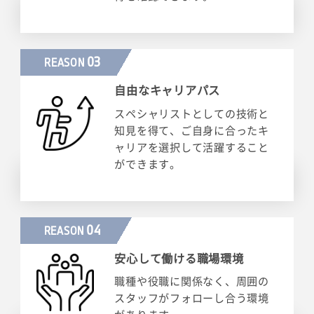
03
REASON
自由なキャリアパス
スペシャリストとしての技術と
知見を得て、ご自身に合ったキ
ャリアを選択して活躍すること
ができます。
04
REASON
安心して働ける職場環境
職種や役職に関係なく、周囲の
スタッフがフォローし合う環境