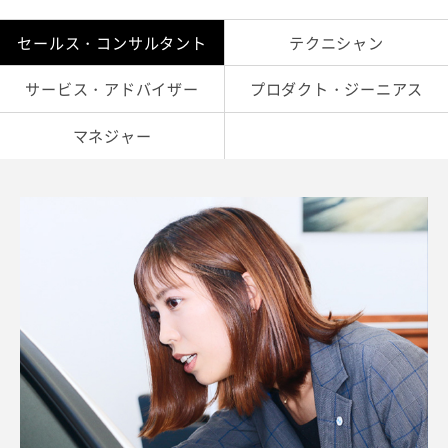
セールス・コンサルタント
テクニシャン
サービス・アドバイザー
プロダクト・ジーニアス
マネジャー