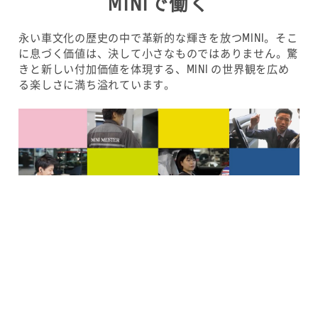
MINIで働く
永い車文化の歴史の中で革新的な輝きを放つMINI。そこ
に息づく価値は、決して小さなものではありません。驚
きと新しい付加価値を体現する、MINI の世界観を広め
る楽しさに満ち溢れています。
More