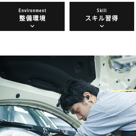
Environment
Skill
整備環境
スキル習得