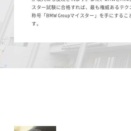
スター試験に合格すれば、最も権威あるテク
称号「BMW Groupマイスター」を手にする
す。