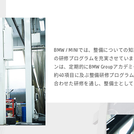
BMW / MINIでは、整備につい
の研修プログラムを充実させていま
ンは、定期的にBMW Groupア
約40項目に及ぶ整備研修プログラ
合わせた研修を通し、整備士として