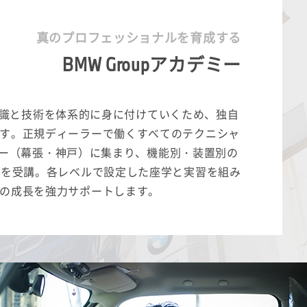
真のプロフェッショナルを育成する
BMW Groupアカデミー
ての知識と技術を体系的に身に付けていくため、独自
す。正規ディーラーで働くすべてのテクニシャ
カデミー（幕張・神戸）に集まり、機能別・装置別の
ムを受講。各レベルで設定した座学と実習を組み
の成長を強力サポートします。