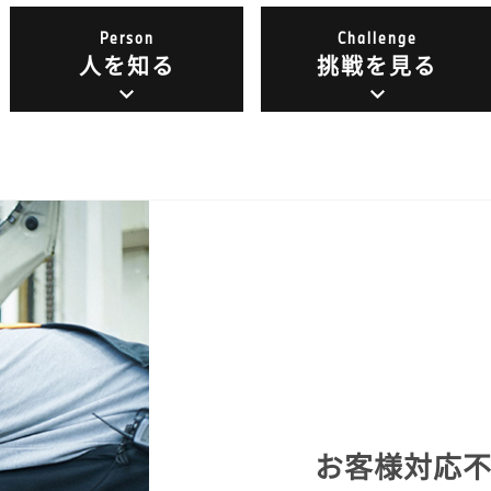
Person
Challenge
人を知る
挑戦を見る
お客様対応