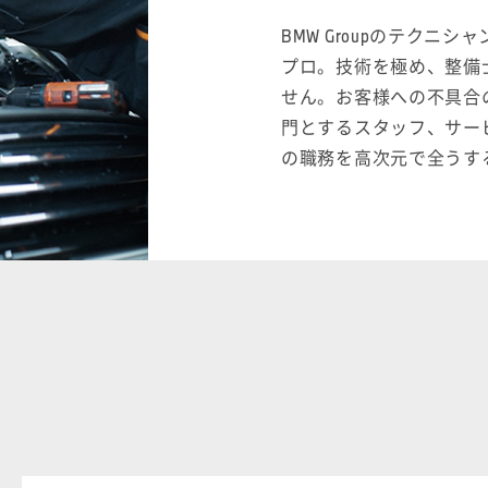
BMW Groupのテク
プロ。技術を極め、整備
せん。お客様への不具合
門とするスタッフ、サー
の職務を高次元で全うす