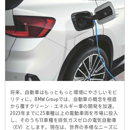
将来、自動車はもっともっと環境にやさしいモビ
リティに。BMW Groupでは、自動車の概念を根底
から覆すクリーン・エネルギー車の開発を加速。
2023年までに25車種以上の電動車両を市場に投入
し、そのうち13車種を排気ガスゼロの電気自動車
（EV）とします。現在は、世界の多様なニーズに