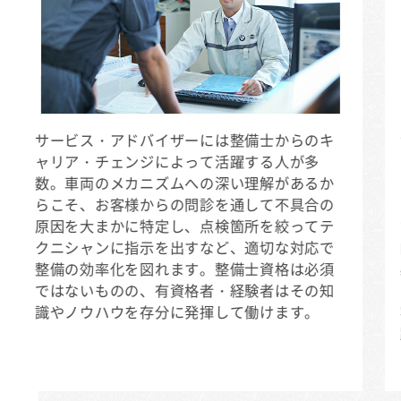
サービス・アドバイザーには整備士からのキ
ャリア・チェンジによって活躍する人が多
数。車両のメカニズムへの深い理解があるか
らこそ、お客様からの問診を通して不具合の
原因を大まかに特定し、点検箇所を絞ってテ
クニシャンに指示を出すなど、適切な対応で
整備の効率化を図れます。整備士資格は必須
ではないものの、有資格者・経験者はその知
識やノウハウを存分に発揮して働けます。