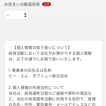
お住まいの都道府県
・【個人情報の取り扱いについて】
採用活動において当社がお預かりする個人情報
は、以下の通りにお取り扱いいたします。
1. 事業者の氏名又は名称
ビー・エム・ダブリュー株式会社
2. 個人情報の利用目的について
当社は、採用選考日程のご連絡や資料の発送な
ど、当社の採用選考活動に利用する目的で、皆様
の氏名・住所・電話番号・メールアドレスなどの