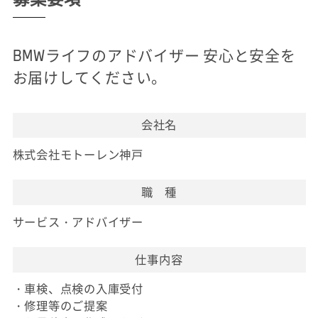
BMWライフのアドバイザー 安心と安全を
お届けしてください。
会社名
株式会社モトーレン神戸
職 種
サービス・アドバイザー
仕事内容
・車検、点検の入庫受付
・修理等のご提案