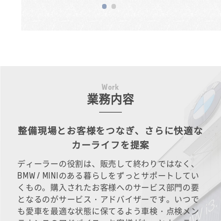
W
o
r
k
業務内容
整備現場とお客様をつなぎ、さらに快適な
カーライフを提案
ディーラーの役割は、販売して終わりではなく、
BMW / MINIのある暮らしをずっとサポートしてい
くもの。購入されたお客様へのサービス部門の要
となるのがサービス・アドバイザーです。いつで
も愛車を最適な状態に保てるよう車検・点検メン