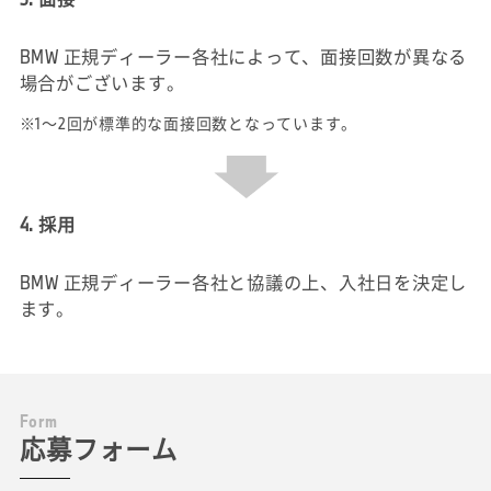
BMW 正規ディーラー各社によって、面接回数が異なる
場合がございます。
※1～2回が標準的な面接回数となっています。
4. 採用
BMW 正規ディーラー各社と協議の上、入社日を決定し
ます。
F
o
r
m
応募フォーム