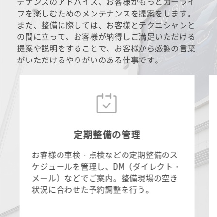
テナンスのアドバイス、お客様がもっとカーライ
フを楽しむためのメンテナンスを提案をします。
また、整備に際しては、お客様とテクニシャンと
の間に立って、お客様が納得しご満足いただける
提案や説明をすることで、お客様から感謝の言葉
がいただけるやりがいのある仕事です。
定期整備の管理
お客様の車検・点検などの定期整備のス
ケジュールを管理し、DM（ダイレクト・
メール）などでご案内。整備現場の空き
状況に合わせた予約調整を行う。