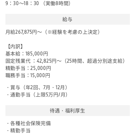
9：30～18：30 （実働8時間）
給与
月給267,875円～（※経験を考慮の上決定）
【内訳】
基本給：185,000円
固定残業代 ：42,825円～（25時間、超過分別途支給）
精勤手当：25,000円
職務手当：15,000円
・賞与（年2回、7月・12月）
・通勤手当（上限5万円/月）
待遇・福利厚生
・各種社会保険完備
・精勤手当