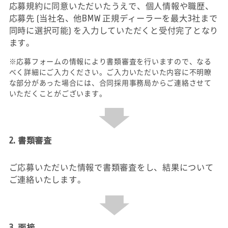
応募規約に同意いただいたうえで、個人情報や職歴、
応募先 (当社名、他BMW 正規ディーラーを最大3社まで
同時に選択可能) を入力していただくと受付完了となり
ます。
※応募フォームの情報により書類審査を行いますので、なる
べく詳細にご入力ください。ご入力いただいた内容に不明瞭
な部分があった場合には、合同採用事務局からご連絡させて
いただくことがございます。
2. 書類審査
ご応募いただいた情報で書類審査をし、結果について
ご連絡いたします。
3. 面接