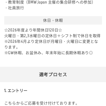
・教育制度（BMW Japan 主催の集合研修への参加）
・社員旅行
休日・休暇
☆2026年度より年間休日120日☆
火曜日・第2,3水曜日の定休日＋シフト制で休日を取得
※2026年4月より定休日が月曜日・火曜日に変更とな
ります。
※GW休暇、お盆休み、年末年始に長期休暇あり◎
選考プロセス
1. エントリー
こちらからご応募を受け付けております。