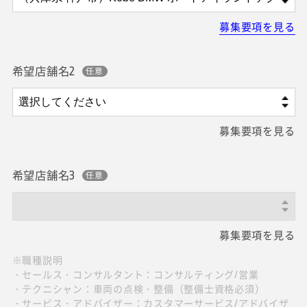
募集要項を見る
希望店舗名2
募集要項を見る
希望店舗名3
募集要項を見る
※職種説明
・セールス・コンサルタント：コンサルティング/営業
・テクニシャン：車両の点検・整備（整備士資格必須）
・サービス・アドバイザー：カスタマーサービス/アドバイザ