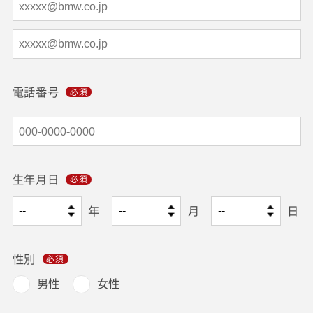
電話番号
生年月日
年
月
日
性別
男性
女性