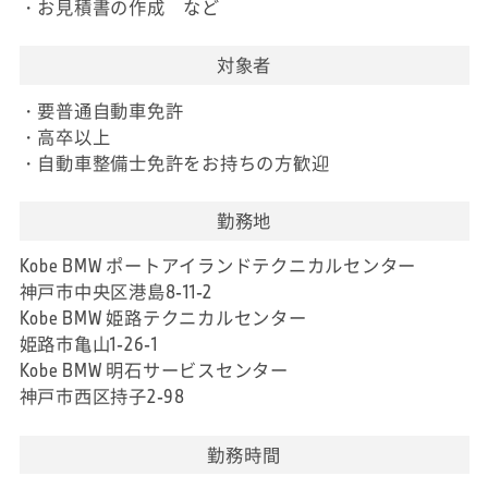
・お見積書の作成 など
対象者
・要普通自動車免許
・高卒以上
・自動車整備士免許をお持ちの方歓迎
勤務地
Kobe BMW ポートアイランドテクニカルセンター
神戸市中央区港島8-11-2
Kobe BMW 姫路テクニカルセンター
姫路市亀山1-26-1
Kobe BMW 明石サービスセンター
神戸市西区持子2-98
勤務時間