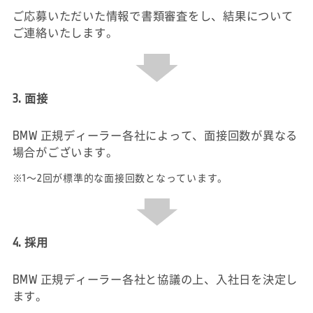
ご応募いただいた情報で書類審査をし、結果について
ご連絡いたします。
3. 面接
BMW 正規ディーラー各社によって、面接回数が異なる
場合がございます。
※1～2回が標準的な面接回数となっています。
4. 採用
BMW 正規ディーラー各社と協議の上、入社日を決定し
ます。