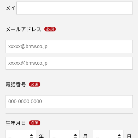
メイ
メールアドレス
電話番号
生年月日
年
月
日