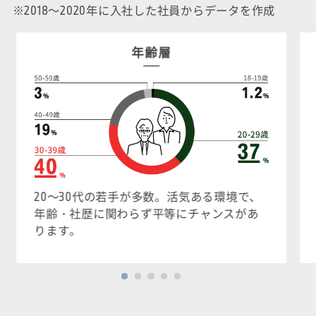
※2018～2020年に入社した社員からデータを作成
年齢層
20～30代の若手が多数。活気ある環境で、
年齢・社歴に関わらず平等にチャンスがあ
ります。