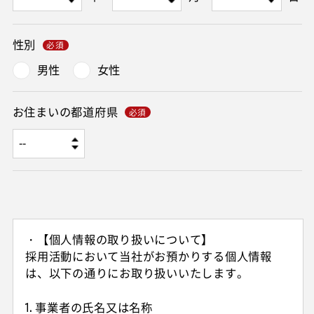
性別
男性
女性
お住まいの都道府県
・【個人情報の取り扱いについて】
採用活動において当社がお預かりする個人情報
は、以下の通りにお取り扱いいたします。
1. 事業者の氏名又は名称