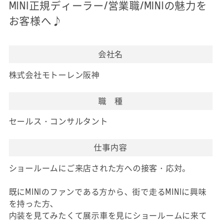
MINI正規ディーラー/営業職/MINIの魅力を
お客様へ♪
会社名
株式会社モトーレン阪神
職 種
セールス・コンサルタント
仕事内容
ショールームにご来店された方への接客・応対。
既にMINIのファンである方から、街で走るMINIに興味
を持った方、
内装を見てみたくて展示車を見にショールームに来て