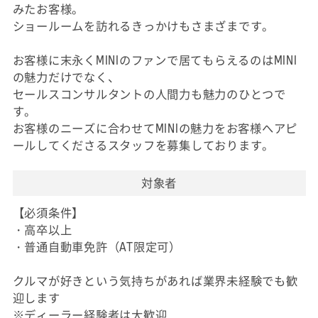
みたお客様。
ショールームを訪れるきっかけもさまざまです。
お客様に末永くMINIのファンで居てもらえるのはMINI
の魅力だけでなく、
セールスコンサルタントの人間力も魅力のひとつで
す。
お客様のニーズに合わせてMINIの魅力をお客様へアピ
ールしてくださるスタッフを募集しております。
対象者
【必須条件】
・高卒以上
・普通自動車免許（AT限定可）
クルマが好きという気持ちがあれば業界未経験でも歓
迎します
※ディーラー経験者は大歓迎