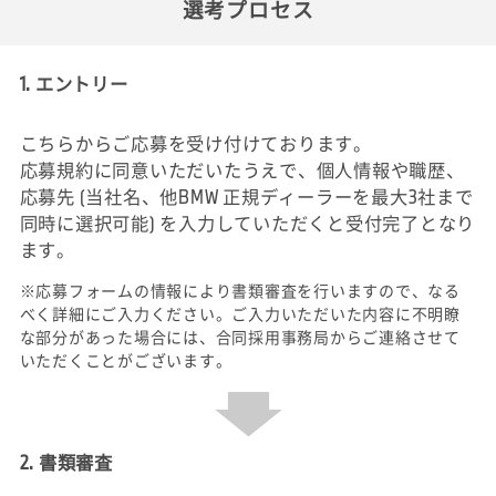
選考プロセス
1. エントリー
こちらからご応募を受け付けております。
応募規約に同意いただいたうえで、個人情報や職歴、
応募先 (当社名、他BMW 正規ディーラーを最大3社まで
同時に選択可能) を入力していただくと受付完了となり
ます。
※応募フォームの情報により書類審査を行いますので、なる
べく詳細にご入力ください。ご入力いただいた内容に不明瞭
な部分があった場合には、合同採用事務局からご連絡させて
いただくことがございます。
2. 書類審査