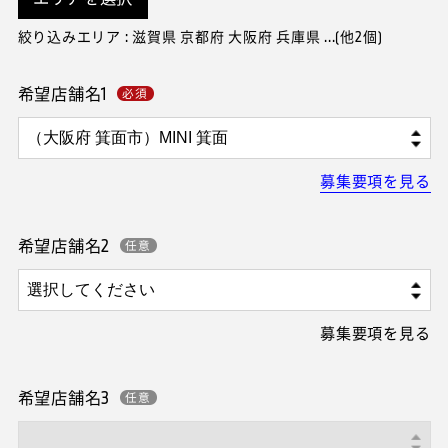
絞り込みエリア : 滋賀県 京都府 大阪府 兵庫県 ...(他2個)
希望店舗名1
募集要項を見る
希望店舗名2
募集要項を見る
希望店舗名3