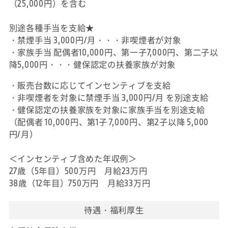
（25,000円）を含む
別途各種手当を支給★
・禁煙手当 3,000円/月・・・非喫煙者が対象
・家族手当 配偶者10,000円、第一子7,000円、第二子以
降5,000円・・・健保認定の扶養家族が対象
・販売台数に応じてインセンティブを支給
・非喫煙者を対象に禁煙手当 3,000円/月 を別途支給
・健保認定の扶養家族を対象に家族手当を別途支給
（配偶者 10,000円、第1子 7,000円、第2子以降 5,000
円/月）
＜インセンティブ含めた年収例＞
27歳（5年目）500万円 月給23万円
38歳（12年目）750万円 月給33万円
待遇・福利厚生