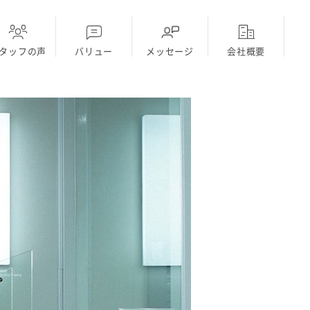
タッフの声
バリュー
メッセージ
会社概要
ディーラー
採用Topに戻る