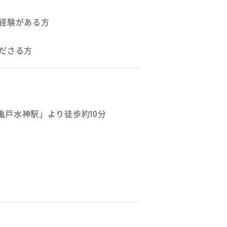
経験がある方
ださる方
亀戸水神駅」より徒歩約10分