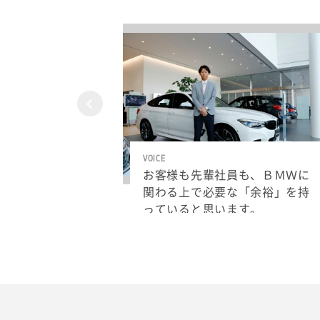
VOICE
お客様も先輩社員も、ＢＭＷに
関わる上で必要な「余裕」を持
っていると思います。