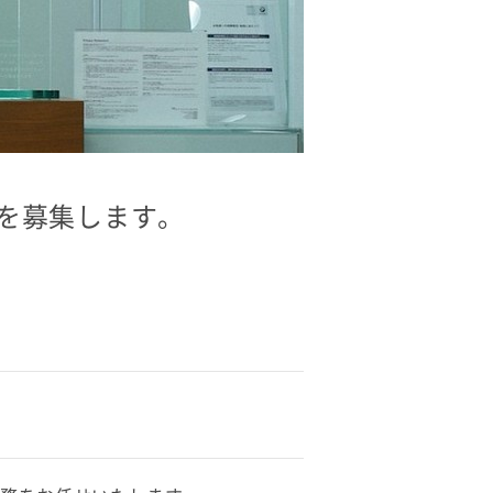
を募集します。