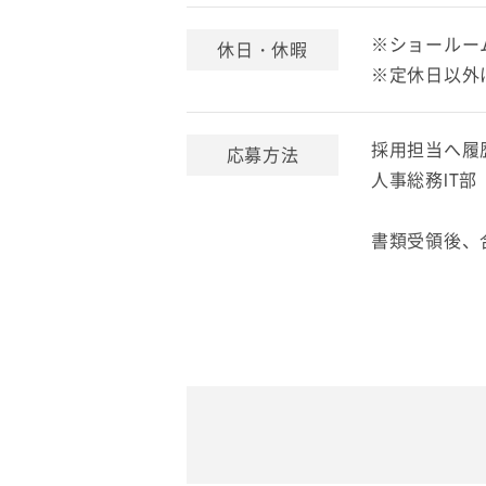
※ショールー
休日・休暇
※定休日以外
採用担当へ履
応募方法
人事総務IT部 採用担
書類受領後、