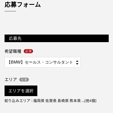
応募フォーム
応募先
希望職種
エリア
エリアを選択
絞り込みエリア : 福岡県 佐賀県 長崎県 熊本県 ...(他4個)