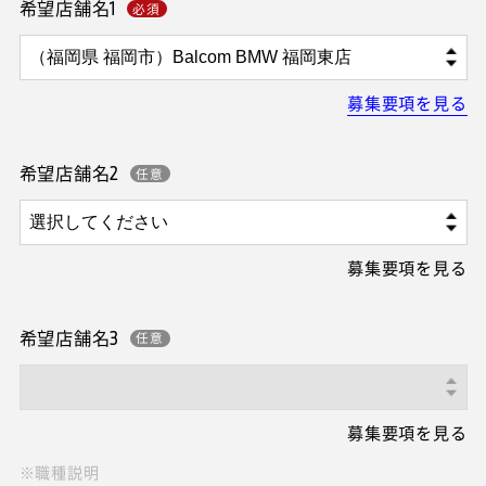
希望店舗名1
募集要項を見る
希望店舗名2
募集要項を見る
希望店舗名3
募集要項を見る
※職種説明