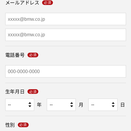
メールアドレス
電話番号
生年月日
年
月
日
性別