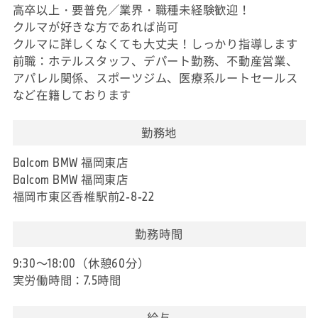
高卒以上・要普免／業界・職種未経験歓迎！
クルマが好きな方であれば尚可
クルマに詳しくなくても大丈夫！しっかり指導します
前職：ホテルスタッフ、デパート勤務、不動産営業、
アパレル関係、スポーツジム、医療系ルートセールス
など在籍しております
勤務地
Balcom BMW 福岡東店
Balcom BMW 福岡東店
福岡市東区香椎駅前2-8-22
勤務時間
9:30～18:00（休憩60分）
実労働時間：7.5時間
給与