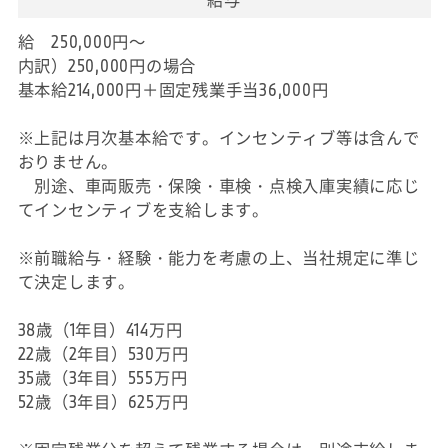
給 250,000円～
内訳）250,000円の場合
基本給214,000円＋固定残業手当36,000円
※上記は月次基本給です。インセンティブ等は含んで
おりません。
別途、車両販売・保険・車検・点検入庫実績に応じ
てインセンティブを支給します。
※前職給与・経験・能力を考慮の上、当社規定に準じ
て決定します。
38歳（1年目）414万円
22歳（2年目）530万円
35歳（3年目）555万円
52歳（3年目）625万円