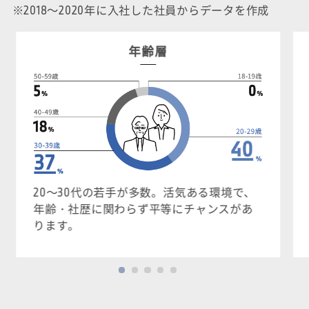
※2018～2020年に入社した社員からデータを作成
年齢層
20～30代の若手が多数。活気ある環境で、
年齢・社歴に関わらず平等にチャンスがあ
ります。