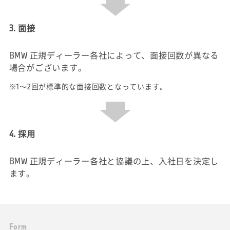
3. 面接
BMW 正規ディーラー各社によって、面接回数が異なる
場合がございます。
※1～2回が標準的な面接回数となっています。
4. 採用
BMW 正規ディーラー各社と協議の上、入社日を決定し
ます。
F
o
r
m