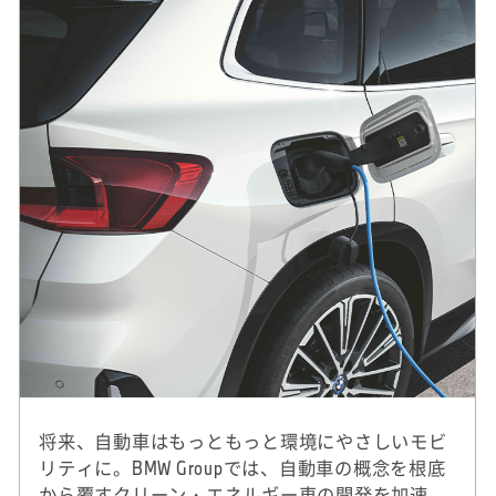
将来、自動車はもっともっと環境にやさしいモビ
リティに。BMW Groupでは、自動車の概念を根底
から覆すクリーン・エネルギー車の開発を加速。