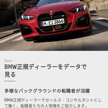
D
a
t
a
BMW正規ディーラーをデータで
見る
多様なバックグラウンドの転職者が活躍
BMW正規ディーラーでセールス・コンサルタントとし
て働く、転職者たちの人物像をご紹介します。