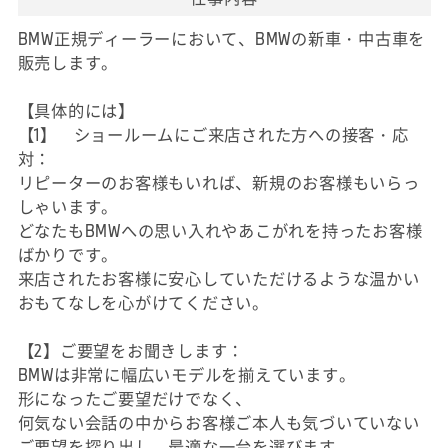
BMW正規ディーラーにおいて、BMWの新車・中古車を
販売します。
【具体的には】
【1】 ショールームにご来店された方への接客・応
対：
リピーターのお客様もいれば、新規のお客様もいらっ
しゃいます。
どなたもBMWへの思い入れやあこがれを持ったお客様
ばかりです。
来店されたお客様に安心していただけるような温かい
おもてなしを心がけてください。
【2】ご要望をお聞きします：
BMWは非常に幅広いモデルを揃えています。
形になったご要望だけでなく、
何気ない会話の中からお客様ご本人も気づいていない
ご要望を探り出し、最適な一台を選びます。