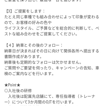
【3】ご提案をします：
たとえ同じ車種でも組み合わせによって印象が変わる
ので、お客様の好みの色や
ライフスタイル、ご予算などを総合的に判断して、ベ
ストな組み合わせをご提案してください。
【４】納車とその後のフォロー：
納車日が決まればその日に向けて関係各所へ提出する
書類作成があります。
納車後も定期的なフォローは欠かせません。
ご質問やご要望を伺ったり、キャンペーンの告知、車
検のご案内などを行います。
★Point★
◎入社後の研修
入社後は配属先店舗にて、専任指導者（トレーナ
ー）について3か月間のOJTを行います。