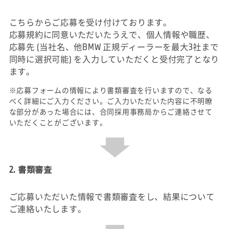
こちらからご応募を受け付けております。
応募規約に同意いただいたうえで、個人情報や職歴、
応募先 (当社名、他BMW 正規ディーラーを最大3社まで
同時に選択可能) を入力していただくと受付完了となり
ます。
※応募フォームの情報により書類審査を行いますので、なる
べく詳細にご入力ください。ご入力いただいた内容に不明瞭
な部分があった場合には、合同採用事務局からご連絡させて
いただくことがございます。
2. 書類審査
ご応募いただいた情報で書類審査をし、結果について
ご連絡いたします。