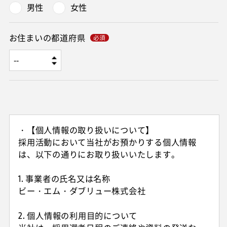
男性
女性
お住まいの都道府県
・【個人情報の取り扱いについて】
採用活動において当社がお預かりする個人情報
は、以下の通りにお取り扱いいたします。
1. 事業者の氏名又は名称
ビー・エム・ダブリュー株式会社
2. 個人情報の利用目的について