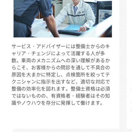
サービス・アドバイザーには整備士からのキ
ャリア・チェンジによって活躍する人が多
数。車両のメカニズムへの深い理解があるか
らこそ、お客様からの問診を通して不具合の
原因を大まかに特定し、点検箇所を絞ってテ
クニシャンに指示を出すなど、適切な対応で
整備の効率化を図れます。整備士資格は必須
ではないものの、有資格者・経験者はその知
識やノウハウを存分に発揮して働けます。