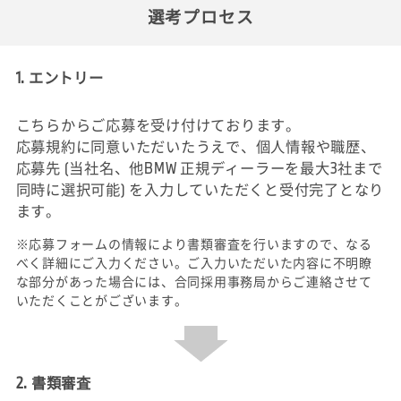
選考プロセス
1. エントリー
こちらからご応募を受け付けております。
応募規約に同意いただいたうえで、個人情報や職歴、
応募先 (当社名、他BMW 正規ディーラーを最大3社まで
同時に選択可能) を入力していただくと受付完了となり
ます。
※応募フォームの情報により書類審査を行いますので、なる
べく詳細にご入力ください。ご入力いただいた内容に不明瞭
な部分があった場合には、合同採用事務局からご連絡させて
いただくことがございます。
2. 書類審査