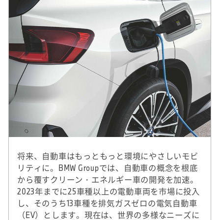
将来、自動車はもっともっと環境にやさしいモビ
リティに。BMW Groupでは、自動車の概念を根底
から覆すクリーン・エネルギー車の開発を加速。
2023年までに25車種以上の電動車両を市場に投入
し、そのうち13車種を排気ガスゼロの電気自動車
（EV）とします。現在は、世界の多様なニーズに