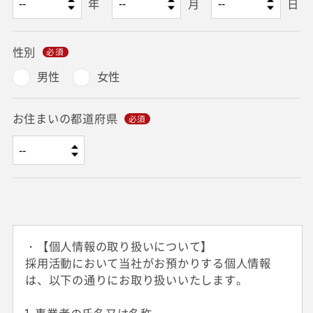
年
月
日
性別
男性
女性
お住まいの都道府県
・【個人情報の取り扱いについて】
採用活動において当社がお預かりする個人情報
は、以下の通りにお取り扱いいたします。