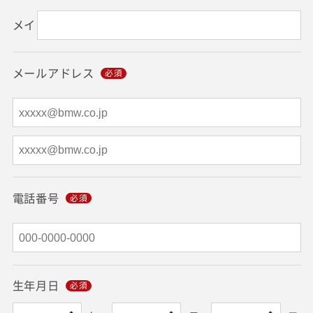
メイ
メールアドレス
電話番号
生年月日