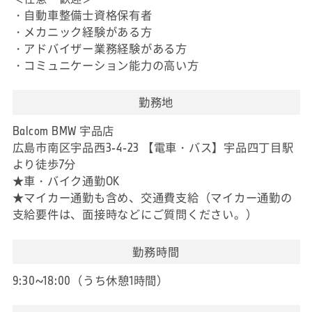
・自動車整備士資格保有者
・メカニック経験がある方
・アドバイザー業務経験がある方
・コミュニケーション能力の高い方
勤務地
Balcom BMW 宇品店
広島市南区宇品西3-4-23 【電車・バス】宇品四丁目駅
より徒歩7分
★車・バイク通勤OK
★マイカー通勤も含め、交通費支給（マイカー通勤の
支給要件は、面接時などにご質問ください。）
勤務時間
9:30~18:00（うち休憩1時間）