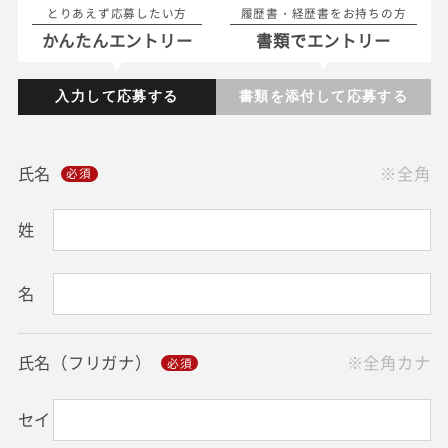
とりあえず応募したい方
履歴書・経歴書をお持ちの方
かんたんエントリー
書類でエントリー
入力して応募する
書類を添付して応募する
氏名
※全角
姓
名
氏名（フリガナ）
※全角カナ
セイ