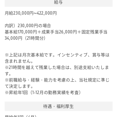
給与
月給230,000円~422,000円
内訳）230,000円の場合
基本給170,000円＋成果手当26,000円＋固定残業手当
34,000円（21時間分）
※上記は月次基本給です。インセンティブ、賞与等は
含まれません。
※21時間を越えて残業した場合は、別途支給いたしま
す。
※前職給与・経験・能力を考慮の上、当社規定に準じ
て決定します。
※昇給年1回（1-12月の勤務実績を考査）
待遇・福利厚生