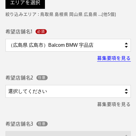
エリアを選択
絞り込みエリア : 鳥取県 島根県 岡山県 広島県 ...(他5個)
希望店舗名1
募集要項を見る
希望店舗名2
募集要項を見る
希望店舗名3