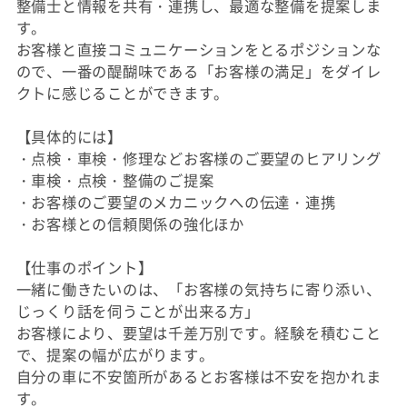
整備士と情報を共有・連携し、最適な整備を提案しま
す。
お客様と直接コミュニケーションをとるポジションな
ので、一番の醍醐味である「お客様の満足」をダイレ
クトに感じることができます。
【具体的には】
・点検・車検・修理などお客様のご要望のヒアリング
・車検・点検・整備のご提案
・お客様のご要望のメカニックへの伝達・連携
・お客様との信頼関係の強化ほか
【仕事のポイント】
一緒に働きたいのは、「お客様の気持ちに寄り添い、
じっくり話を伺うことが出来る方」
お客様により、要望は千差万別です。経験を積むこと
で、提案の幅が広がります。
自分の車に不安箇所があるとお客様は不安を抱かれま
す。