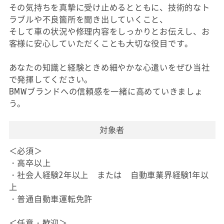
その気持ちを真摯に受け止めるとともに、技術的なト
ラブルや不良箇所を聞き出していくこと、
そして車の状況や修理内容をしっかりとお伝えし、お
客様に安心していただくことも大切な役目です。
あなたの知識と経験ときめ細やかな心遣いをぜひ当社
で発揮してください。
BMWブランドへの信頼感を一緒に高めていきましょ
う。
対象者
＜必須＞
・高卒以上
・社会人経験2年以上 または 自動車業界経験1年以
上
・普通自動車運転免許
＜任意・歓迎＞