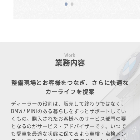
W
o
r
k
業務内容
整備現場とお客様をつなぎ、さらに快適な
カーライフを提案
ディーラーの役割は、販売して終わりではなく、
BMW / MINIのある暮らしをずっとサポートしてい
くもの。購入されたお客様へのサービス部門の要
となるのがサービス・アドバイザーです。いつで
も愛車を最適な状態に保てるよう車検・点検メン