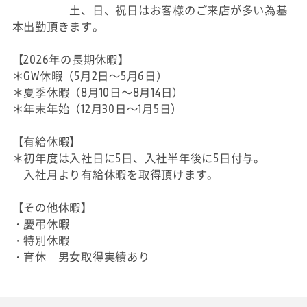
土、日、祝日はお客様のご来店が多い為基
本出勤頂きます。
【2026年の長期休暇】
＊GW休暇（5月2日～5月6日）
＊夏季休暇（8月10日～8月14日）
＊年末年始（12月30日～1月5日）
【有給休暇】
＊初年度は入社日に5日、入社半年後に5日付与。
入社月より有給休暇を取得頂けます。
【その他休暇】
・慶弔休暇
・特別休暇
・育休 男女取得実績あり