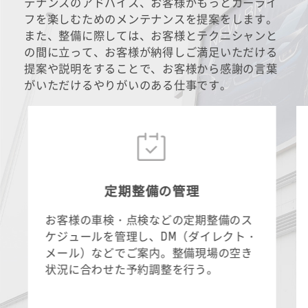
テナンスのアドバイス、お客様がもっとカーライ
フを楽しむためのメンテナンスを提案をします。
また、整備に際しては、お客様とテクニシャンと
の間に立って、お客様が納得しご満足いただける
提案や説明をすることで、お客様から感謝の言葉
がいただけるやりがいのある仕事です。
定期整備の管理
お客様の車検・点検などの定期整備のス
ケジュールを管理し、DM（ダイレクト・
メール）などでご案内。整備現場の空き
状況に合わせた予約調整を行う。