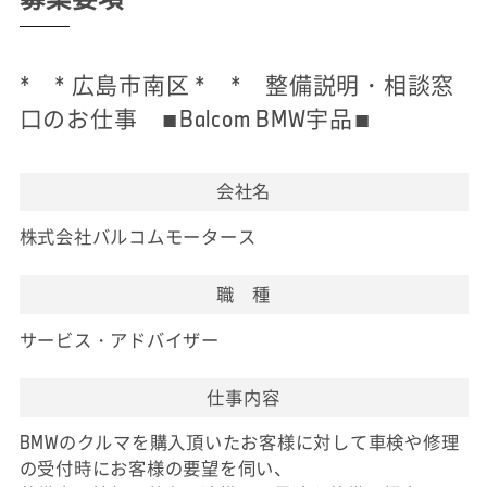
* * 広島市南区 * * 整備説明・相談窓
口のお仕事 ■Balcom BMW宇品■
会社名
株式会社バルコムモータース
職 種
サービス・アドバイザー
仕事内容
BMWのクルマを購入頂いたお客様に対して車検や修理
の受付時にお客様の要望を伺い、