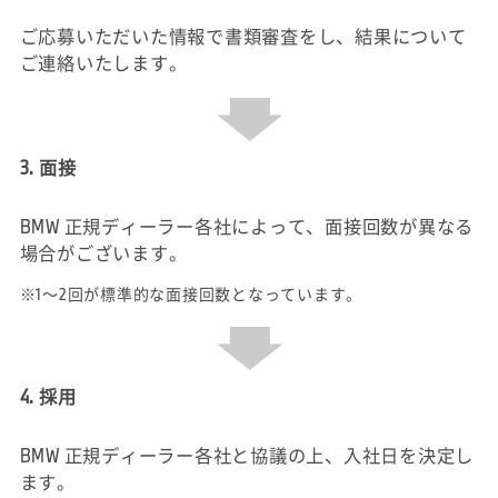
ご応募いただいた情報で書類審査をし、結果について
ご連絡いたします。
3. 面接
BMW 正規ディーラー各社によって、面接回数が異なる
場合がございます。
※1～2回が標準的な面接回数となっています。
4. 採用
BMW 正規ディーラー各社と協議の上、入社日を決定し
ます。