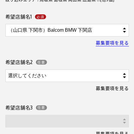
希望店舗名1
募集要項を見る
希望店舗名2
募集要項を見る
希望店舗名3
募集要項を見る