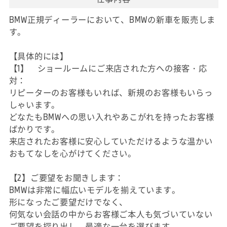
BMW正規ディーラーにおいて、BMWの新車を販売しま
す。
【具体的には】
【1】 ショールームにご来店された方への接客・応
対：
リピーターのお客様もいれば、新規のお客様もいらっ
しゃいます。
どなたもBMWへの思い入れやあこがれを持ったお客様
ばかりです。
来店されたお客様に安心していただけるような温かい
おもてなしを心がけてください。
【2】ご要望をお聞きします：
BMWは非常に幅広いモデルを揃えています。
形になったご要望だけでなく、
何気ない会話の中からお客様ご本人も気づいていない
ご要望を探り出し、最適な一台を選びます。