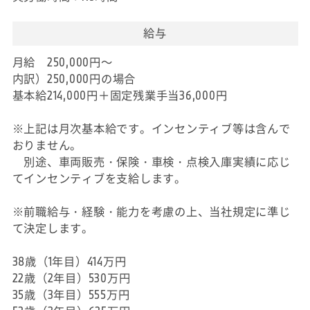
給与
月給 250,000円～
内訳）250,000円の場合
基本給214,000円＋固定残業手当36,000円
※上記は月次基本給です。インセンティブ等は含んで
おりません。
別途、車両販売・保険・車検・点検入庫実績に応じ
てインセンティブを支給します。
※前職給与・経験・能力を考慮の上、当社規定に準じ
て決定します。
38歳（1年目）414万円
22歳（2年目）530万円
35歳（3年目）555万円