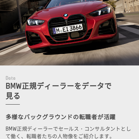
D
a
t
a
BMW正規ディーラーをデータで
見る
多様なバックグラウンドの転職者が活躍
BMW正規ディーラーでセールス・コンサルタントとし
て働く、転職者たちの人物像をご紹介します。