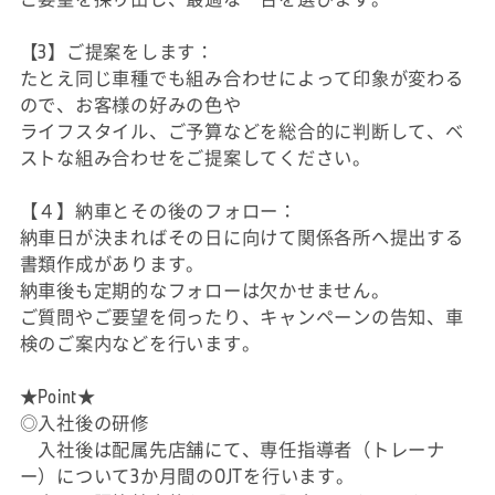
【3】ご提案をします：
たとえ同じ車種でも組み合わせによって印象が変わる
ので、お客様の好みの色や
ライフスタイル、ご予算などを総合的に判断して、ベ
ストな組み合わせをご提案してください。
【４】納車とその後のフォロー：
納車日が決まればその日に向けて関係各所へ提出する
書類作成があります。
納車後も定期的なフォローは欠かせません。
ご質問やご要望を伺ったり、キャンペーンの告知、車
検のご案内などを行います。
★Point★
◎入社後の研修
入社後は配属先店舗にて、専任指導者（トレーナ
ー）について3か月間のOJTを行います。