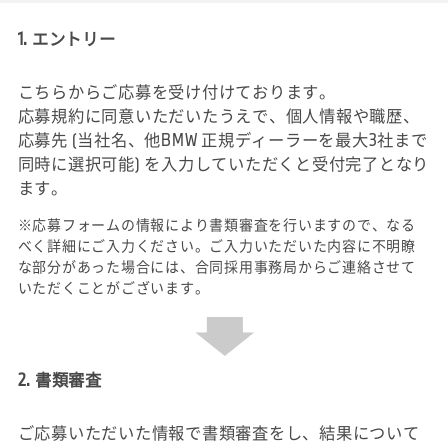
1. エントリー
こちらからご応募を受け付けております。
応募規約に同意いただいたうえで、個人情報や職歴、
応募先 (当社名、他BMW 正規ディーラーを最大3社まで
同時に選択可能) を入力していただくと受付完了となり
ます。
※応募フォームの情報により書類審査を行いますので、なる
べく詳細にご入力ください。ご入力いただいた内容に不明瞭
な部分があった場合には、合同採用事務局からご連絡させて
いただくことがございます。
2. 書類審査
ご応募いただいた情報で書類審査をし、結果について