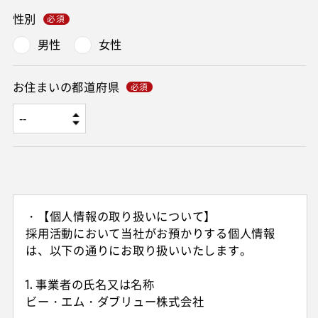
性別
男性
女性
お住まいの都道府県
・【個人情報の取り扱いについて】
採用活動において当社がお預かりする個人情報
は、以下の通りにお取り扱いいたします。
1. 事業者の氏名又は名称
ビー・エム・ダブリュー株式会社