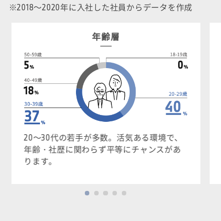
※2018～2020年に入社した社員からデータを作成
年齢層
20～30代の若手が多数。活気ある環境で、
年齢・社歴に関わらず平等にチャンスがあ
ります。