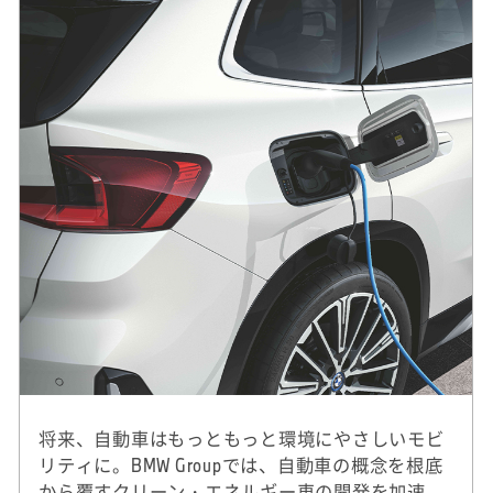
将来、自動車はもっともっと環境にやさしいモビ
リティに。BMW Groupでは、自動車の概念を根底
から覆すクリーン・エネルギー車の開発を加速。