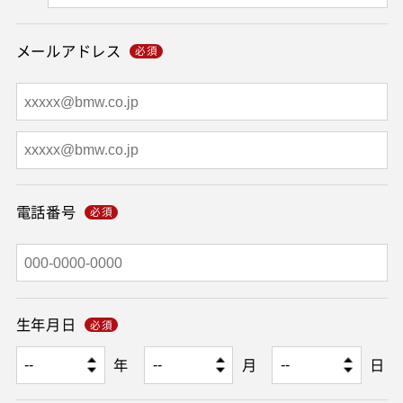
メールアドレス
電話番号
生年月日
年
月
日