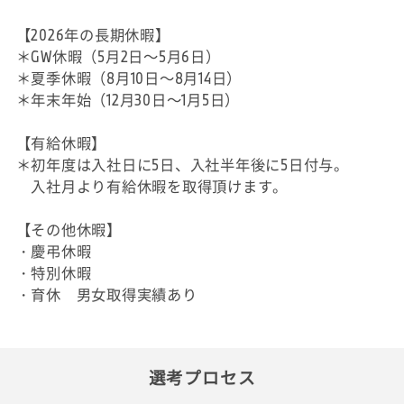
【2026年の長期休暇】
＊GW休暇（5月2日～5月6日）
＊夏季休暇（8月10日～8月14日）
＊年末年始（12月30日～1月5日）
【有給休暇】
＊初年度は入社日に5日、入社半年後に5日付与。
入社月より有給休暇を取得頂けます。
【その他休暇】
・慶弔休暇
・特別休暇
・育休 男女取得実績あり
選考プロセス