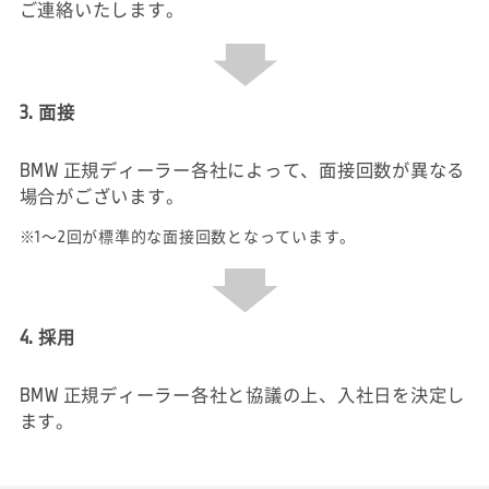
ご連絡いたします。
3. 面接
BMW 正規ディーラー各社によって、面接回数が異なる
場合がございます。
※1～2回が標準的な面接回数となっています。
4. 採用
BMW 正規ディーラー各社と協議の上、入社日を決定し
ます。