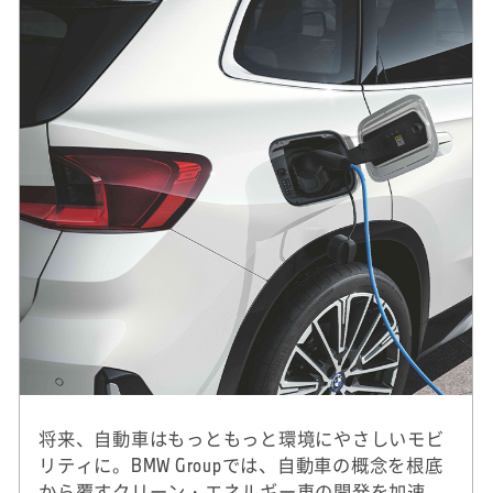
将来、自動車はもっともっと環境にやさしいモビ
リティに。BMW Groupでは、自動車の概念を根底
から覆すクリーン・エネルギー車の開発を加速。