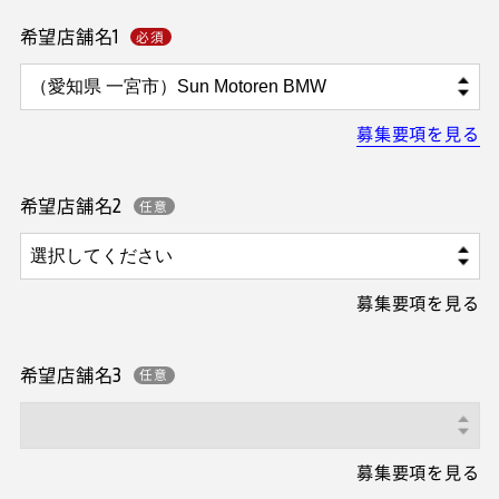
希望店舗名1
募集要項を見る
希望店舗名2
募集要項を見る
希望店舗名3
募集要項を見る