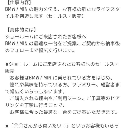
【仕事内容】
BMW / MINIの魅力を伝え、お客様の新たなライフスタ
イルを創造します（セールス・販売）
【具体的には】
ショールームにご来店されたお客様へ
BMW / MINIの最適な一台をご提案、ご契約から納車後
のフォローまで幅広く行います。
●ショールームにご来店されたお客様へのセールス・
販売
お客様はBMW / MINIに乗られている方をはじめ、
憧れや興味を持っている方、ファミリー、経営者ま
で幅広くいらっしゃいます。
ご購入される理由やご利用シーン、ご予算等のヒア
リングを丁寧に行うことで、
お客様に合った最適な一台をご提案いただきます。
●「◯◯さんから買いたい！」というお客様もいらっ