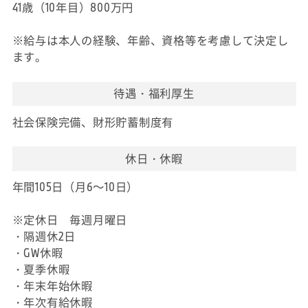
41歳（10年目）800万円
※給与は本人の経験、年齢、資格等を考慮して決定し
ます。
待遇・福利厚生
社会保険完備、財形貯蓄制度有
休日・休暇
年間105日（月6～10日）
※定休日 毎週月曜日
・隔週休2日
・GW休暇
・夏季休暇
・年末年始休暇
・年次有給休暇