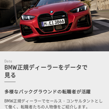
D
a
t
a
BMW正規ディーラーをデータで
見る
多様なバックグラウンドの転職者が活躍
BMW正規ディーラーでセールス・コンサルタントとし
て働く、転職者たちの人物像をご紹介します。