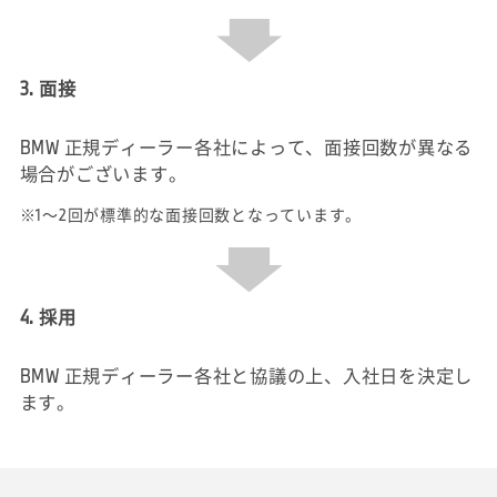
3. 面接
BMW 正規ディーラー各社によって、面接回数が異なる
場合がございます。
※1～2回が標準的な面接回数となっています。
4. 採用
BMW 正規ディーラー各社と協議の上、入社日を決定し
ます。