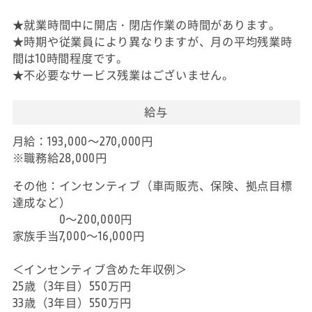
★就業時間中に開店・閉店作業の時間があります。
★時期や従業員により異なりますが、月の平均残業時
間は10時間程度です。
★不必要なサービス残業はございません。
給与
月給：193,000～270,000円
※職務給28,000円
その他：インセンティブ（車両販売、保険、拠点目標
達成など）
0～200,000円
家族手当7,000～16,000円
＜インセンティブ含めた年収例＞
25歳（3年目）550万円
33歳（3年目）550万円