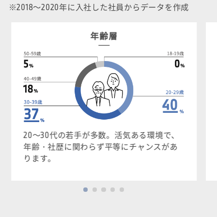
※2018～2020年に入社した社員からデータを作成
年齢層
20～30代の若手が多数。活気ある環境で、
年齢・社歴に関わらず平等にチャンスがあ
ります。