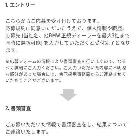
1. エントリー
こちらからご応募を受け付けております。
応募規約に同意いただいたうえで、個人情報や職歴、
応募先 (当社名、他BMW 正規ディーラーを最大3社まで
同時に選択可能) を入力していただくと受付完了となり
ます。
※応募フォームの情報により書類審査を行いますので、なる
べく詳細にご入力ください。ご入力いただいた内容に不明瞭
な部分があった場合には、合同採用事務局からご連絡させて
いただくことがございます。
2. 書類審査
ご応募いただいた情報で書類審査をし、結果について
ご連絡いたします。