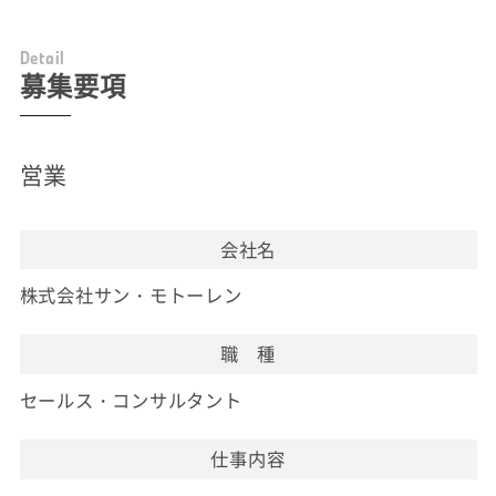
D
e
t
a
i
l
募集要項
営業
会社名
株式会社サン・モトーレン
職 種
セールス・コンサルタント
仕事内容