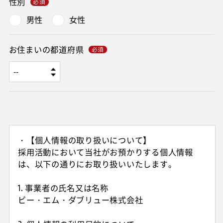
性別
男性
女性
お住まいの都道府県
・【個人情報の取り扱いについて】
採用活動において当社がお預かりする個人情報
は、以下の通りにお取り扱いいたします。
1. 事業者の氏名又は名称
ビー・エム・ダブリュー株式会社