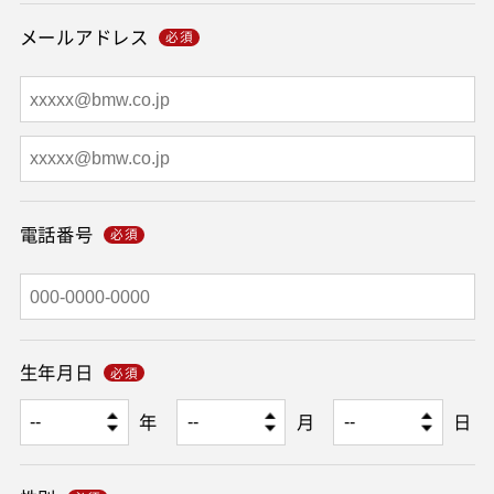
メールアドレス
電話番号
生年月日
年
月
日