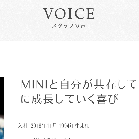
VOICE
スタッフの声
MINIと自分が共存し
に成長していく喜び
入社：2016年11月 1994年生まれ