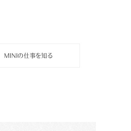
MINIの仕事を知る