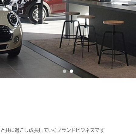
NIと共に過ごし成長していくブランドビジネスです