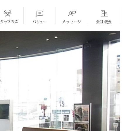
スタッフの声
バリュー
メッセージ
会社概要
ディーラー
採用Topに戻る