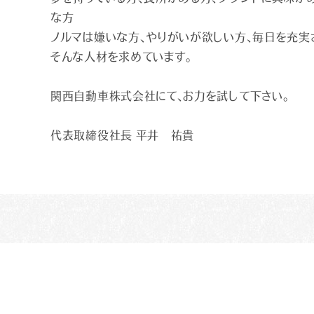
な方
ノルマは嫌いな方、やりがいが欲しい方、毎日を充実
そんな人材を求めています。
関西自動車株式会社にて、お力を試して下さい。
代表取締役社長 平井 祐貴