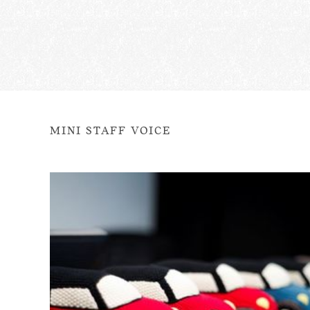
MINI STAFF VOICE