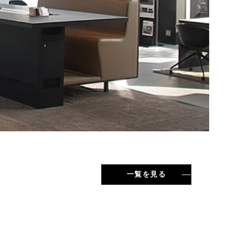
一覧を見る