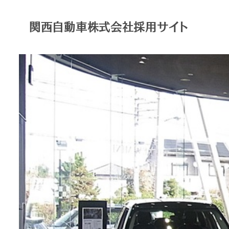
関西自動車株式会社採用サイト
T