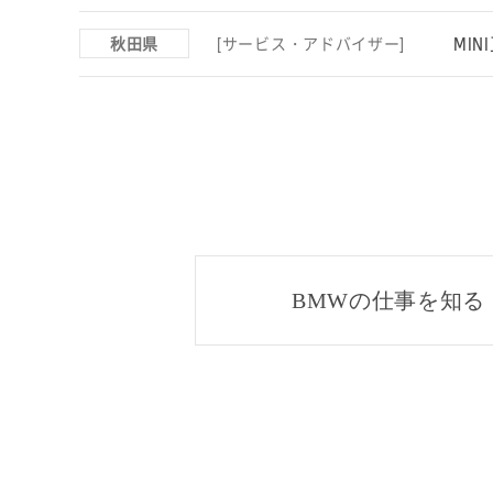
MI
秋田県
[サービス・アドバイザー]
BMWの仕事を知る