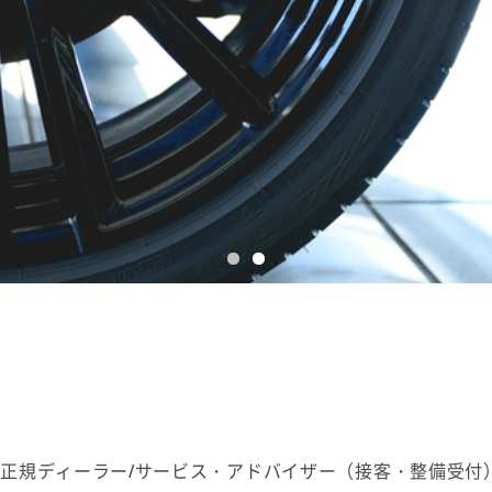
W正規ディーラー/サービス・アドバイザー（接客・整備受付