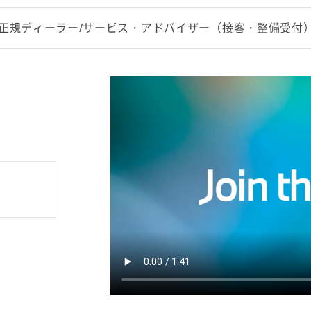
NI正規ディーラー/サービス・アドバイザー（接客・整備受付