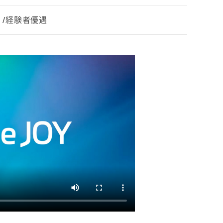
）/経験者優遇