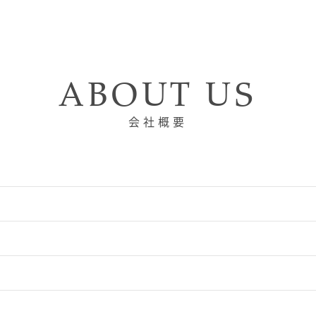
ABOUT US
会社概要