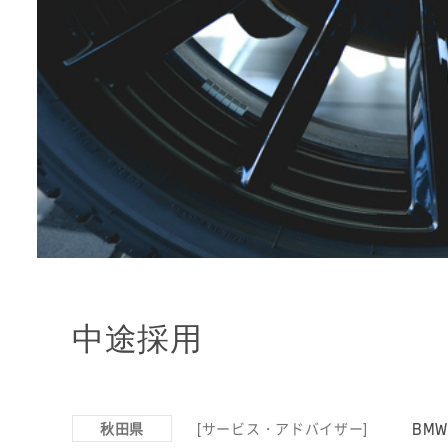
中途採用
BM
秋田県
[サービス・アドバイザー]