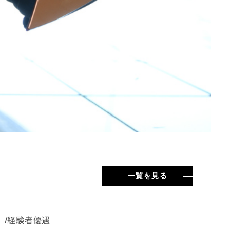
一覧を見る
）/経験者優遇