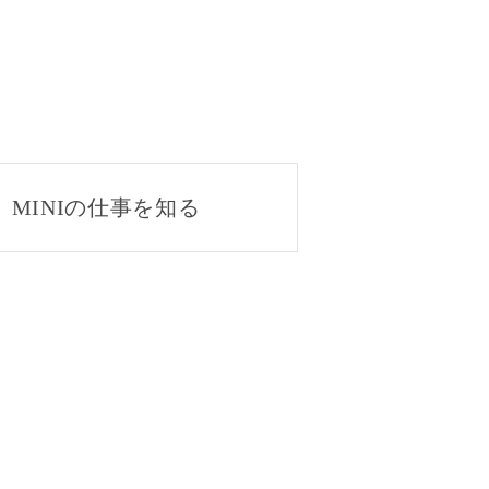
MINIの仕事を知る