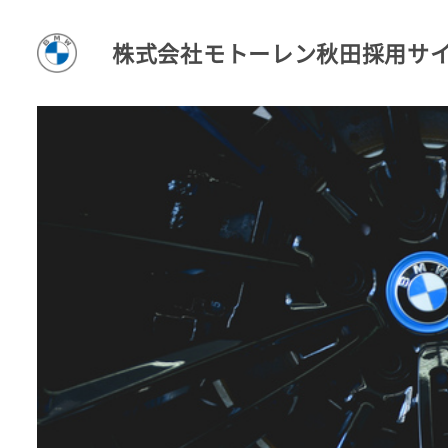
株式会社モトーレン秋田採用サ