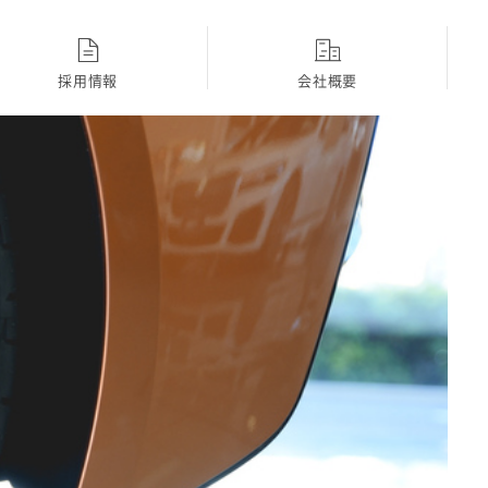
採用情報
会社概要
ディーラー
採用Topに戻る