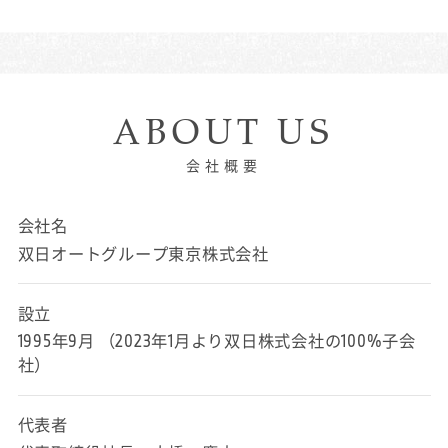
ABOUT US
会社概要
会社名
双日オートグループ東京株式会社
設立
1995年9月 （2023年1月より双日株式会社の100%子会
社）
代表者