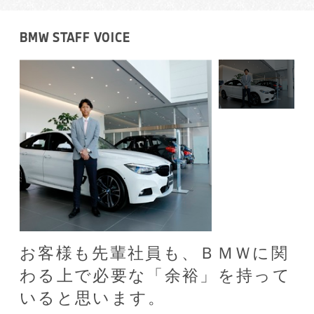
BMW STAFF VOICE
お客様も先輩社員も、ＢＭＷに関
わる上で必要な「余裕」を持って
いると思います。