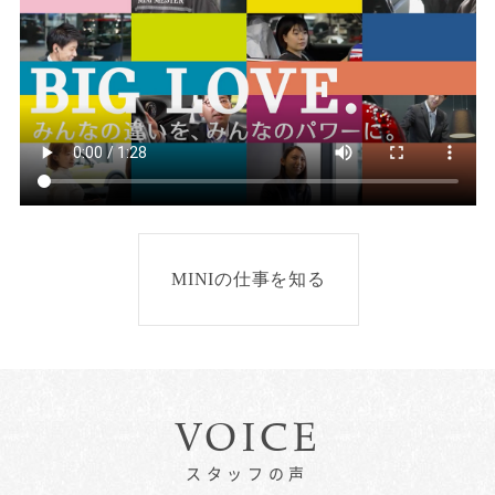
MINIの仕事を知る
VOICE
スタッフの声