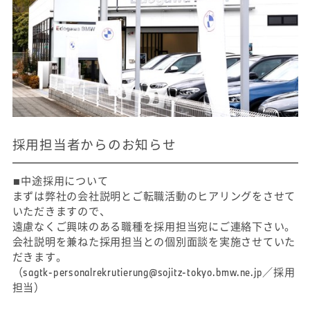
採用担当者からのお知らせ
■中途採用について
まずは弊社の会社説明とご転職活動のヒアリングをさせて
いただきますので、
遠慮なくご興味のある職種を採用担当宛にご連絡下さい。
会社説明を兼ねた採用担当との個別面談を実施させていた
だきます。
（sagtk-personalrekrutierung@sojitz-tokyo.bmw.ne.jp／採用
担当）