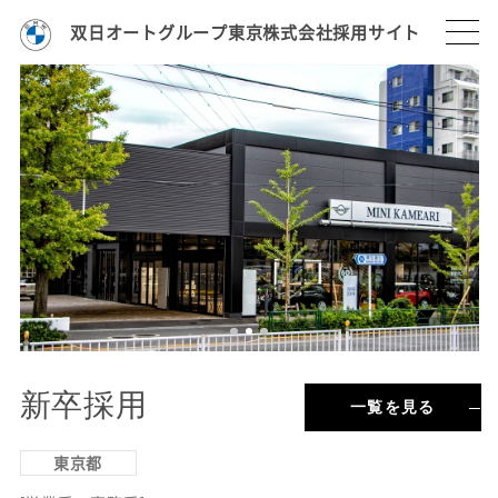
双日オートグループ東京株式会社採用サイト
新卒採用
一覧を見る
東京都