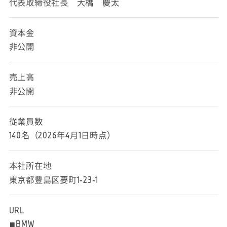
代表取締役社長 大橋 慶太
資本金
非公開
売上高
非公開
従業員数
140名（2026年4月1日時点）
本社所在地
東京都豊島区要町1-23-1
URL
■BMW