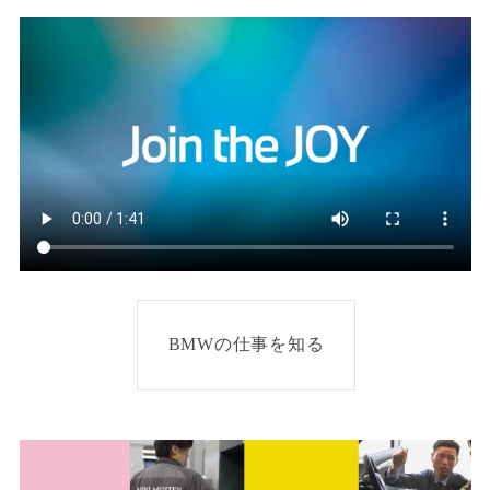
BMWの仕事を知る